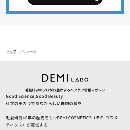
トップ
ボリューム
毛髪科学のプロがお届けするヘアケア情報マガジン
Good Science,Good Beauty
科学のチカラであなたらしい理想の髪を
毛髪研究40年の歴史をもつDEMI COSMETICS（デミ コスメ
ティクス）が運営する