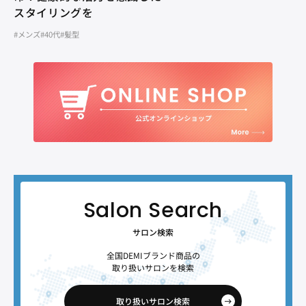
スタイリングを
#メンズ
#40代
#髪型
サロン検索
全国DEMIブランド商品の
取り扱いサロンを検索
取り扱いサロン検索