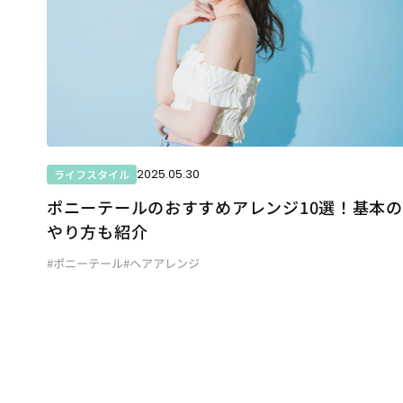
2025.05.30
ライフスタイル
ポニーテールのおすすめアレンジ10選！基本の
やり方も紹介
#ポニーテール
#ヘアアレンジ