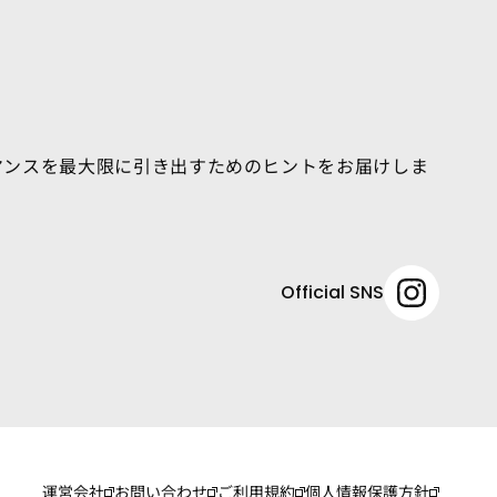
マンスを最大限に引き出すためのヒントをお届けしま
Official SNS
運営会社
お問い合わせ
ご利用規約
個人情報保護方針