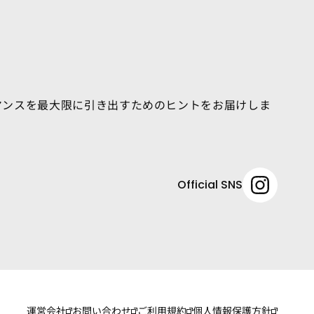
マンスを最大限に引き出すためのヒントをお届けしま
Official SNS
運営会社
お問い合わせ
ご利用規約
個人情報保護方針