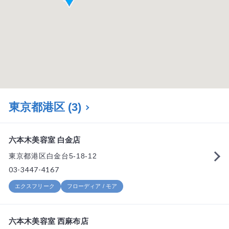
東京都港区
(3)
六本木美容室 白金店
東京都港区白金台5-18-12
03-3447-4167
エクスフリーク
フローディア / モア
六本木美容室 西麻布店