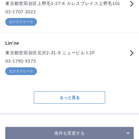
東京都世田谷区上野毛1-27-6 カレスプレイス上野毛101
03-5707-2022
エクスフリーク
Lin'ne
東京都世田谷区北沢2-31-9 ニュービルト2F
03-5790-9373
エクスフリーク
もっと見る
条件を変更する