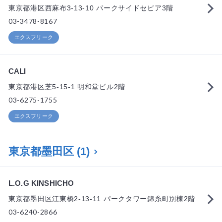
東京都港区西麻布3-13-10 パークサイドセピア3階
03-3478-8167
エクスフリーク
CALI
東京都港区芝5-15-1 明和堂ビル2階
03-6275-1755
エクスフリーク
東京都墨田区
(1)
L.O.G KINSHICHO
東京都墨田区江東橋2-13-11 パークタワー錦糸町別棟2階
03-6240-2866