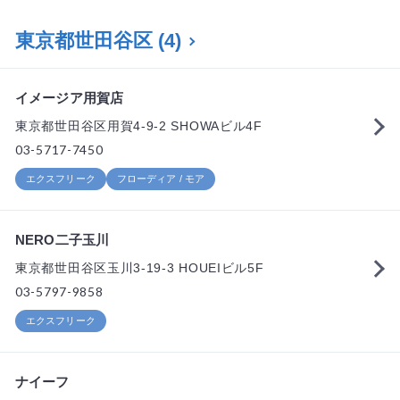
東京都世田谷区
(4)
イメージア用賀店
東京都世田谷区用賀4-9-2 SHOWAビル4F
03-5717-7450
エクスフリーク
フローディア / モア
NERO二子玉川
東京都世田谷区玉川3-19-3 HOUEIビル5F
03-5797-9858
エクスフリーク
ナイーフ