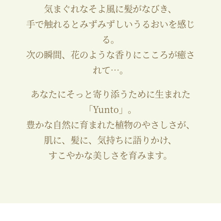
気まぐれなそよ風に髪がなびき、
手で触れるとみずみずしいうるおいを感じ
る。
次の瞬間、花のような香りにこころが癒さ
れて…。
あなたにそっと寄り添うために生まれた
「Yunto」。
豊かな自然に育まれた植物のやさしさが、
肌に、髪に、気持ちに語りかけ、
すこやかな美しさを育みます。