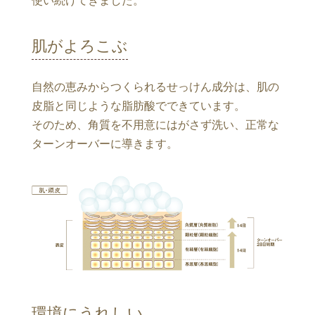
使い続けてきました。
肌がよろこぶ
自然の恵みからつくられるせっけん成分は、肌の
皮脂と同じような脂肪酸でできています。
そのため、角質を不用意にはがさず洗い、正常な
ターンオーバーに導きます。
環境にうれしい