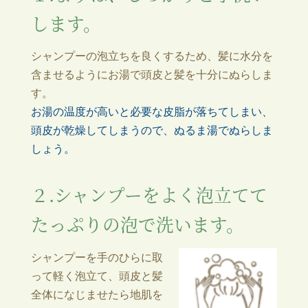
します。
シャンプーの泡立ちを良くするため、髪に水分を
含ませるようにお湯で頭皮と髪を十分にぬらしま
す。
お湯の温度が高いと必要な皮脂が落ちてしまい、
頭皮が乾燥してしまうので、ぬるま湯でぬらしま
しょう。
２.シャンプーをよく泡立てて
たっぷりの泡で洗います。
シャンプーを手のひらに取
って軽く泡立て、頭皮と髪
全体になじませたら地肌を