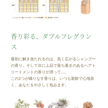
香り彩る、ダブルフレグラン
ス
最初に解き放たれるのは、高く広がるシャンプー
の香り。そして次に上品で落ち着きのあるヘアト
リートメントの香りが漂って…。
この2つが織りなす香りは、いつも新鮮で心地良
く、あなたをやさしく包みます。