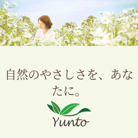
自然のやさしさを、あな
たに。