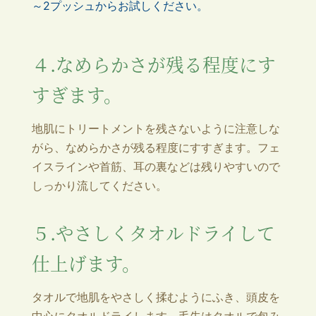
～2プッシュからお試しください。
４.なめらかさが残る程度にす
すぎます。
地肌にトリートメントを残さないように注意しな
がら、なめらかさが残る程度にすすぎます。フェ
イスラインや首筋、耳の裏などは残りやすいので
しっかり流してください。
５.やさしくタオルドライして
仕上げます。
タオルで地肌をやさしく揉むようにふき、頭皮を