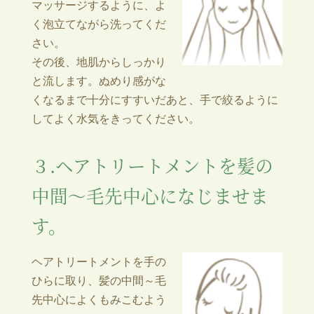
マッサージするように、よ
く泡立てながら洗ってくだ
さい。
その後、地肌からしっかり
と流します。ぬめり感がな
くなるまで十分にすすいだあと、手で絞るように
してよく水気をきってください。
３.ヘアトリートメントを髪の
中間～毛先中心になじませま
す。
ヘアトリートメントを手の
ひらに取り、髪の中間～毛
先中心によくもみこむよう