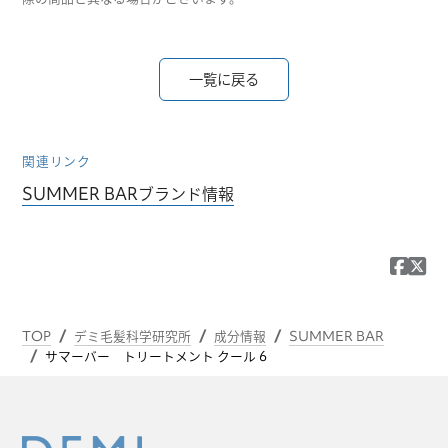
一覧に戻る
関連リンク
SUMMER BARブランド情報
TOP
デミ毛髪科学研究所
成分情報
SUMMER BAR
サマーバー トリートメント クール 6