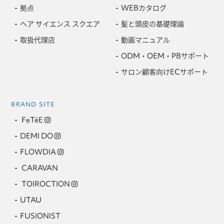
拠点
WEBカタログ
ヘア サイエンス スクエア
髪と頭皮の基礎理論
取扱代理店
動画マニュアル
ODM・OEM・PBサポート
サロン顧客向けECサポート
BRAND SITE
FeTéE
DEMI DO
FLOWDIA
CARAVAN
TOIROCTION
UTAU
FUSIONIST