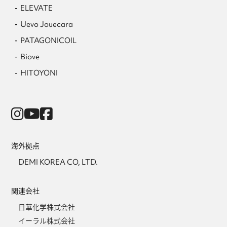
ELEVATE
Uevo Jouecara
PATAGONICOIL
Biove
HITOYONI
海外拠点
DEMI KOREA CO, LTD.
関連会社
日華化学株式会社
イーラル株式会社