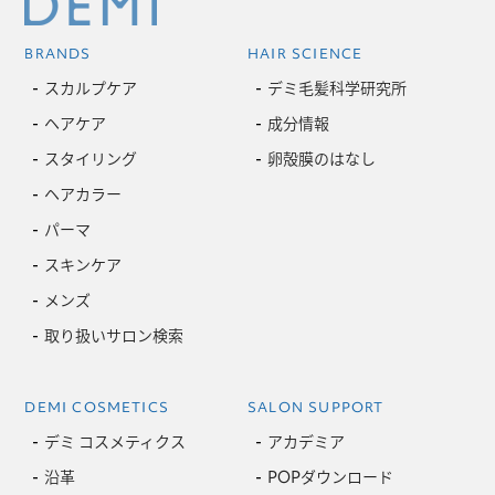
BRANDS
HAIR SCIENCE
スカルプケア
デミ毛髪科学研究所
ヘアケア
成分情報
スタイリング
卵殻膜のはなし
ヘアカラー
パーマ
スキンケア
メンズ
取り扱いサロン検索
DEMI COSMETICS
SALON SUPPORT
デミ コスメティクス
アカデミア
沿革
POPダウンロード