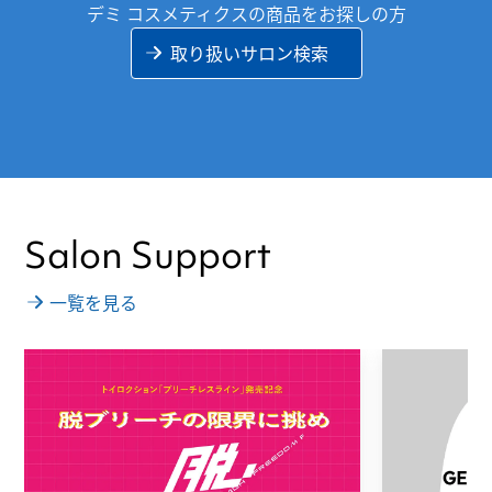
デミ コスメティクスの商品をお探しの方
取り扱いサロン検索
Salon Support
一覧を見る