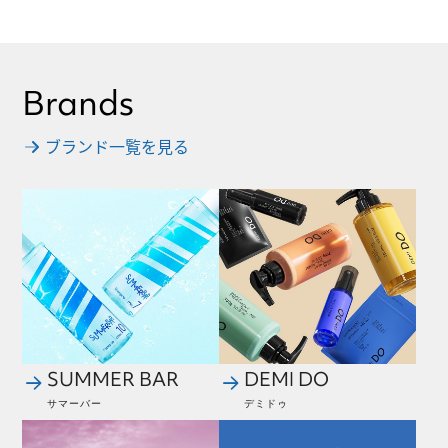
Brands
ブランド一覧を見る
SUMMER BAR
DEMI DO
サマーバー
デミドゥ