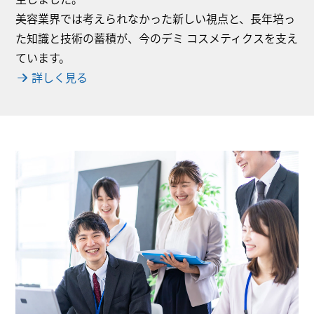
美容業界では考えられなかった新しい視点と、長年培っ
た知識と技術の蓄積が、今のデミ コスメティクスを支え
ています。
詳しく見る