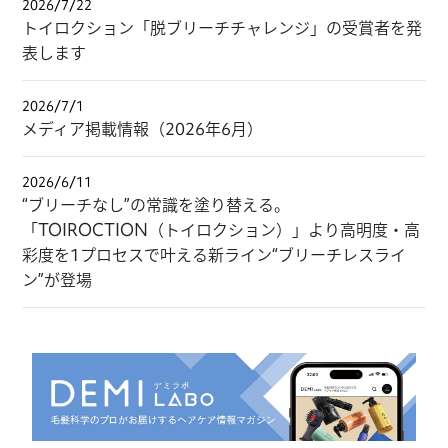
2026/7/22
トイロクション「脱ブリーチチャレンジ」の受賞者を発
表します
2026/7/1
メディア掲載情報（2026年6月）
2026/6/11
“ブリーチなし”の常識を塗り替える。
「TOIROCTION（トイロクション）」より高明度・高
彩度を1プロセスで叶える新ライン“ブリーチレスライ
ン”が登場