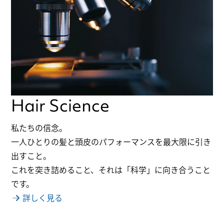
Hair Science
私たちの信念。
一人ひとりの髪と頭皮のパフォーマンスを最大限に引き
出すこと。
これを突き詰めること、それは「科学」に向き合うこと
です。
詳しく見る