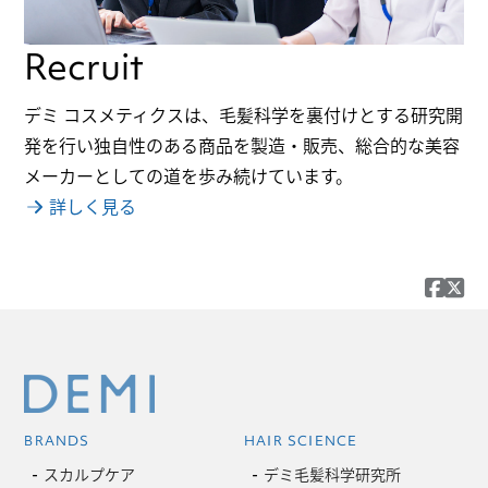
Recruit
デミ コスメティクスは、毛髪科学を裏付けとする研究開
発を行い独自性のある商品を製造・販売、総合的な美容
メーカーとしての道を歩み続けています。
詳しく見る
BRANDS
HAIR SCIENCE
スカルプケア
デミ毛髪科学研究所