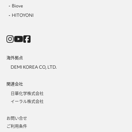
Biove
HITOYONI
海外拠点
DEMI KOREA CO, LTD.
関連会社
日華化学株式会社
イーラル株式会社
お問い合せ
ご利用条件