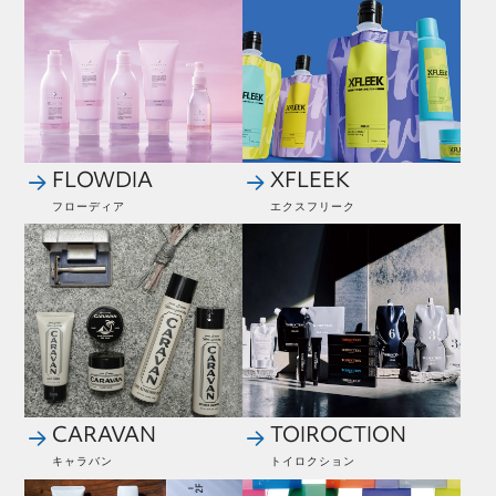
FLOWDIA
XFLEEK
フローディア
エクスフリーク
CARAVAN
TOIROCTION
キャラバン
トイロクション