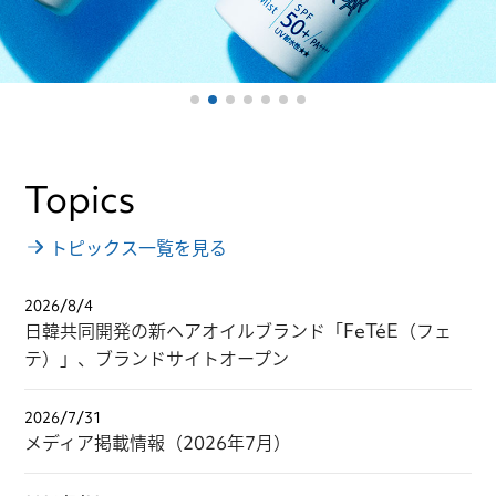
Topics
トピックス一覧を見る
2026/8/4
日韓共同開発の新ヘアオイルブランド「FeTéE（フェ
テ）」、ブランドサイトオープン
2026/7/31
メディア掲載情報（2026年7月）