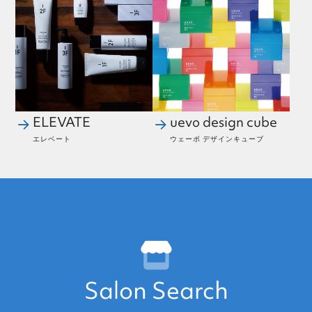
ELEVATE
uevo design cube
エレベート
ウェーボ デザインキューブ
Salon Search