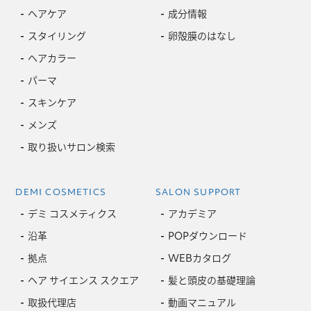
ヘアケア
成分情報
スタイリング
卵殻膜のはなし
ヘアカラー
パーマ
スキンケア
メンズ
取り扱いサロン検索
DEMI COSMETICS
SALON SUPPORT
デミ コスメティクス
アカデミア
沿革
POPダウンロード
拠点
WEBカタログ
ヘア サイエンス スクエア
髪と頭皮の基礎理論
取扱代理店
動画マニュアル