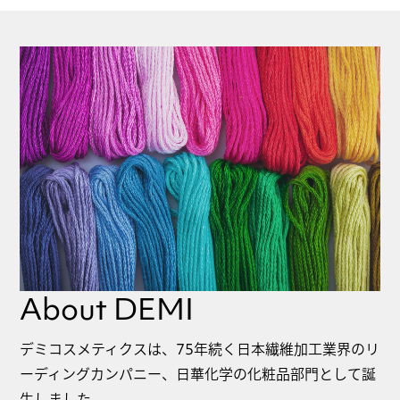
About DEMI
デミコスメティクスは、75年続く日本繊維加工業界のリ
ーディングカンパニー、日華化学の化粧品部門として誕
生しました。