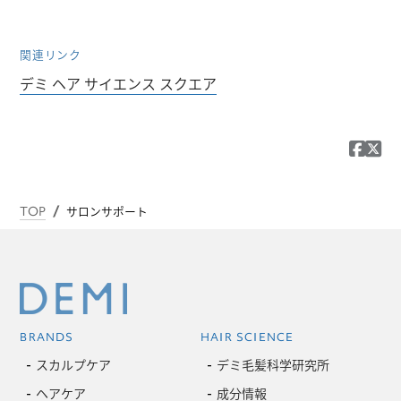
関連リンク
デミ ヘア サイエンス スクエア
TOP
サロンサポート
BRANDS
HAIR SCIENCE
スカルプケア
デミ毛髪科学研究所
ヘアケア
成分情報