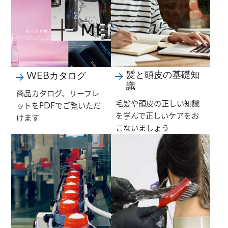
髪と頭皮の基礎知
WEBカタログ
識
商品カタログ、リーフレ
毛髪や頭皮の正しい知識
ットをPDFでご覧いただ
を学んで正しいケアをお
けます
こないましょう