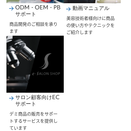
ODM・OEM・PB
動画マニュアル
サポート
美容技術者様向けに商品
商品開発のご相談を承り
の使い方やテクニックを
ます
ご紹介します
サロン顧客向けEC
サポート
デミ商品の販売をサポー
トするサービスを提供し
ています