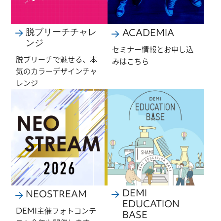
脱ブリーチチャレ
ACADEMIA
ンジ
セミナー情報とお申し込
脱ブリーチで魅せる、本
みはこちら
気のカラーデザインチャ
レンジ
DEMI
NEOSTREAM
EDUCATION
DEMI主催フォトコンテ
BASE