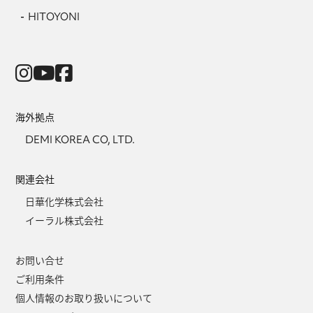
HITOYONI
海外拠点
DEMI KOREA CO, LTD.
関連会社
日華化学株式会社
イーラル株式会社
お問い合せ
ご利用条件
個人情報のお取り扱いについて