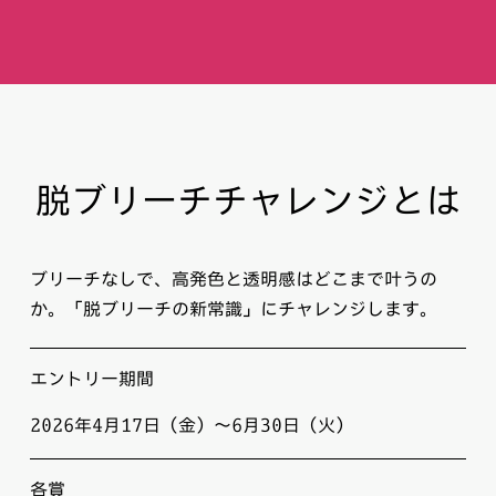
脱ブリーチチャレンジとは
ブリーチなしで、高発色と透明感はどこまで叶うの
か。「脱ブリーチの新常識」にチャレンジします。
エントリー期間
2026年4月17日（金）〜6月30日（火）
各賞