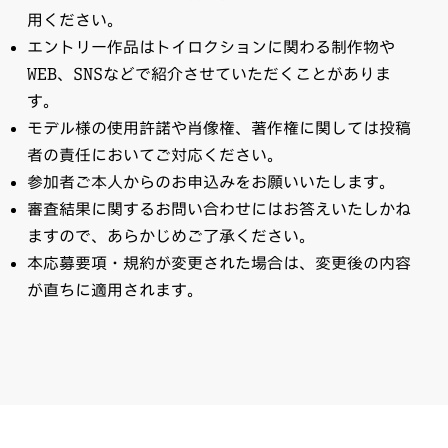
用ください。
エントリー作品はトイロクションに関わる制作物や
WEB、SNSなどで紹介させていただくことがありま
す。
モデル様の使用許諾や肖像権、著作権に関しては投稿
者の責任においてご対応ください。
参加者ご本人からのお申込みをお願いいたします。
審査結果に関するお問い合わせにはお答えいたしかね
ますので、あらかじめご了承ください。
本応募要項・規約が変更された場合は、変更後の内容
が直ちに適用されます。