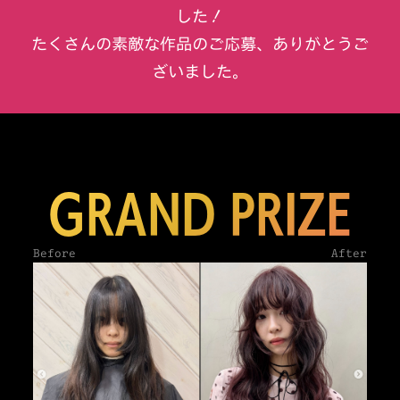
した！
たくさんの素敵な作品のご応募、ありがとうご
ざいました。
GRAND PRIZE
Before
After