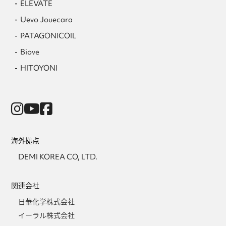
ELEVATE
Uevo Jouecara
PATAGONICOIL
Biove
HITOYONI
海外拠点
DEMI KOREA CO, LTD.
関連会社
日華化学株式会社
イーラル株式会社