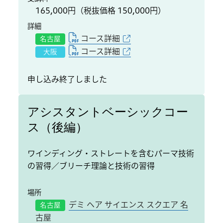
165,000円（税抜価格 150,000円）
詳細
コース詳細
名古屋
コース詳細
大阪
申し込み終了しました
アシスタントベーシックコー
ス（後編）
ワインディング・ストレートを含むパーマ技術
の習得／ブリーチ理論と技術の習得
場所
デミ ヘア サイエンス スクエア 名
名古屋
古屋