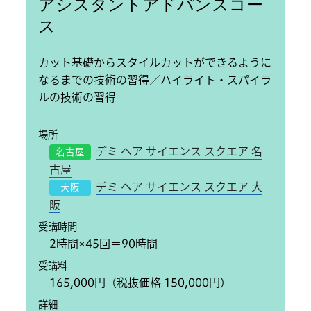
アシスタントアドバンスコー
ス
カット基礎からスタイルカットができるように
なるまでの技術の習得／ハイライト・スパイラ
ルの技術の習得
場所
デミ ヘア サイエンス スクエア 名
名古屋
古屋
デミ ヘア サイエンス スクエア 大
大阪
阪
受講時間
2時間×45回＝90時間
受講料
165,000円（税抜価格 150,000円）
詳細