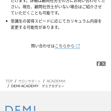
だけます。詳細は顧問社労士の方にお問い合わせくだ
さい。現在、顧問社労士がいない場合はご紹介させ
ていただくことも可能です。
受講生の習得スピードに応じてカリキュラム内容を
変更する可能性があります。
問い合わせは
こちらから
TOP
サロンサポート
ACADEMIA
DEMI ACADEMY デミアカデミー