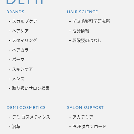
BRANDS
HAIR SCIENCE
スカルプケア
デミ毛髪科学研究所
ヘアケア
成分情報
スタイリング
卵殻膜のはなし
ヘアカラー
パーマ
スキンケア
メンズ
取り扱いサロン検索
DEMI COSMETICS
SALON SUPPORT
デミ コスメティクス
アカデミア
沿革
POPダウンロード