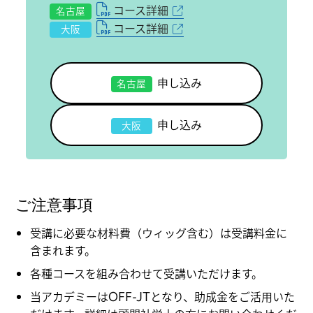
コース詳細
名古屋
コース詳細
大阪
申し込み
名古屋
申し込み
大阪
ご注意事項
受講に必要な材料費（ウィッグ含む）は受講料金に
含まれます。
各種コースを組み合わせて受講いただけます。
当アカデミーはOFF-JTとなり、助成金をご活用いた