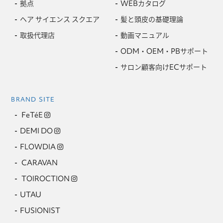
拠点
WEBカタログ
ヘア サイエンス スクエア
髪と頭皮の基礎理論
取扱代理店
動画マニュアル
ODM・OEM・PBサポート
サロン顧客向けECサポート
BRAND SITE
FeTéE
DEMI DO
FLOWDIA
CARAVAN
TOIROCTION
UTAU
FUSIONIST