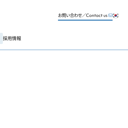
お問い合わせ／Contact us
採用情報