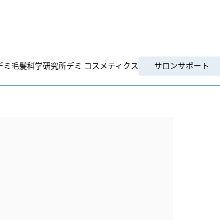
デミ毛髪科学研究所
デミ コスメティクス
サロンサポート