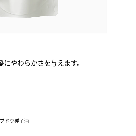
髪にやわらかさを与えます。
ブドウ種子油