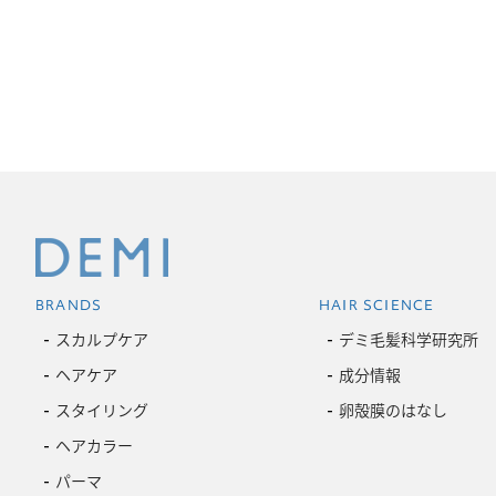
BRANDS
HAIR SCIENCE
スカルプケア
デミ毛髪科学研究所
ヘアケア
成分情報
スタイリング
卵殻膜のはなし
ヘアカラー
パーマ