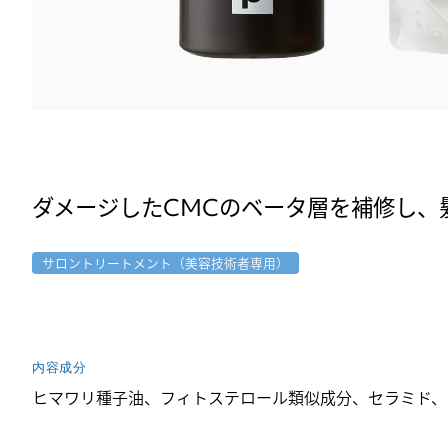
ダメージしたCMCのベータ層を補修し、
サロントリートメント（美容技術者専用）
内容成分
ヒマワリ種子油、フィトステロール類似成分、セラミド、