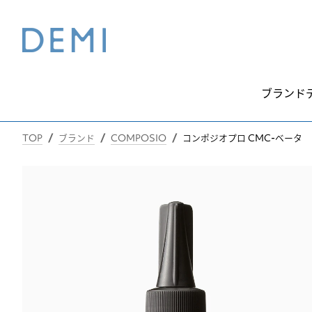
ブランド
TOP
ブランド
COMPOSIO
コンポジオプロ CMC-ベータ