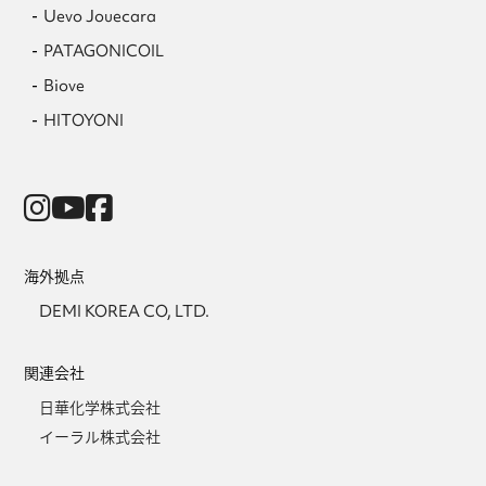
Uevo Jouecara
PATAGONICOIL
Biove
HITOYONI
海外拠点
DEMI KOREA CO, LTD.
関連会社
日華化学株式会社
イーラル株式会社