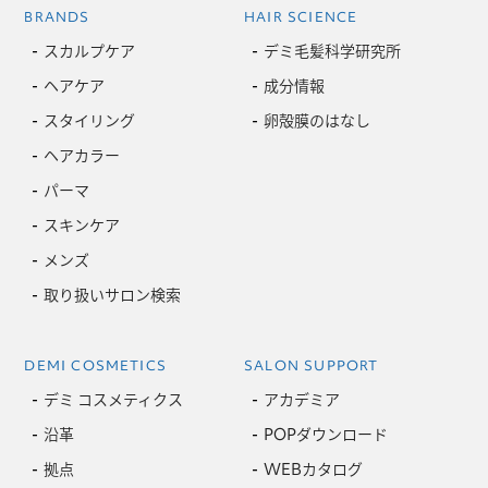
BRANDS
HAIR SCIENCE
スカルプケア
デミ毛髪科学研究所
ヘアケア
成分情報
スタイリング
卵殻膜のはなし
ヘアカラー
パーマ
スキンケア
メンズ
取り扱いサロン検索
DEMI COSMETICS
SALON SUPPORT
デミ コスメティクス
アカデミア
沿革
POPダウンロード
拠点
WEBカタログ