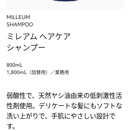
MILLEUM
SHAMPOO
ミレアム ヘアケア
シャンプー
800mL
1,800mL（詰替用）／業務用
弱酸性で、天然ヤシ油由来の低刺激性活
性剤使用。デリケートな髪にもソフトな
洗い上がりで、手肌にやさしい設計で
す。