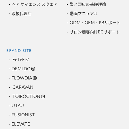
ヘア サイエンス スクエア
髪と頭皮の基礎理論
取扱代理店
動画マニュアル
ODM・OEM・PBサポート
サロン顧客向けECサポート
BRAND SITE
FeTéE
DEMI DO
FLOWDIA
CARAVAN
TOIROCTION
UTAU
FUSIONIST
ELEVATE