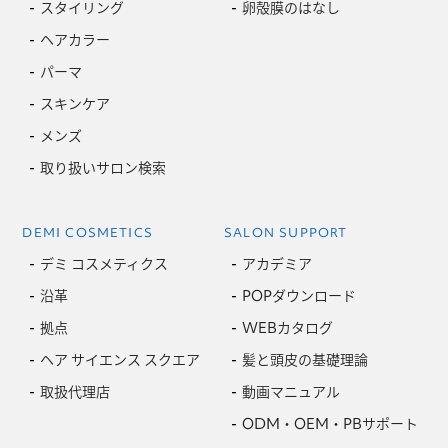
スタイリング
卵殻膜のはなし
ヘアカラー
パーマ
スキンケア
メンズ
取り扱いサロン検索
DEMI COSMETICS
SALON SUPPORT
デミ コスメティクス
アカデミア
沿革
POPダウンロード
拠点
WEBカタログ
ヘア サイエンス スクエア
髪と頭皮の基礎理論
取扱代理店
動画マニュアル
ODM・OEM・PBサポート