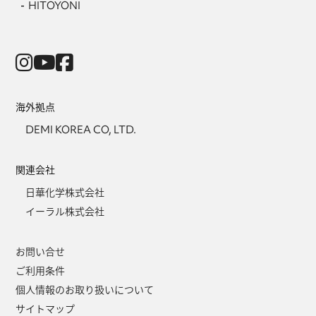
HITOYONI
海外拠点
DEMI KOREA CO, LTD.
関連会社
日華化学株式会社
イーラル株式会社
お問い合せ
ご利用条件
個人情報のお取り扱いについて
サイトマップ