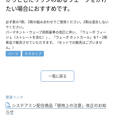
たい場合におすすめです。
必ず表の1剤、2剤の組み合わせでご使用ください。2剤は混合しない
でください。
パーマネント・ウェーブ用剤基準の改訂に伴い、「ウェーボ フィー
ジェ（ストレートを含む）」、「ウェーボ ホットカール」を1・2剤
単品で販売させていただきます。（セットでの販売はございませ
ん。）
パーマ
チオタイプ
一覧に戻る
関連リンク
システアミン配合商品「使用上の注意」改正のお知
らせ