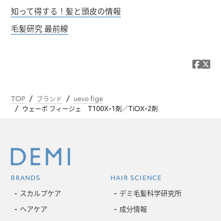
知って得する！髪と頭皮の情報
毛髪研究 最前線
TOP
ブランド
uevo fige
ウェーボ フィージェ T100X-1剤／TiOX-2剤
BRANDS
HAIR SCIENCE
スカルプケア
デミ毛髪科学研究所
ヘアケア
成分情報