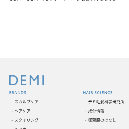
BRANDS
HAIR SCIENCE
スカルプケア
デミ毛髪科学研究所
ヘアケア
成分情報
スタイリング
卵殻膜のはなし