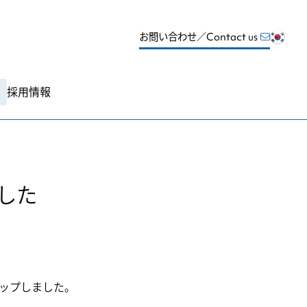
お問い合わせ／Contact us
採用情報
した
ップしました。