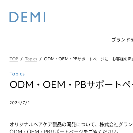
ブランド
TOP
Topics
ODM・OEM・PBサポートページに「お客様の声
Topics
ODM・OEM・PBサポート
2024/7/1
オリジナルヘアケア製品の開発について、株式会社グラン
ODM・OEM・PBサポートページ
をご覧ください。