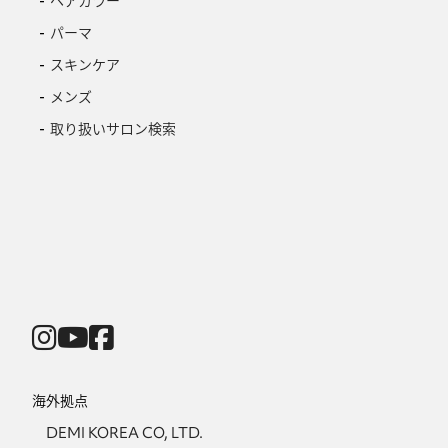
ヘアカラー
パーマ
スキンケア
メンズ
取り扱いサロン検索
海外拠点
DEMI KOREA CO, LTD.