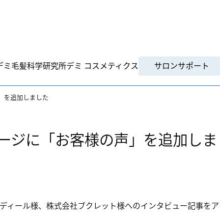
デミ毛髪科学研究所
デミ コスメティクス
サロンサポート
」を追加しました
ページに「お客様の声」を追加しま
ディール様、株式会社ブクレット様へのインタビュー記事をア