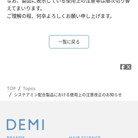
なお、製品に表示している使用上の注意等は順次切り替
えてまいります。
ご理解の程、何卒よろしくお願い申し上げます。
一覧に戻る
TOP
Topics
システアミン配合製品における使用上の注意改正のお知らせ
BRANDS
HAIR SCIENCE