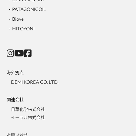
PATAGONICOIL
Biove
HITOYONI
海外拠点
DEMI KOREA CO, LTD.
関連会社
日華化学株式会社
イーラル株式会社
お問い合せ