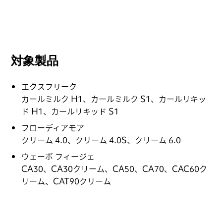
対象製品
エクスフリーク
カールミルク H1、カールミルク S1、カールリキッ
ド H1、カールリキッド S1
フローディアモア
クリーム 4.0、クリーム 4.0S、クリーム 6.0
ウェーボ フィージェ
CA30、CA30クリーム、CA50、CA70、CAC60ク
リーム、CAT90クリーム