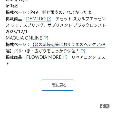
InRed
掲載ページ：P49 髪と頭皮のこれよかったよ
掲載商品：
DEMI DO
アセット スカルプエッセン
ス リッチスプリング、サプリメント ブラックロジスト
2025/12/1
MAQUIA ONLINE
掲載ページ：
【髪の乾燥対策におすすめのヘアケア29
選】パサつき・広がりをしっかり保湿！
掲載商品：
FLOWDIA MORE
リペアコンク ミス
ト
一覧に戻る