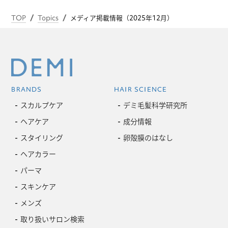
TOP
Topics
メディア掲載情報（2025年12月）
BRANDS
HAIR SCIENCE
スカルプケア
デミ毛髪科学研究所
ヘアケア
成分情報
スタイリング
卵殻膜のはなし
ヘアカラー
パーマ
スキンケア
メンズ
取り扱いサロン検索