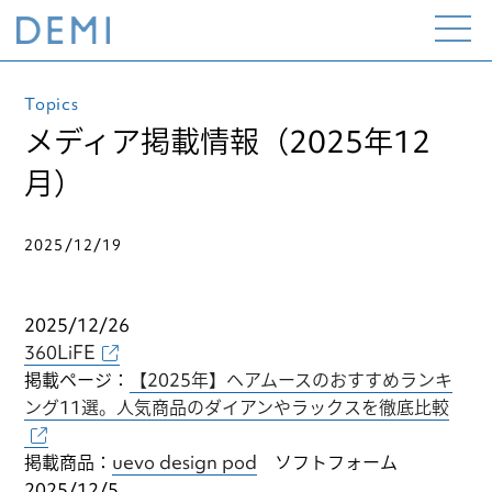
Open
the
menu
Topics
メディア掲載情報（2025年12
月）
2025/12/19
2025/12/26
360LiFE
掲載ページ：
【2025年】ヘアムースのおすすめランキ
ング11選。人気商品のダイアンやラックスを徹底比較
掲載商品：
uevo design pod
ソフトフォーム
2025/12/5