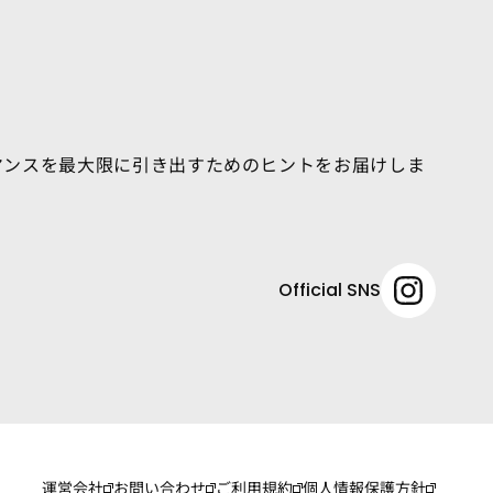
マンスを最大限に引き出すためのヒントをお届けしま
Official SNS
運営会社
お問い合わせ
ご利用規約
個人情報保護方針