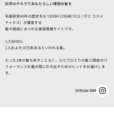
科学のチカラであなたらしい理想の髪を
毛髪研究40年の歴史をもつDEMI COSMETICS（デミ コスメ
ティクス）が運営する
髪や頭皮にまつわる美容情報サイトです。
1/100000。
1人およそ10万本あるといわれる髪。
たった1本の髪も余すことなく、ひとりひとりの髪と頭皮のパ
フォーマンスを最大限に引き出すためのヒントをお届けしま
す。
Official SNS