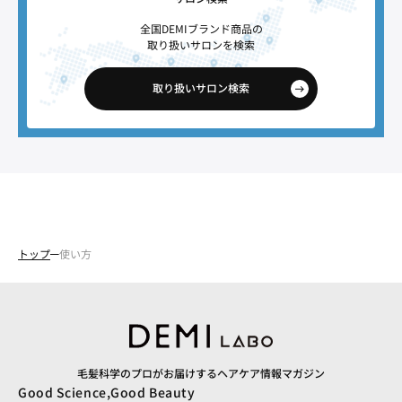
全国DEMIブランド商品の
取り扱いサロンを検索
取り扱いサロン検索
トップ
使い方
毛髪科学のプロがお届けするヘアケア情報マガジン
Good Science,Good Beauty