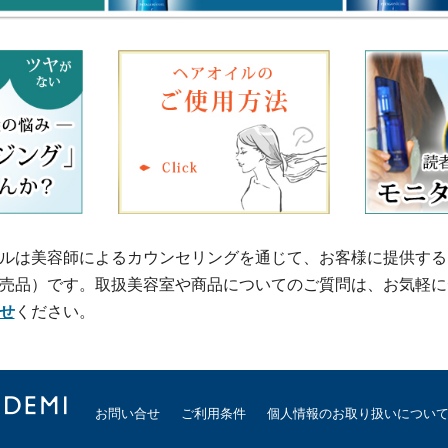
ルは美容師によるカウンセリングを通じて、お客様に提供する
売品）です。取扱美容室や商品についてのご質問は、お気軽に
せ
ください。
お問い合せ
ご利用条件
個人情報のお取り扱いについ