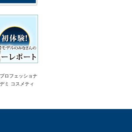
プロフェッショナ
デミ コスメティ
て