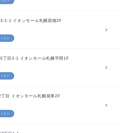
/ メン
-1-1 イオンモール札幌苗穂2F
/ メン
丁目3-1 イオンモール札幌平岡1F
/ メン
丁目 イオンモール札幌発寒2F
/ メン