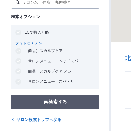
検索オプション
ECで購入可能
デミドゥ / メン
（商品）スカルプケア
（サロンメニュー）ヘッドスパ
（商品）スカルプケア メン
（サロンメニュー）スパトリ
再検索する
サロン検索トップへ戻る