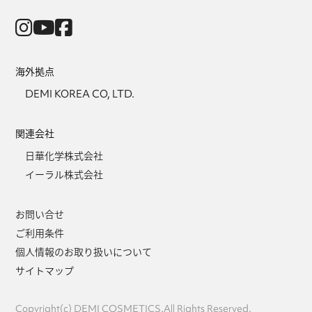
海外拠点
DEMI KOREA CO, LTD.
関連会社
日華化学株式会社
イーラル株式会社
お問い合せ
ご利用条件
個人情報のお取り扱いについて
サイトマップ
Copyright(c) DEMI COSMETICS.All Rights Reserved.