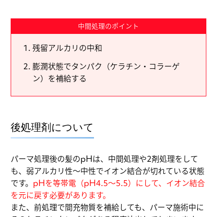
中間処理のポイント
残留アルカリの中和
膨潤状態でタンパク（ケラチン・コラーゲ
ン）を補給する
後処理剤について
パーマ処理後の髪のpHは、中間処理や2剤処理をして
も、弱アルカリ性～中性でイオン結合が切れている状態
です。
pHを等帯電（pH4.5～5.5）にして、イオン結合
を元に戻す必要があります。
また、前処理で間充物質を補給しても、パーマ施術中に