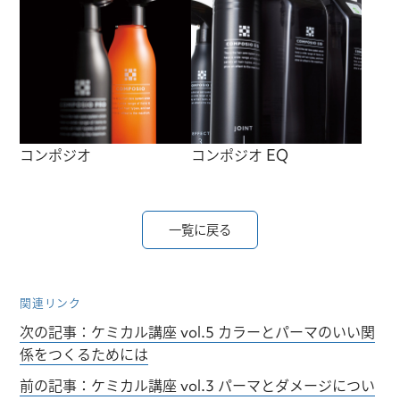
コンポジオ
コンポジオ EQ
一覧に戻る
関連リンク
次の記事：ケミカル講座 vol.5 カラーとパーマのいい関
係をつくるためには
前の記事：ケミカル講座 vol.3 パーマとダメージについ