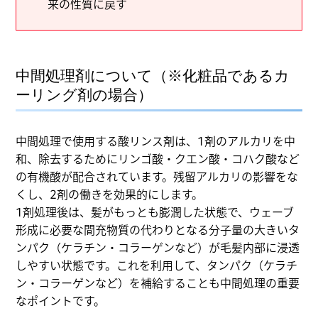
来の性質に戻す
中間処理剤について（※化粧品であるカ
ーリング剤の場合）
中間処理で使用する酸リンス剤は、1剤のアルカリを中
和、除去するためにリンゴ酸・クエン酸・コハク酸など
の有機酸が配合されています。残留アルカリの影響をな
くし、2剤の働きを効果的にします。
1剤処理後は、髪がもっとも膨潤した状態で、ウェーブ
形成に必要な間充物質の代わりとなる分子量の大きいタ
ンパク（ケラチン・コラーゲンなど）が毛髪内部に浸透
しやすい状態です。これを利用して、タンパク（ケラチ
ン・コラーゲンなど）を補給することも中間処理の重要
なポイントです。