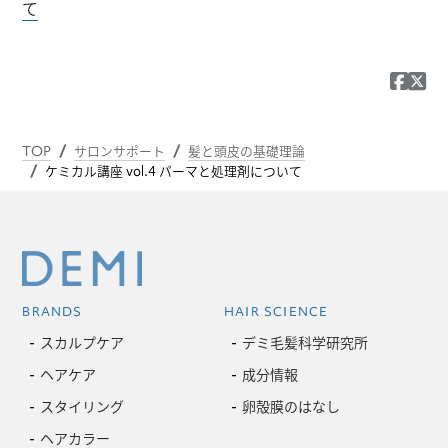
て
TOP
サロンサポート
髪と頭皮の基礎理論
ケミカル講座 vol.4 パーマと処理剤について
BRANDS
HAIR SCIENCE
スカルプケア
デミ毛髪科学研究所
ヘアケア
成分情報
スタイリング
卵殻膜のはなし
ヘアカラー