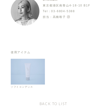
東京都港区南青山4-18-10 B1F
Tel：03-6804-5388
担当：高橋唯子
使用アイテム
ソフトコンデンス
BACK TO LIST