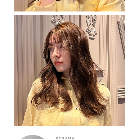
STRAMA