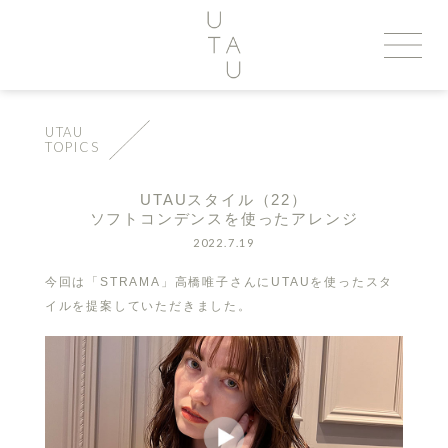
UTAU
TOPICS
UTAUスタイル（22）
ソフトコンデンスを使ったアレンジ
2022.7.19
今回は「STRAMA」高橋唯子さんにUTAUを使ったスタ
イルを提案していただきました。