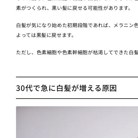
素がつくられ、黒い髪に戻せる可能性があります。
白髪が気になり始めた初期段階であれば、メラニン
よっては黒髪に戻せます。
ただし、色素細胞や色素幹細胞が枯渇してできた白
30代で急に白髪が増える原因