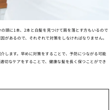
分の頭に1本、2本と白髪を見つけて肩を落とす方もいるので
原因があるので、それぞれで対策をしなければなりません。
紹介します。早めに対策をすることで、予防につながる可能
、適切なケアをすることで、健康な髪を長く保つことができ