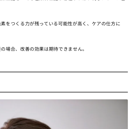
色素をつくる力が残っている可能性が高く、ケアの仕方に
髪の場合、改善の効果は期待できません。