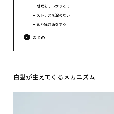
睡眠をしっかりとる
ストレスを溜めない
紫外線対策をする
まとめ
白髪が生えてくるメカニズム