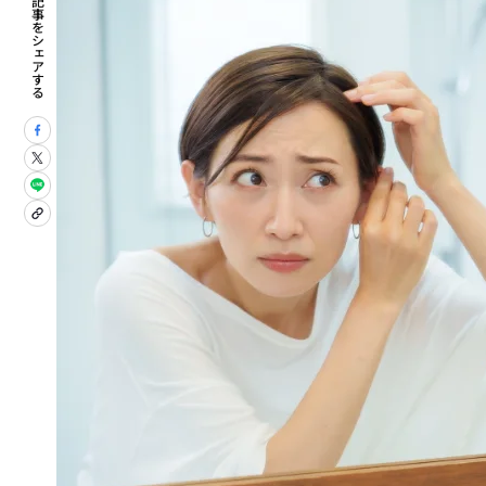
この記事をシェアする