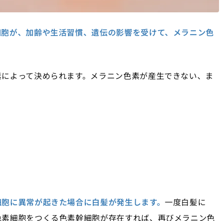
細胞が、加齢や生活習慣、遺伝の影響を受けて、メラニン色
。
素によって決められます。メラニン色素が産生できない、ま
細胞に異常が起きた場合に白髪が発生します。
一度白髪に
色素細胞をつくる色素幹細胞が存在すれば、再びメラニン色