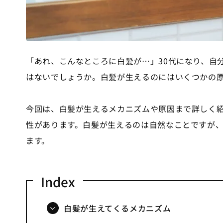
「あれ、こんなところに白髪が…」30代になり、自
はないでしょうか。白髪が生えるのにはいくつかの
今回は、白髪が生えるメカニズムや原因まで詳しく
性があります。白髪が生えるのは自然なことですが
ます。
白髪が生えてくるメカニズム