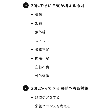
30代で急に白髪が増える原因
遺伝
加齢
紫外線
ストレス
栄養不足
睡眠不足
血行不良
外的刺激
30代からできる白髪予防＆対策
頭皮ケアをする
栄養バランスを考える