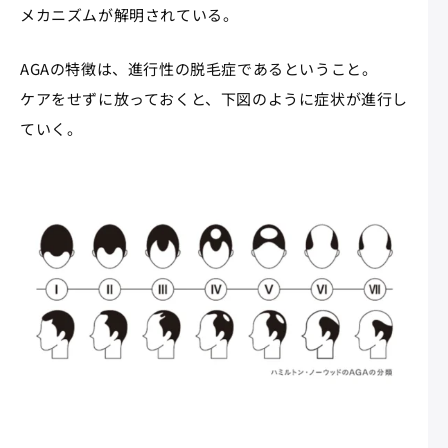
メカニズムが解明されている。
AGAの特徴は、進行性の脱毛症であるということ。
ケアをせずに放っておくと、下図のように症状が進行し
ていく。