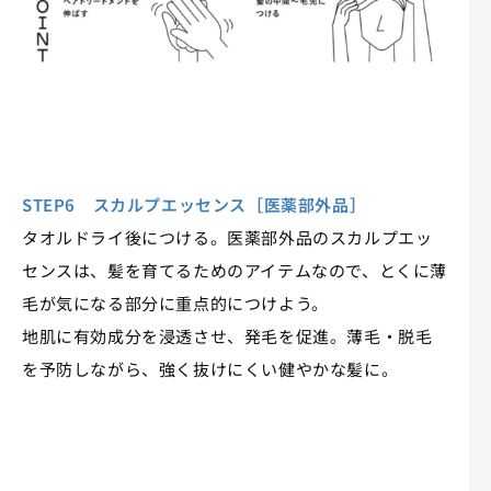
STEP6 スカルプエッセンス［医薬部外品］
タオルドライ後につける。医薬部外品のスカルプエッ
センスは、髪を育てるためのアイテムなので、とくに薄
毛が気になる部分に重点的につけよう。
地肌に有効成分を浸透させ、発毛を促進。薄毛・脱毛
を予防しながら、強く抜けにくい健やかな髪に。