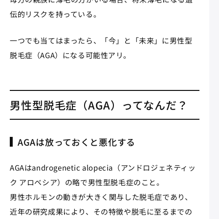
伝的リスクを持っている。
一つでも当てはまったら、「今」と「未来」に男性型
脱毛症（AGA）になる可能性アリ。
男性型脱毛症（AGA）ってなんだ？
AGAは放っておくと悪化する
AGAはandrogenetic alopecia（アンドロジェネティッ
ク アロベシア）の略で男性型脱毛症のこと。
男性ホルモンの動きが大きく関与した脱毛症であり、
近年の研究成果により、その特徴や脱毛に至るまでの