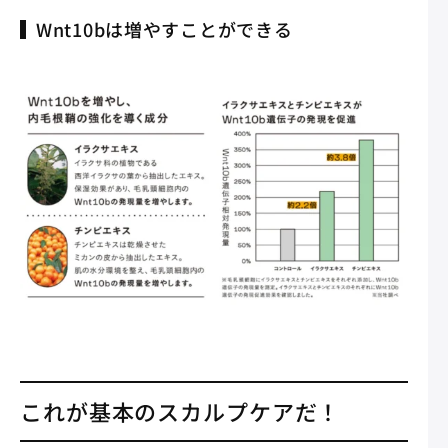
Wnt10bは増やすことができる
これが基本のスカルプケアだ！