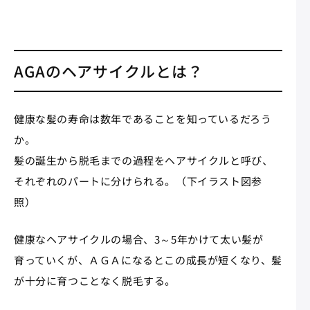
AGAのヘアサイクルとは？
健康な髪の寿命は数年であることを知っているだろう
か。
髪の誕生から脱毛までの過程をヘアサイクルと呼び、
それぞれのパートに分けられる。（下イラスト図参
照）
健康なヘアサイクルの場合、3～5年かけて太い髪が
育っていくが、ＡＧＡになるとこの成長が短くなり、髪
が十分に育つことなく脱毛する。