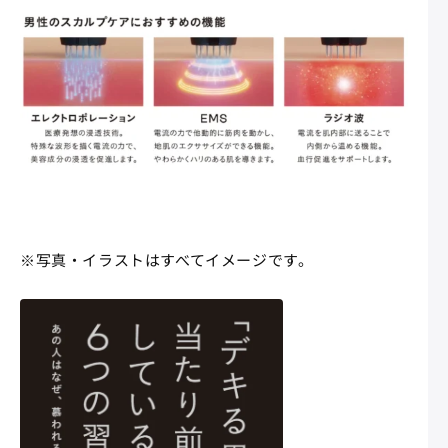
※写真・イラストはすべてイメージです。