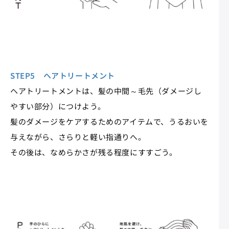
STEP5 ヘアトリートメント
ヘアトリートメントは、髪の中間～毛先（ダメージし
やすい部分）につけよう。
髪のダメージをケアするためのアイテムで、うるおいを
与えながら、さらりと軽い指通りへ。
その後は、なめらかさが残る程度にすすごう。