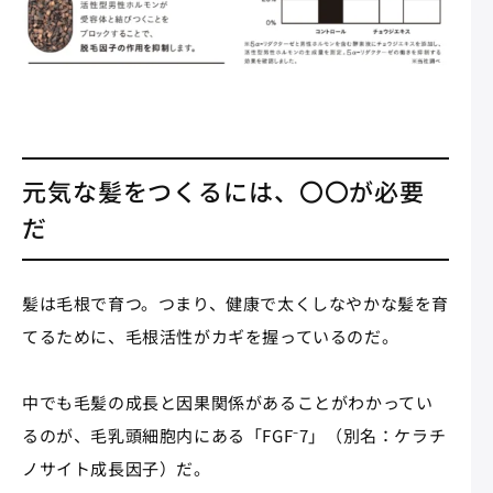
元気な髪をつくるには、〇〇が必要
だ
髪は毛根で育つ。つまり、健康で太くしなやかな髪を育
てるために、毛根活性がカギを握っているのだ。
中でも毛髪の成長と因果関係があることがわかってい
るのが、毛乳頭細胞内にある「FGF⁻7」（別名：ケラチ
ノサイト成長因子）だ。