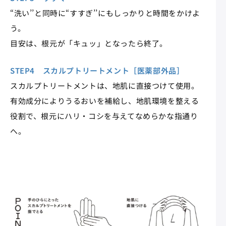
“洗い’’と同時に“すすぎ’’にもしっかりと時間をかけよ
う。
目安は、根元が「キュッ」となったら終了。
STEP4 スカルプトリートメント［医薬部外品］
スカルプトリートメントは、地肌に直接つけて使用。
有効成分によりうるおいを補給し、地肌環境を整える
役割で、根元にハリ・コシを与えてなめらかな指通り
へ。