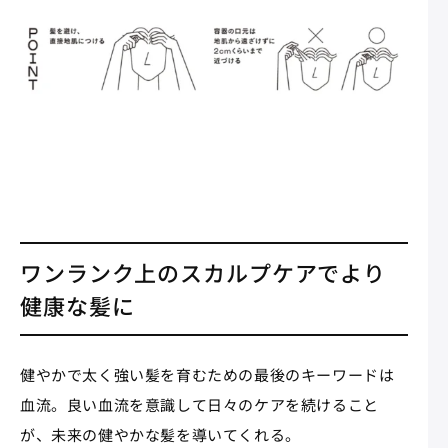
ワンランク上のスカルプケアでより
健康な髪に
健やかで太く強い髪を育むための最後のキーワードは
血流。良い血流を意識して日々のケアを続けること
が、未来の健やかな髪を導いてくれる。