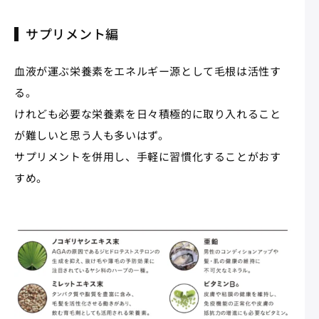
サプリメント編
血液が運ぶ栄養素をエネルギー源として毛根は活性す
る。
けれども必要な栄養素を日々積極的に取り入れること
が難しいと思う人も多いはず。
サプリメントを併用し、手軽に習慣化することがおす
すめ。