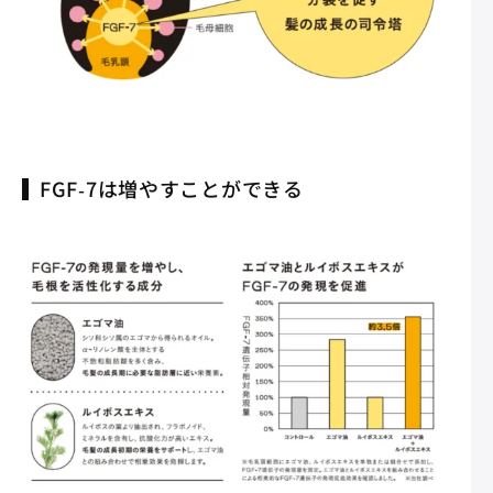
FGF‐7は増やすことができる