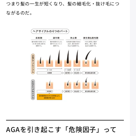
つまり髪の一生が短くなり、髪の細毛化・抜け毛につ
ながるのだ。
AGAを引き起こす「危険因子」って