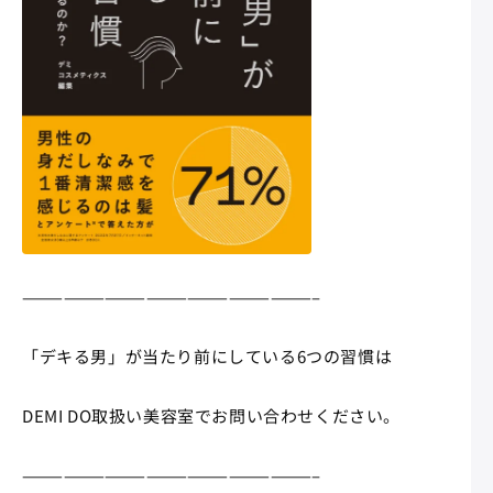
—————————————————————–
「デキる男」が当たり前にしている6つの習慣は
DEMI DO取扱い美容室でお問い合わせください。
—————————————————————–