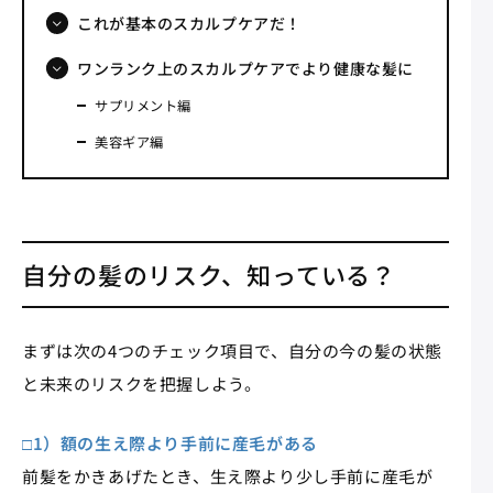
これが基本のスカルプケアだ！
ワンランク上のスカルプケアでより健康な髪に
サプリメント編
美容ギア編
自分の髪のリスク、知っている？
まずは次の4つのチェック項目で、自分の今の髪の状態
と未来のリスクを把握しよう。
□1）額の生え際より手前に産毛がある
前髪をかきあげたとき、生え際より少し手前に産毛が