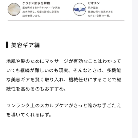
美容ギア編
地肌や髪のためにマッサージが有効なことはわかって
いても継続が難しいのも現実。そんなときは、多機能
な美容ギアを賢く取り入れ、機械任せにすることで継
続性を高めるのもおすすめ。
ワンランク上のスカルプケアがきっと確かな手ごたえ
を導いてくれるはず。