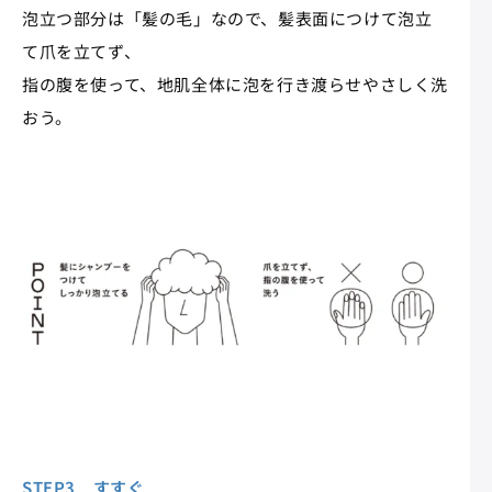
泡立つ部分は「髪の毛」なので、髪表面につけて泡立
て爪を立てず、
指の腹を使って、地肌全体に泡を行き渡らせやさしく洗
おう。
STEP3 すすぐ