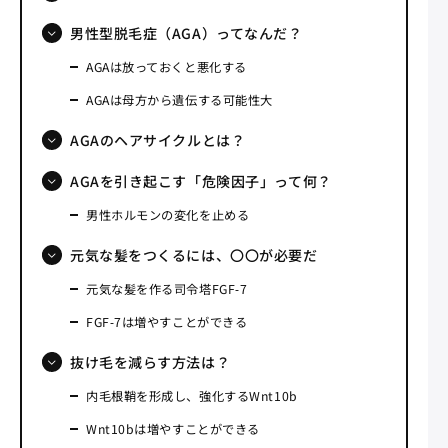
男性型脱毛症（AGA）ってなんだ？
AGAは放っておくと悪化する
AGAは母方から遺伝する可能性大
AGAのヘアサイクルとは？
AGAを引き起こす「危険因子」って何？
男性ホルモンの変化を止める
元気な髪をつくるには、〇〇が必要だ
元気な髪を作る司令塔FGF‐7
FGF‐7は増やすことができる
抜け毛を減らす方法は？
内毛根鞘を形成し、強化するWnt10b
Wnt10bは増やすことができる