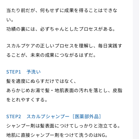
当たり前だが、何もせずに成果を得ることはできな
い。
功績の裏には、必ずちゃんとしたプロセスがある。
スカルプケアの正しいプロセスを理解し、毎日実践す
ることが、未来の成果につながるはずだ。
STEP1 予洗い
髪を適度にぬらすだけではなく、
あらかじめお湯で髪・地肌表面の汚れを落とし、皮脂
をとれやすくする。
STEP2 スカルプシャンプー［医薬部外品］
シャンプー剤は髪表面につけてしっかりと泡立てる。
地肌に直接シャンプー剤をつけて洗うのはNG。