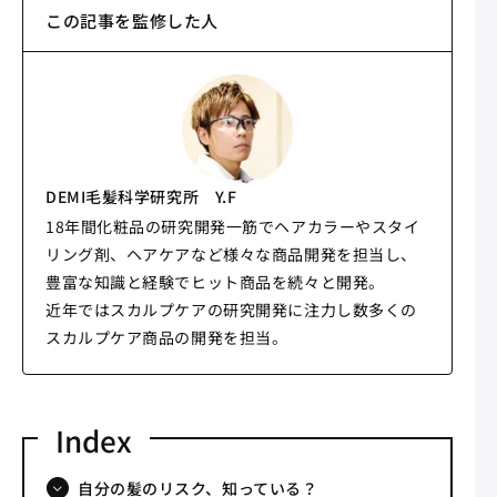
この記事を監修した人
DEMI毛髪科学研究所 Y.F
18年間化粧品の研究開発一筋でヘアカラーやスタイ
リング剤、ヘアケアなど様々な商品開発を担当し、
豊富な知識と経験でヒット商品を続々と開発。
近年ではスカルプケアの研究開発に注力し数多くの
スカルプケア商品の開発を担当。
自分の髪のリスク、知っている？