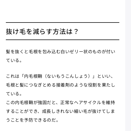
抜け毛を減らす方法は？
髪を抜くと毛根を包み込む白いゼリー状のものが付い
ている。
これは「内毛根鞘（ないもうこんしょう）」といい、
毛根と髪につなぎとめる接着剤のような役割を果たし
ている。
この内毛根鞘が強固だと、正常なヘアサイクルを維持
することができ、成長しきれない細い毛が抜けてしま
うことを予防できるのだ。