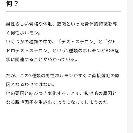
何？
男性らしい骨格や体毛、筋肉といった身体的特徴を導
く男性ホルモン。
いくつかの種類の中で、「テストステロン」と「ジヒ
ドロテストステロン」という2種類のホルモンがAGA症
状に関連することがわかっている。
だが、この2種類の男性ホルモンがすぐに直接薄毛の原
因となるわけではない。
他の要因と結びつき変化することで、抜け毛の原因と
なる脱毛因子を生み出すようになってしまうのだ。