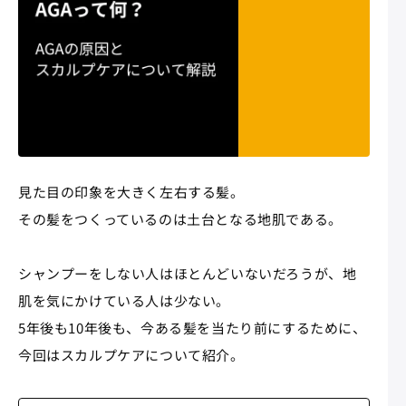
見た目の印象を大きく左右する髪。
その髪をつくっているのは土台となる地肌である。
シャンプーをしない人はほとんどいないだろうが、地
肌を気にかけている人は少ない。
5年後も10年後も、今ある髪を当たり前にするために、
今回はスカルプケアについて紹介。