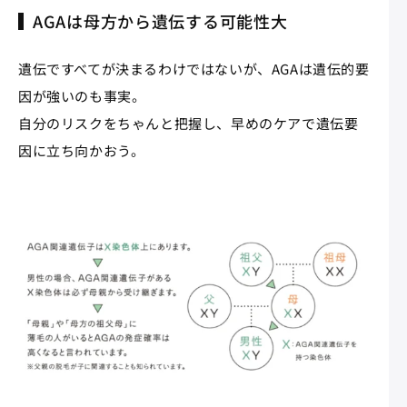
AGAは母方から遺伝する可能性大
遺伝ですべてが決まるわけではないが、AGAは遺伝的要
因が強いのも事実。
自分のリスクをちゃんと把握し、早めのケアで遺伝要
因に立ち向かおう。