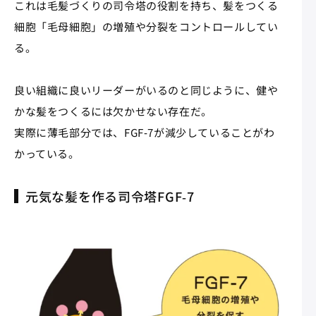
これは毛髪づくりの司令塔の役割を持ち、髪をつくる
細胞「毛母細胞」の増殖や分裂をコントロールしてい
る。
良い組織に良いリーダーがいるのと同じように、健や
かな髪をつくるには欠かせない存在だ。
実際に薄毛部分では、FGF‐7が減少していることがわ
かっている。
元気な髪を作る司令塔FGF‐7