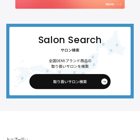
サロン検索
全国DEMIブランド商品の
取り扱いサロンを検索
取り扱いサロン検索
トップ
硬い