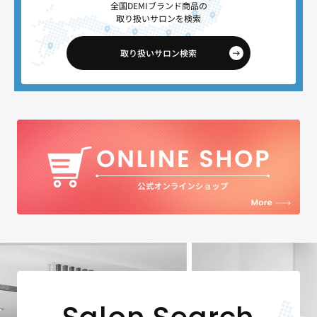
全国DEMIブランド商品の
取り扱いサロンを検索
取り扱いサロン検索