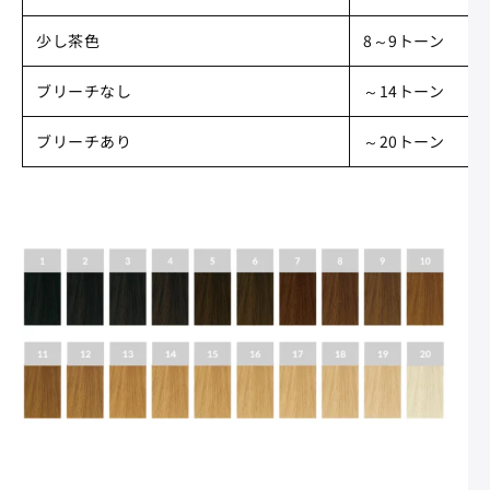
少し茶色
8～9トーン
ブリーチなし
～14トーン
ブリーチあり
～20トーン