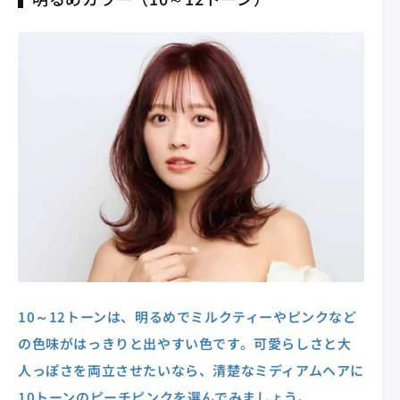
10～12トーンは、明るめでミルクティーやピンクなど
の色味がはっきりと出やすい色です。可愛らしさと大
人っぽさを両立させたいなら、清楚なミディアムヘアに
10トーンのピーチピンクを選んでみましょう。