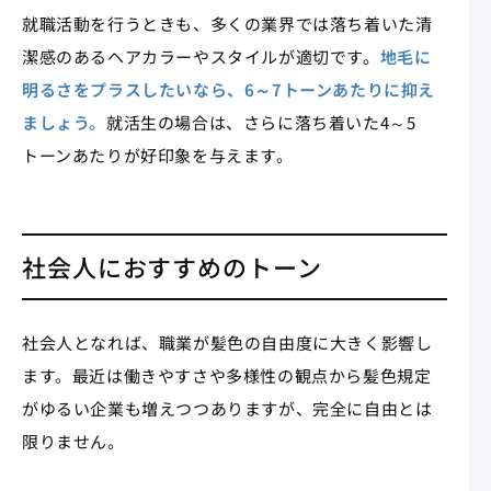
就職活動を行うときも、多くの業界では落ち着いた清
潔感のあるヘアカラーやスタイルが適切です。
地毛に
明るさをプラスしたいなら、6～7トーンあたりに抑え
ましょう。
就活生の場合は、さらに落ち着いた4～5
トーンあたりが好印象を与えます。
社会人におすすめのトーン
社会人となれば、職業が髪色の自由度に大きく影響し
ます。最近は働きやすさや多様性の観点から髪色規定
がゆるい企業も増えつつありますが、完全に自由とは
限りません。