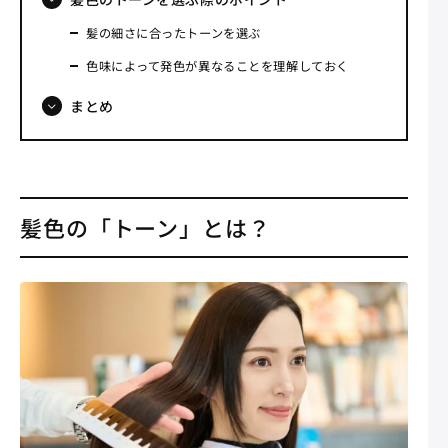
髪の細さに合ったトーンを選ぶ
色味によって発色が異なることを理解しておく
まとめ
髪色の「トーン」とは？