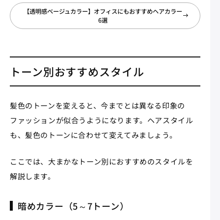
【透明感ベージュカラー】オフィスにもおすすめヘアカラー
6選
トーン別おすすめスタイル
髪色のトーンを変えると、今までとは異なる印象の
ファッションが似合うようになります。ヘアスタイル
も、髪色のトーンに合わせて変えてみましょう。
ここでは、大まかなトーン別におすすめのスタイルを
解説します。
暗めカラー（5～7トーン）