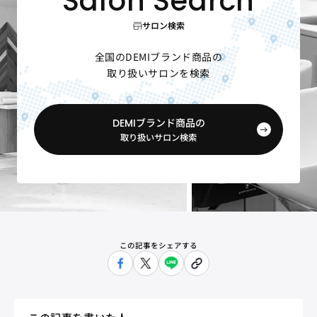
サロン検索
全国のDEMIブランド商品の
取り扱いサロンを検索
DEMIブランド商品の
取り扱いサロン検索
この記事をシェアする