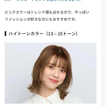
ピンクカラーはトレンド感も出せるので、今っぽい
ファッションが好きな方にもおすすめです。
ハイトーンカラー（13～15トーン）