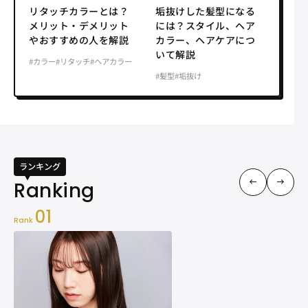
リタッチカラーとは？
垢抜けした髪型になる
メリット・デメリット
には？スタイル、ヘア
やおすすめの人を解説
カラー、ヘアケアにつ
いて解説
#カラー
#リタッチ
#ヘアカラー
#髪型
#垢抜け
ランキング
01
Rank