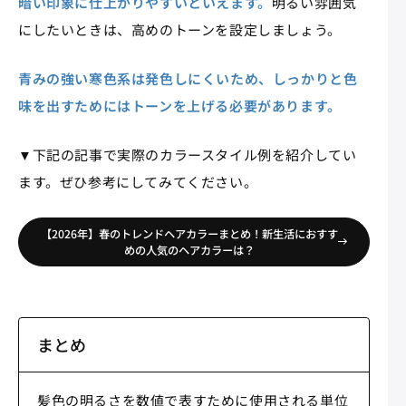
暗い印象に仕上がりやすいといえます。
明るい雰囲気
にしたいときは、高めのトーンを設定しましょう。
青みの強い寒色系は発色しにくいため、しっかりと色
味を出すためにはトーンを上げる必要があります。
▼下記の記事で実際のカラースタイル例を紹介してい
ます。ぜひ参考にしてみてください。
【2026年】春のトレンドヘアカラーまとめ！新生活におすす
めの人気のヘアカラーは？
まとめ
髪色の明るさを数値で表すために使用される単位