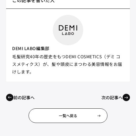
この記事を書いた人
DEMI LABO編集部
毛髪研究40年の歴史をもつDEMI COSMETICS（デミ コ
スメティクス）が、髪や頭皮にまつわる美容情報をお届
けします。
前の記事へ
次の記事へ
一覧へ戻る