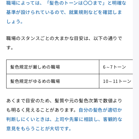
職場によっては、「髪色のトーンは〇〇まで」と明確な
基準が設けられているので、就業規則などを確認しま
しょう。
職場のスタンスごとの大まかな目安は、以下の通りで
す。
髪色規定が厳しめの職場
6～7トーン
髪色規定がゆるめの職場
10～11トーン
あくまで目安のため、髪質や元の髪色次第で数値より
も明るく見えることがあります。
自分の髪色が適切か
判断しにくいときは、上司や先輩に相談し、客観的な
意見をもらうことが大切です。