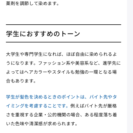
薬剤を調節して染めます。
学生におすすめのトーン
大学生や専門学生になれば、ほぼ自由に染められるよ
うになります。ファッション系や美容系など、進学先に
よってはヘアカラーやスタイルも勉強の一環となる場
合もあります。
学生が髪色を決めるときのポイントは、バイト先やタ
イミングを考慮することです。
例えばバイト先が厳格
さを重視する企業・公的機関の場合、ある程度落ち着
いた色味や清潔感が求められます。