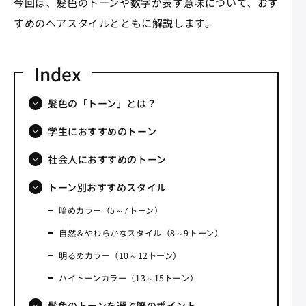
今回は、髪色のトーンや数字が表す意味について、おす
すめのヘアスタイルとともに解説します。
髪色の「トーン」とは？
学生におすすめのトーン
社会人におすすめのトーン
トーン別おすすめスタイル
暗めカラー（5～7トーン）
自然＆やわらかなスタイル（8～9トーン）
明るめカラー（10～12トーン）
ハイトーンカラー（13～15トーン）
髪色のトーンを選ぶ際のポイント