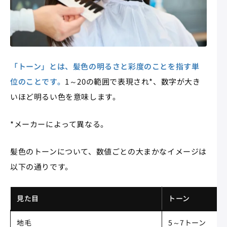
「トーン」とは、髪色の明るさと彩度のことを指す単
位のことです。
1～20の範囲で表現され*、数字が大き
いほど明るい色を意味します。
*メーカーによって異なる。
髪色のトーンについて、数値ごとの大まかなイメージは
以下の通りです。
見た目
トーン
地毛
5～7トーン