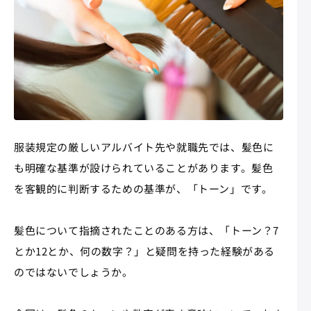
服装規定の厳しいアルバイト先や就職先では、髪色に
も明確な基準が設けられていることがあります。髪色
を客観的に判断するための基準が、「トーン」です。
髪色について指摘されたことのある方は、「トーン？7
とか12とか、何の数字？」と疑問を持った経験がある
のではないでしょうか。