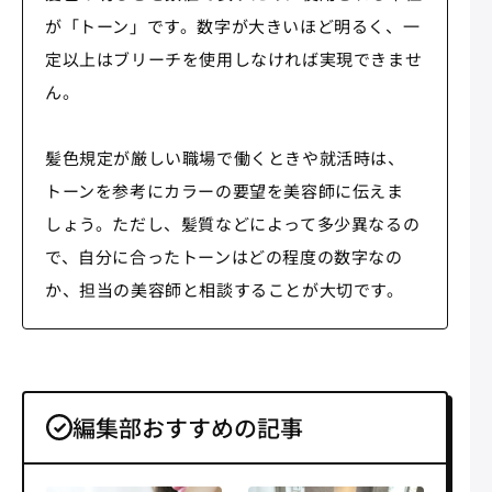
が「トーン」です。数字が大きいほど明るく、一
定以上はブリーチを使用しなければ実現できませ
ん。
髪色規定が厳しい職場で働くときや就活時は、
トーンを参考にカラーの要望を美容師に伝えま
しょう。ただし、髪質などによって多少異なるの
で、自分に合ったトーンはどの程度の数字なの
か、担当の美容師と相談することが大切です。
編集部おすすめの記事