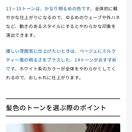
13～15トーンは、かなり明るめの色です。
全体的に軽
やかな仕上がりになるので、ゆるめのウェーブや外ハネ
など、動きのあるスタイルにするとやわらかな印象を
演出できます。
優しい雰囲気に仕上げたいときは、ベージュにミルク
ティー風の明るさをプラスした、14トーンがおすすめ
です。
ホワイト系のカラーが全体をやわらかくしてく
れるので、おしゃれに仕上がります。
髪色のトーンを選ぶ際のポイント