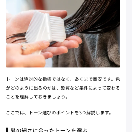
トーンは絶対的な指標ではなく、あくまで目安です。色
がどのように出るのかは、髪質など条件によって変わる
ことを理解しておきましょう。
ここでは、トーン選びのポイントを3つ解説します。
髪の細さに合ったトーンを選ぶ