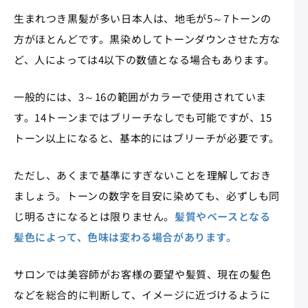
生まれつき黒髪が多い日本人は、地毛が5～7トーンの
方がほとんどです。黒染めしてトーンダウンさせた方な
ど、人によっては4以下の数値となる場合もあります。
一般的には、3～16の範囲がカラーで使用されていま
す。14トーンまではブリーチなしでも可能ですが、15
トーン以上になると、基本的にはブリーチが必要です。
ただし、あくまで基準にすぎないことを理解しておき
ましょう。トーンの数字を目安に染めても、必ずしも同
じ明るさになるとは限りません。
髪質やベースとなる
髪色によって、色味は変わる場合があります。
サロンでは美容師がお客様の要望や髪質、現在の髪色
などを総合的に判断して、イメージに近づけるように