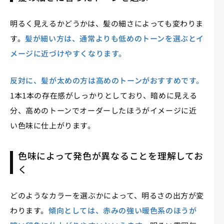
明るく見えるかどうかは、髪の細さによっても変わりま
す。
髪が細い方は、通常よりも低めのトーンを選ぶとイ
メージに近づけやすくなります。
反対に、髪が太めの方は高めのトーンがおすすめです。
1本1本の存在感がしっかりとしており、暗めに見える
分、高めのトーンでオーダーしたほうがイメージに近
い色味に仕上がります。
色味によって発色が異なることを理解してお
く
どのようなカラーを選ぶかによって、明るさの出方が変
わります。
傾向としては、赤みの強い暖色系のほうが