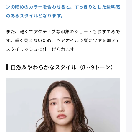
ンの暗めのカラーを合わせると、すっきりとした透明感
のあるスタイルとなります。
また、軽くてアクティブな印象のショートもおすすめで
す。重く見えないため、ヘアオイルで髪にツヤを加えて
スタイリッシュに仕上げられます。
自然＆やわらかなスタイル（8～9トーン）