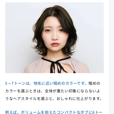
5～7トーンは、地毛に近い暗めのカラーです。
暗めの
カラーを選ぶときは、全体が重たい印象にならないよ
うなヘアスタイルを選ぶと、おしゃれに仕上がります。
例えば、ボリュームを抑えたコンパクトなボブに6トー