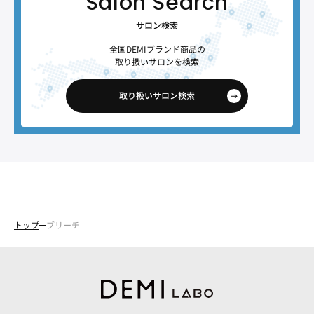
サロン検索
全国DEMIブランド商品の
取り扱いサロンを検索
取り扱いサロン検索
トップ
ブリーチ