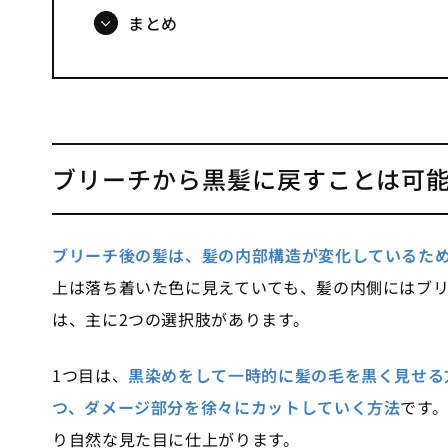
まとめ
ブリーチから黒髪に戻すことは可
ブリーチ後の髪は、髪の内部構造が変化しているた
上は落ち着いた色に見えていても、髪の内側にはブ
は、主に2つの選択肢があります。
1つ目は、
黒染めをして一時的に髪の毛を黒く見せる
つ、ダメージ部分を徐々にカットしていく方法
です
り自然な見た目に仕上がります。