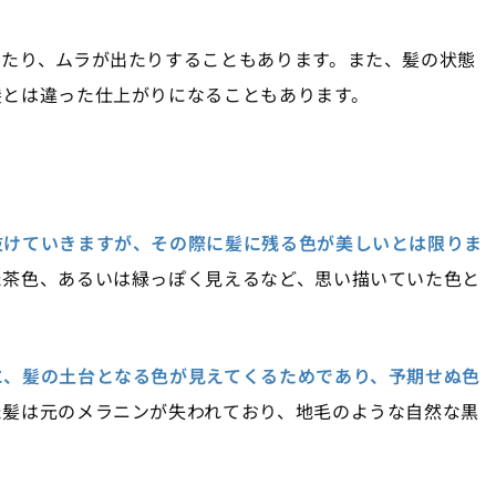
ったり、ムラが出たりすることもあります。また、髪の状態
髪とは違った仕上がりになることもあります。
抜けていきますが、その際に髪に残る色が美しいとは限りま
た茶色、あるいは緑っぽく見えるなど、思い描いていた色と
に、髪の土台となる色が見えてくるためであり、予期せぬ色
た髪は元のメラニンが失われており、地毛のような自然な黒