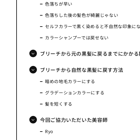
色落ちが早い
色落ちした後の髪色が綺麗じゃない
セルフカラーで黒く染めると不自然な印象に
カラーシャンプーでは戻せない
ブリーチから元の黒髪に戻るまでにかかる
ブリーチから自然な黒髪に戻す方法
暗めの地毛カラーにする
グラデーションカラーにする
髪を短くする
今回ご協力いただいた美容師
Ryo