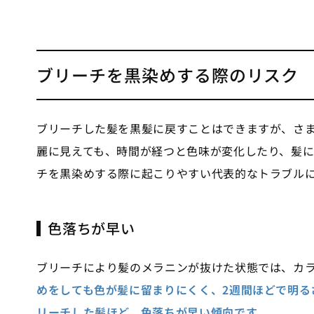
ブリーチを黒染めする際のリスク
ブリーチした髪を黒髪に戻すことはできますが、さ
麗に見えても、時間が経つと色味が変化したり、髪
チを黒染めする際に起こりやすい代表的なトラブル
色落ちが早い
ブリーチにより髪のメラニンが抜けた状態では、カ
めをしても色が髪に留まりにくく、2週間ほどで明る
リーチした髪ほど、色落ちが早い傾向です
。