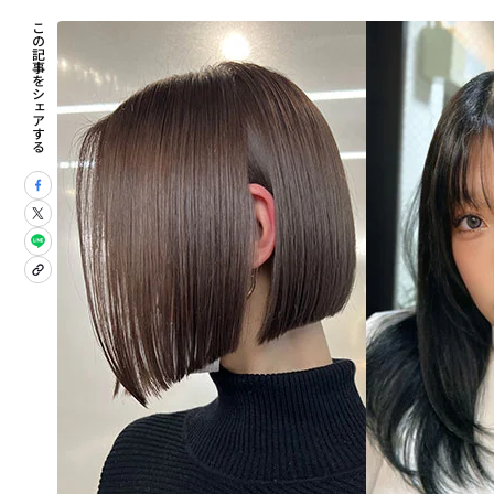
この記事をシェアする