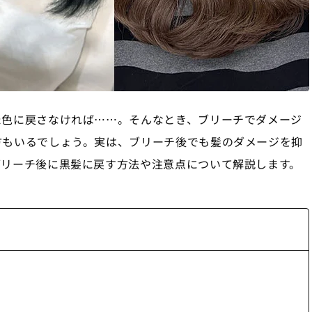
た色に戻さなければ……。そんなとき、ブリーチでダメージ
方もいるでしょう。実は、ブリーチ後でも髪のダメージを抑
ブリーチ後に黒髪に戻す方法や注意点について解説します。