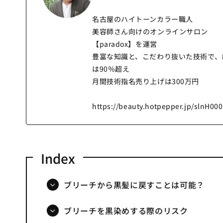
名古屋のハイトーンカラー職人
美容師さん向けのオンラインサロン
【paradox】を運営
豊富な知識と、こだわり抜いた技術で、
は90％超え
月間技術指名売り上げは300万円
https://beauty.hotpepper.jp/slnH000
ブリーチから黒髪に戻すことは可能？
ブリーチを黒染めする際のリスク