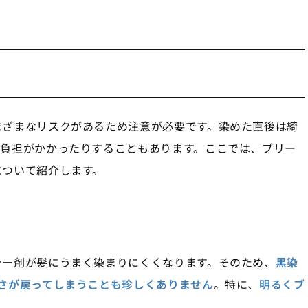
まざまなリスクがあるため注意が必要です。染めた直後は綺
に負担がかかったりすることもあります。ここでは、ブリー
について紹介します。
ラー剤が髪にうまく染まりにくくなります。そのため、
黒染
さが戻ってしまうことも珍しくありません
。特に、
明るくブ