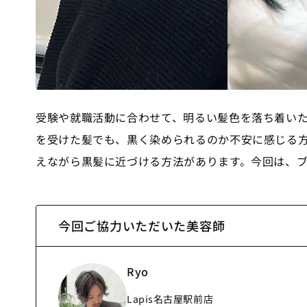
受験や就職活動に合わせて、明るい髪色を落ち着い
を受けた髪でも、黒く染められるのか不安に感じる
えながら黒髪に近づける方法があります。今回は、
今回ご協力いただいた美容師
Ryo
Lapis名古屋駅前店