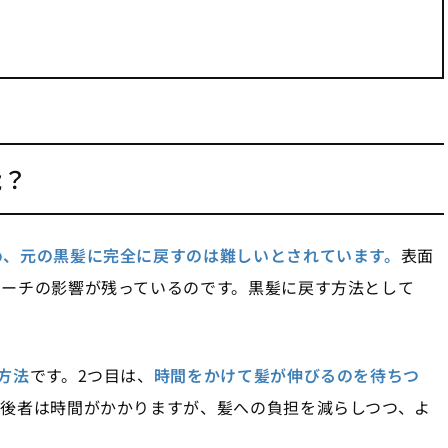
能？
め、元の黒髪に完全に戻すのは難しいとされています。
表面
リーチの影響が残っているのです。黒髪に戻す方法として
方法
です。2つ目は、
時間をかけて髪が伸びるのを待ちつ
。後者は時間がかかりますが、髪への負担を減らしつつ、よ