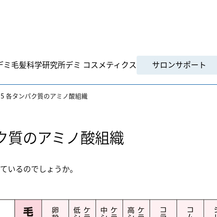
デミ毛髪科学研究所
デミ コスメティクス
サロンサポート
.15 各タンパク質のアミノ酸組織
ンパク質のアミノ酸組織
ているのでしょうか。