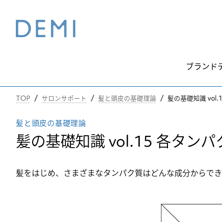
ブランド
TOP
サロンサポート
髪と頭皮の基礎理論
髪の基礎知識 vol
髪と頭皮の基礎理論
髪の基礎知識 vol.15 各タ
髪をはじめ、さまざまなタンパク質はどんな成分からでき