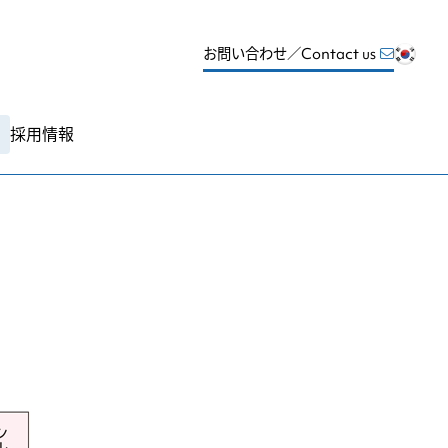
お問い合わせ／Contact us
採用情報