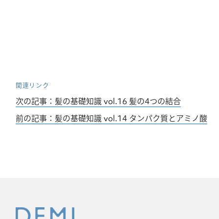
関連リンク
次の記事：髪の基礎知識 vol.16 髪の4つの結合
前の記事：髪の基礎知識 vol.14 タンパク質とアミノ酸