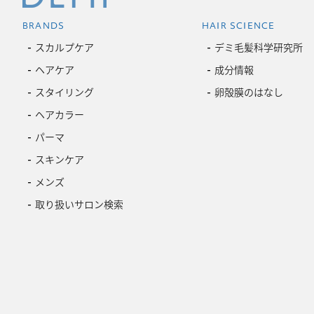
BRANDS
HAIR SCIENCE
スカルプケア
デミ毛髪科学研究所
ヘアケア
成分情報
スタイリング
卵殻膜のはなし
ヘアカラー
パーマ
スキンケア
メンズ
取り扱いサロン検索