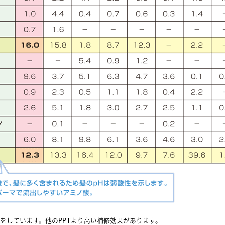
をしています。他のPPTより高い補修効果があります。