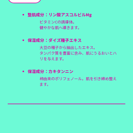
整肌成分：リン酸アスコルビルMg
ビタミンCの誘導体。
健やかな肌へ導きます。
保湿成分：ダイズ種子エキス
大豆の種子から抽出したエキス。
タンパク質を豊富に含み、肌にうるおいとハ
リを与えます。
保湿成分：カキタンニン
柿由来のポリフェノール。肌を引き締め整え
ます。