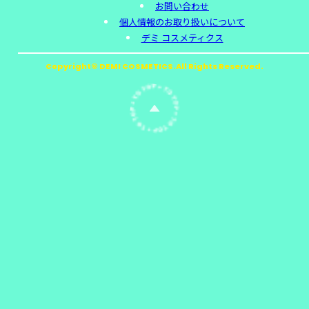
お問い合わせ
個人情報のお取り扱いについて
デミ コスメティクス
Copyright© DEMI COSMETICS.All Rights Reserved.