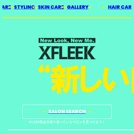
HAIR CARE
STYLING
SKIN CARE
GALLERY
HAI
SALON SEARCH
XFLEEK製品を取り扱っているサロンを見つけよう！