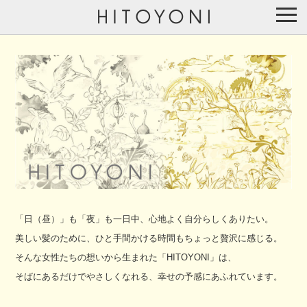
「日（昼）」も「夜」も一日中、心地よく自分らしくありたい。
美しい髪のために、ひと手間かける時間もちょっと贅沢に感じる。
そんな女性たちの想いから生まれた「HITOYONI」は、
そばにあるだけでやさしくなれる、幸せの予感にあふれています。