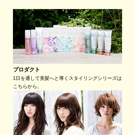
プロダクト
1日を通して美髪へと導くスタイリングシリーズは
こちらから。