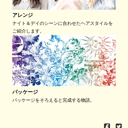
アレンジ
ナイト＆デイのシーンに合わせたヘアスタイルを
ご紹介します。
パッケージ
パッケージをそろえると完成する物語。