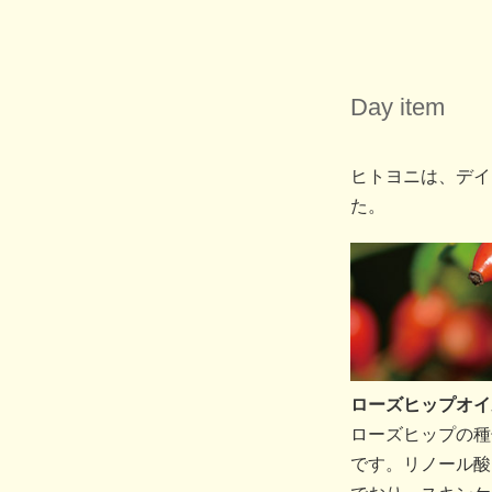
Day item
ヒトヨニは、デイ
た。
ローズヒップオイ
ローズヒップの種
です。リノール酸