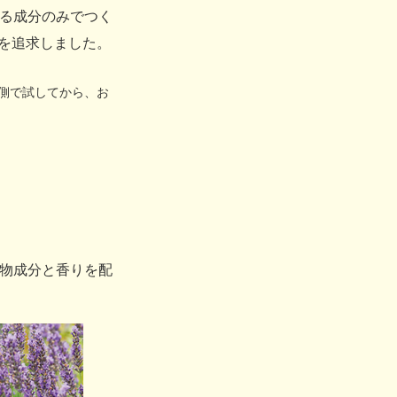
る成分のみでつく
を追求しました。
側で試してから、お
物成分と香りを配