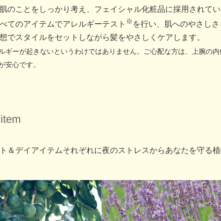
肌のことをしっかり考え、フェイシャル化粧品に採用されてい
※
べてのアイテムでアレルギーテスト
を行い、肌へのやさしさ
想でスタイルをセットしながら髪をやさしくケアします。
ルギーが起きないというわけではありません。ご心配な方は、上腕の内
が安心です。
item
ト＆デイアイテムそれぞれに夜のストレスからあなたを守る植