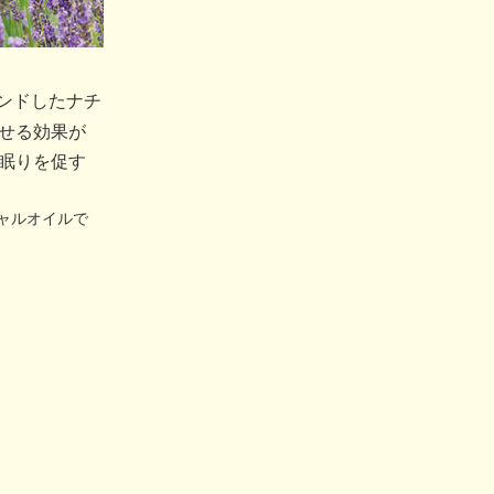
ンドしたナチ
せる効果が
眠りを促す
ャルオイルで