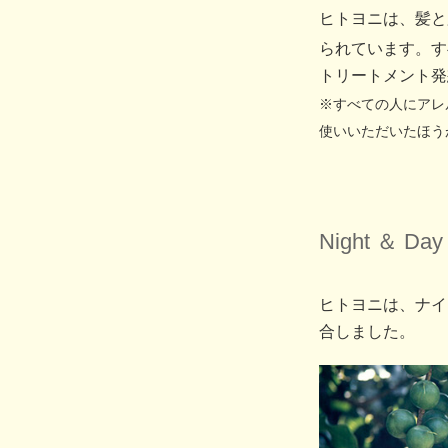
ヒトヨニは、髪と
られています。す
トリートメント発
※すべての人にアレ
使いいただいたほう
Night ＆ Day 
ヒトヨニは、ナイ
合しました。