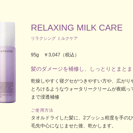
RELAXING MILK CARE
リラクシング ミルクケア
95g ￥3,047（税込）
髪のダメージを補修し、しっとりとまとま
乾燥しやすく寝グセがつきやすい方や、広がり
とろけるようなウォータリークリームが夜眠っ
まで浸透補修
ご使用方法
タオルドライした髪に、2プッシュ程度を手の
毛先中心になじませた後、乾かします。