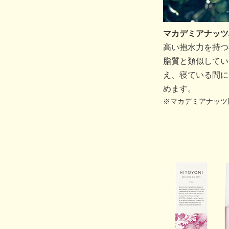
マカデミアナッツ
高い抱水力を持つ
脂質と類似してい
え、寝ている間に
めます。
※マカデミアナッツ