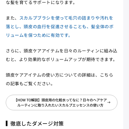
な髪を育てるサポートになります。
また、
スカルプブラシを使って毛穴の詰まりや汚れを
落とし、頭皮の血行を促進させることも、髪全体のボ
リュームを保つために有効です。
さらに、頭皮ケアアイテムを日々のルーティンに組み込
むと、より効果的なボリュームアップが期待できます。
頭皮ケアアイテムの使い方についての詳細は、こちら
の記事もご覧ください。
【HOW TO解説】頭皮用の化粧水ってなに？日々のヘアケア
ルーティンに取り入れたいスカルプエッセンスの使い方
徹底したダメージ対策