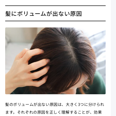
髪にボリュームが出ない原因
髪のボリュームが出ない原因は、大きく3つに分けられ
ます。それぞれの原因を正しく理解することが、効果