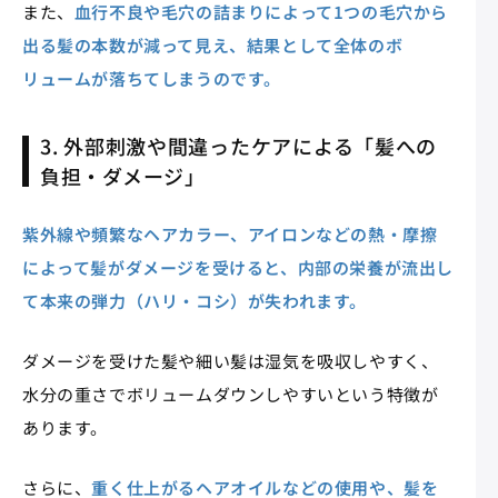
また、
血行不良や毛穴の詰まりによって1つの毛穴から
出る髪の本数が減って見え、結果として全体のボ
リュームが落ちてしまうのです。
3. 外部刺激や間違ったケアによる「髪への
負担・ダメージ」
紫外線や頻繁なヘアカラー、アイロンなどの熱・摩擦
によって髪がダメージを受けると、内部の栄養が流出し
て本来の弾力（ハリ・コシ）が失われます。
ダメージを受けた髪や細い髪は湿気を吸収しやすく、
水分の重さでボリュームダウンしやすいという特徴が
あります。
さらに、
重く仕上がるヘアオイルなどの使用や、髪を