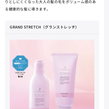
りとしにくくなった大人の髪の毛をボリューム感のあ
る健康的な髪に導きます。
GRAND STRETCH（グランストレッチ）