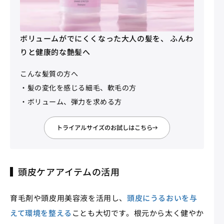
ボリュームがでにくくなった大人の髪を、 ふんわ
りと健康的な艶髪へ
こんな髪質の方へ
・髪の変化を感じる細毛、軟毛の方
・ボリューム、弾力を求める方
トライアルサイズのお試しはこちら
頭皮ケアアイテムの活用
育毛剤や頭皮用美容液を活用し、
頭皮にうるおいを与
えて環境を整える
ことも大切です。根元から太く健やか