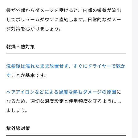
髪が外部からダメージを受けると、内部の栄養が流出
してボリュームダウンに直結します。日常的なダメー
ジ対策を心がけましょう。
乾燥・熱対策
洗髪後は濡れたまま放置せず、すぐにドライヤーで乾か
す
ことが基本です。
ヘアアイロンなどによる過度な熱もダメージの原因
に
なるため、適切な温度設定と使用頻度を守るようにし
ましょう。
紫外線対策