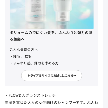
ボリュームのでにくい髪を、ふんわりと弾力のあ
る艶髪へ
こんな髪質の方へ
・細毛、 軟毛
・ふんわり感、弾力を求める方
トライアルサイズのお試しはこちら
・
FLOWDIA グランストレッチ
年齢を重ねた大人の女性向けのシャンプーです。ふんわ