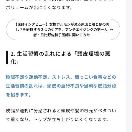
ボリュームが出にくくなります。
【医師インタビュー】女性ホルモンが減る原因と肌と髪の美
しさを維持する３つのケアを、アンチエイジングの第一人
者・日比野佐和子医師に聞いてみた
2. 生活習慣の乱れによる「頭皮環境の悪
化」
睡眠不足や運動不足、ストレス、脂っこい食事などの
生活習慣の乱れは、頭皮の血行不良や過剰な皮脂分泌
を招きます。
皮脂が過剰に分泌されると頭皮や髪の根元がベタつい
て重くなり、トップが立ち上がりにくくなります。