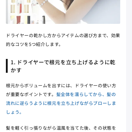
ドライヤーの乾かし方からアイテムの選び方まで、効果
的なコツを5つ紹介します。
1. ドライヤーで根元を立ち上げるように乾
かす
根元からボリュームを出すには、ドライヤーの使い方
が重要なポイントです。
髪全体を濡らしてから、髪の
流れに逆らうように根元を立ち上げながらブローしま
しょう。
髪を軽く引っ張りながら温風を当てた後、その状態を