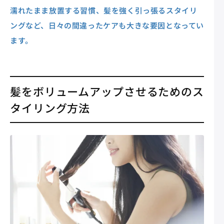
濡れたまま放置する習慣、髪を強く引っ張るスタイリ
ングなど、日々の間違ったケアも大きな要因となってい
ます。
髪をボリュームアップさせるためのス
タイリング方法