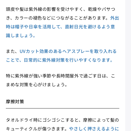
頭皮や髪は紫外線の影響を受けやすく、乾燥やパサつ
き、カラーの褪色などにつながることがあります。
外出
時は帽子や日傘を活用して、直射日光を避けるよう意
識しましょう。
また、
UVカット効果のあるヘアスプレーを取り入れる
ことで、日常的に紫外線対策を行いやすくなります。
特に紫外線が強い季節や長時間屋外で過ごす日は、こ
まめな対策を心がけましょう。
摩擦対策
タオルドライ時にゴシゴシこすると、摩擦によって髪の
キューティクルが傷つきます。
やさしく押さえるように