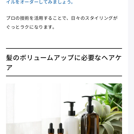
イルをオーダーしてみましょう。
プロの技術を活用することで、日々のスタイリングが
ぐっとラクになります。
髪のボリュームアップに必要なヘアケ
ア