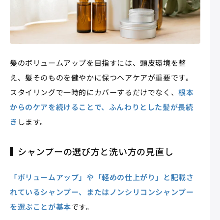
髪のボリュームアップを目指すには、頭皮環境を整
え、髪そのものを健やかに保つヘアケアが重要です。
スタイリングで一時的にカバーするだけでなく、
根本
からのケアを続けることで、ふんわりとした髪が長続
き
します。
シャンプーの選び方と洗い方の見直し
「ボリュームアップ」や「軽めの仕上がり」と記載さ
れているシャンプー、またはノンシリコンシャンプー
を選ぶことが基本
です。