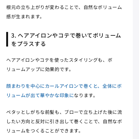
根元の立ち上がりが変わることで、自然なボリューム
感が生まれます。
3. ヘアアイロンやコテで巻いてボリューム
をプラスする
ヘアアイロンやコテを使ったスタイリングも、ボ
リュームアップに効果的です。
顔まわりを中心にカールアイロンで巻くと、全体にボ
リュームが出て華やかな印象に
なります。
ペタッとしがちな前髪も、ブローで立ち上げた後に流
したい方向と反対に引き出して巻くことで、自然なボ
リュームをつくることができます。