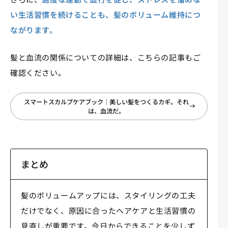
い生活習慣を続けることも、髪のボリューム維持につ
ながります。
髪と血流の関係についての詳細は、こちらの記事もご
確認ください。
スマートスカルプケアブック｜美しい髪をつくるカギ。それ
は、血流だ。
まとめ
髪のボリュームアップには、スタイリングの工夫
だけでなく、原因に合ったヘアケアと生活習慣の
見直しが重要です。今日からできることを少しず