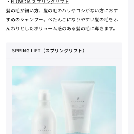
・
FLOWDIA スプリングリフト
髪の毛が細い方、髪の毛のハリやコシがない方におす
すめのシャンプー。ぺたんこになりやすい髪の毛をふ
んわりとしたボリューム感のある髪の毛に導きます。
SPRING LIFT（スプリングリフト）