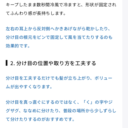
キープしたまま数秒間冷風で冷ますと、形状が固定され
てふんわり感が長持ちします。
左右の耳上から反対側へかきあげながら乾かしたり、
分け目の根元をピンで固定して風を当てたりするのも
効果的です。
2. 分け目の位置や取り方を工夫する
分け目を工夫するだけでも髪が立ち上がり、ボリュー
ムが出やすくなります。
分け目を真っ直ぐにするのではなく、「く」の字やジ
グザグ、ななめに分けたり、普段の場所から少しずらし
て分けたりするのがおすすめです。