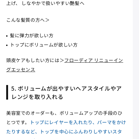
上げ、 しなやかで扱いやすい艶髪へ
こんな髪質の方へ＞
髪に弾力が欲しい方
トップにボリュームが欲しい方
頭皮ケアもしたい方には＞
フローディア リニューイン
グエッセンス
5. ボリュームが出やすいヘアスタイルやア
レンジを取り入れる
美容室でのオーダーも、ボリュームアップの手段のひ
とつです。
トップにレイヤーを入れたり、パーマをかけ
たりするなど、トップを中心にふんわりしやすいスタ