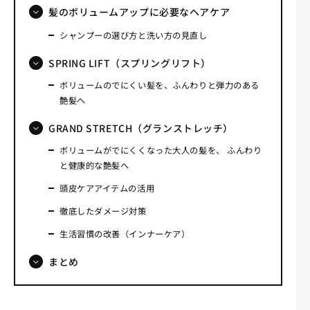
髪のボリュームアップに必要なヘアケア
シャンプーの選び方と洗い方の見直し
SPRING LIFT（スプリングリフト）
ボリュームのでにくい髪を、ふんわりと弾力のある
艶髪へ
GRAND STRETCH（グランストレッチ）
ボリュームがでにくくなった大人の髪を、 ふんわり
と健康的な艶髪へ
頭皮ケアアイテムの活用
徹底したダメージ対策
生活習慣の改善（インナーケア）
まとめ