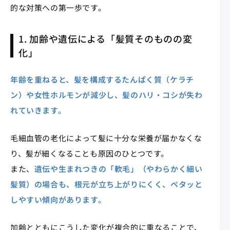
的な対策への第一歩です。
1. 加齢や遺伝による「髪質そのものの変
化」
年齢を重ねると、髪を構成するたんぱく質（ケラチ
ン）や女性ホルモンが減少し、髪のハリ・コシが失わ
れていきます。
毛細血管の老化によって髪に十分な栄養が届かなくな
り、髪が細くなることも原因のひとつです。
また、
遺伝や生まれつきの「軟毛」（やわらかく細い
髪質）の場合も、根元が立ち上がりにくく、ペタッと
しやすい傾向があります。
加齢とともにこうした変化が複合的に重なることで、