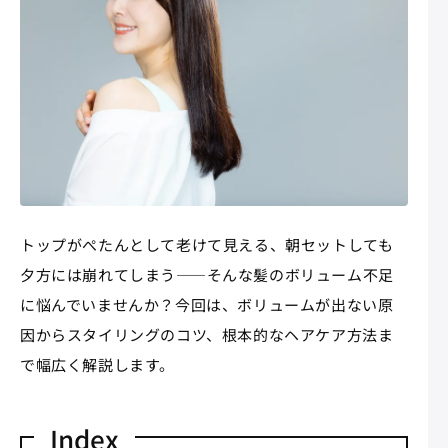
トップがぺたんとして老けて見える、朝セットしても
夕方には崩れてしまう——そんな髪のボリューム不足
に悩んでいませんか？今回は、ボリュームが出ない原
因からスタイリングのコツ、根本的なヘアケア方法ま
で幅広く解説します。