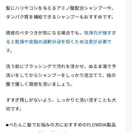
髪にハリやコシを与えるアミノ酸配合シャンプーや、
タンパク質を補給できるシャンプーもおすすめです。
頭皮のベタつきが気になる場合でも、
洗浄力が強すぎ
ると乾燥や皮脂の過剰分泌を招くため注意が必要で
す。
洗う前にブラッシングで汚れを浮かせ、ぬるま湯で予
洗いをしてからシャンプーをしっかり泡立てて、指の
腹で優しく頭皮を洗いましょう。
すすぎ残しがないよう、しっかりと洗い流すことも大
切です。
■ぺたんこ髪でお悩みの方におすすめのFLOWDIA製品