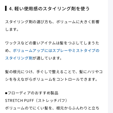
4. 軽い使用感のスタイリング剤を使う
スタイリング剤の選び方も、ボリュームに大きく影響
します。
ワックスなどの重いアイテムは髪をつぶしてしまうた
め、
ボリュームアップにはスプレーやミストタイプの
スタイリング剤
が適しています。
髪の根元につけ、手ぐしで整えることで、髪にハリやコ
シを与えながらボリュームをコントロールできます。
■フローディアのおすすめ製品
STRETCH PUFF（ストレッチパフ）
ボリュームのでにくい髪を、根元からふんわりと立ち