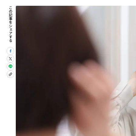
この記事をシェアする