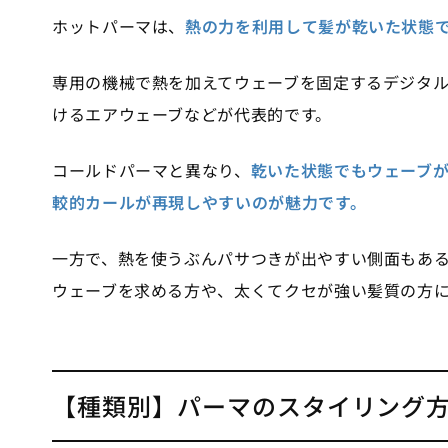
ホットパーマは、
熱の力を利用して髪が乾いた状態
専用の機械で熱を加えてウェーブを固定するデジタル
けるエアウェーブなどが代表的です。
コールドパーマと異なり、
乾いた状態でもウェーブ
較的カールが再現しやすいのが魅力です。
一方で、熱を使うぶんパサつきが出やすい側面もあ
ウェーブを求める方や、太くてクセが強い髪質の方
【種類別】パーマのスタイリング