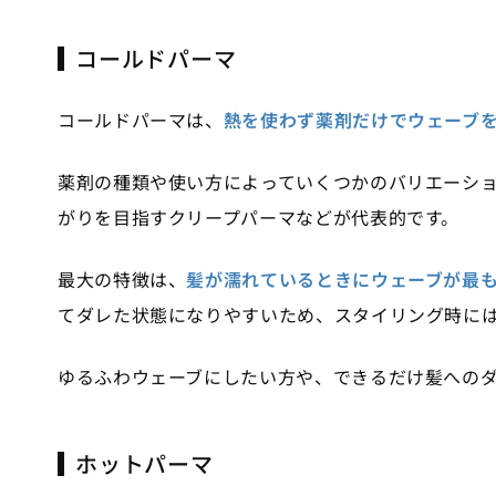
コールドパーマ
コールドパーマは、
熱を使わず薬剤だけでウェーブ
薬剤の種類や使い方によっていくつかのバリエーシ
がりを目指すクリープパーマなどが代表的です。
最大の特徴は、
髪が濡れているときにウェーブが最
てダレた状態になりやすいため、スタイリング時に
ゆるふわウェーブにしたい方や、できるだけ髪への
ホットパーマ