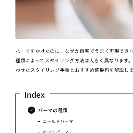
パーマをかけたのに、なぜか自宅でうまく再現でき
種類によってスタイリング方法は大きく異なります
わせたスタイリング手順とおすすめ整髪料を解説し
パーマの種類
コールドパーマ
ホットパーマ