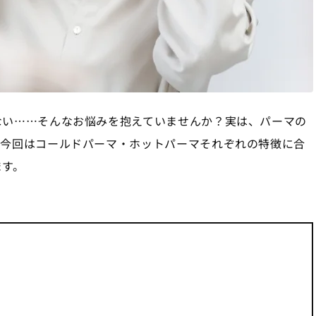
ない……そんなお悩みを抱えていませんか？実は、パーマの
。今回はコールドパーマ・ホットパーマそれぞれの特徴に合
ます。