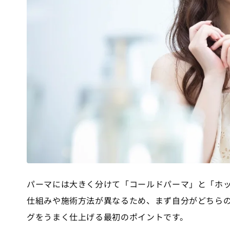
パーマには大きく分けて「コールドパーマ」と「ホッ
仕組みや施術方法が異なるため、まず自分がどちら
グをうまく仕上げる最初のポイントです。