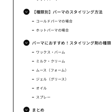
【種類別】パーマのスタイリング方法
コールドパーマの場合
ホットパーマの場合
パーマにおすすめ！スタイリング剤の種類
ワックス・バーム
ミルク・クリーム
ムース（フォーム）
ジェル（グリース）
オイル
スプレー
まとめ