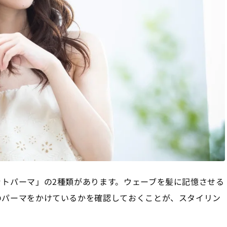
トパーマ」の2種類があります。ウェーブを髪に記憶させる
のパーマをかけているかを確認しておくことが、スタイリン