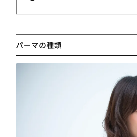
パーマの種類