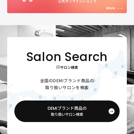
サロン検索
全国のDEMIブランド商品の
取り扱いサロンを検索
DEMIブランド商品の
取り扱いサロン検索