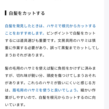
白髪をカットする
白髪を発見したときは、ハサミで根元からカットする
ことをおすすめします。
ピンポイントで白髪をカット
するには道具選びも重要です。文房具用のハサミは慎
重に作業する必要があり、誤って黒髪までカットしてし
まうおそれがあります。
髪の毛用のハサミを使えば髪に負担をかけずに済みま
すが、切れ味が鋭い分、頭皮を傷つけてしまうおそれ
があります。これらのハサミが扱いにくいと感じる方
は、
眉毛用のハサミを使うと良いでしょう。
細かい作
業がしやすいので、白髪を根元からカットするのに向
いています。