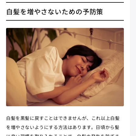
白髪を増やさないための予防策
白髪を黒髪に戻すことはできませんが、これ以上白髪
を増やさないようにする方法はあります。日頃から髪