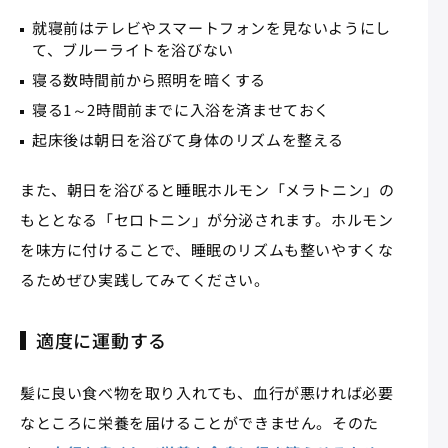
就寝前はテレビやスマートフォンを見ないようにし
て、ブルーライトを浴びない
寝る数時間前から照明を暗くする
寝る1～2時間前までに入浴を済ませておく
起床後は朝日を浴びて身体のリズムを整える
また、朝日を浴びると睡眠ホルモン「メラトニン」の
もととなる「セロトニン」が分泌されます。ホルモン
を味方に付けることで、睡眠のリズムも整いやすくな
るためぜひ実践してみてください。
適度に運動する
髪に良い食べ物を取り入れても、血行が悪ければ必要
なところに栄養を届けることができません。そのた