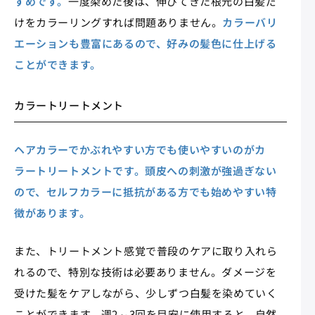
すめです。
一度染めた後は、伸びてきた根元の白髪だ
けをカラーリングすれば問題ありません。
カラーバリ
エーションも豊富にあるので、好みの髪色に仕上げる
ことができます。
カラートリートメント
ヘアカラーでかぶれやすい方でも使いやすいのがカ
ラートリートメントです。頭皮への刺激が強過ぎない
ので、セルフカラーに抵抗がある方でも始めやすい特
徴があります。
また、トリートメント感覚で普段のケアに取り入れら
れるので、特別な技術は必要ありません。ダメージを
受けた髪をケアしながら、少しずつ白髪を染めていく
ことができます。週2～3回を目安に使用すると、自然