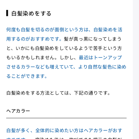
白髪染めをする
何度も白髪を切るのが面倒という方は、白髪染めを活
用するのがおすすめです。
髪が真っ黒になってしまう
と、いかにも白髪染めをしているようで苦手という方
もいるかもしれません。しかし、
最近はトーンアップ
させるカラーなども増えていて、より自然な髪色に染め
ることができます。
白髪染めをする方法としては、下記の通りです。
ヘアカラー
白髪が多く、全体的に染めたい方はヘアカラーがおす