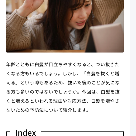
年齢とともに白髪が目立ちやすくなると、つい抜きた
くなる方もいるでしょう。しかし、「白髪を抜くと増
える」という噂もあるため、抜いた後のことが気にな
る方も多いのではないでしょうか。今回は、白髪を抜
くと増えるといわれる理由や対応方法、白髪を増やさ
ないための予防法について紹介します。