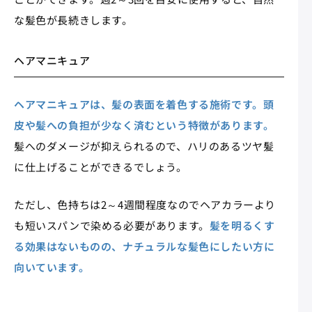
な髪色が長続きします。
ヘアマニキュア
ヘアマニキュアは、髪の表面を着色する施術です。頭
皮や髪への負担が少なく済むという特徴があります。
髪へのダメージが抑えられるので、ハリのあるツヤ髪
に仕上げることができるでしょう。
ただし、色持ちは2～4週間程度なのでヘアカラーより
も短いスパンで染める必要があります。
髪を明るくす
る効果はないものの、ナチュラルな髪色にしたい方に
向いています。