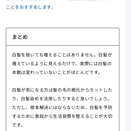
ことをおすすめします。
まとめ
白髪を抜いても増えることはありません。白髪が
増えているように見えるだけで、実際には白髪の
本数は変わっていないことがほとんどです。
白髪が気になる方は髪の毛の根元からカットした
り、白髪染めを活用したりすると良いでしょう。
ただし、根本解決にはならないため、白髪を予防
するために普段から生活習慣を整えることが大切
です。