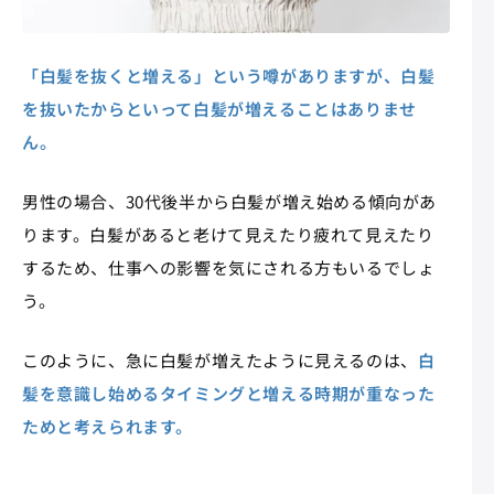
「白髪を抜くと増える」という噂がありますが、白髪
を抜いたからといって白髪が増えることはありませ
ん。
男性の場合、30代後半から白髪が増え始める傾向があ
ります。白髪があると老けて見えたり疲れて見えたり
するため、仕事への影響を気にされる方もいるでしょ
う。
このように、急に白髪が増えたように見えるのは、
白
髪を意識し始めるタイミングと増える時期が重なった
ためと考えられます。