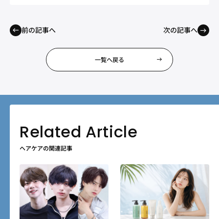
前の記事へ
次の記事へ
一覧へ戻る
ヘアケアの関連記事