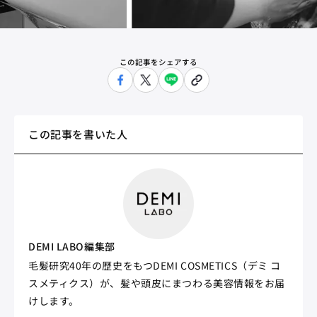
この記事をシェアする
この記事を書いた人
DEMI LABO編集部
毛髪研究40年の歴史をもつDEMI COSMETICS（デミ コ
スメティクス）が、髪や頭皮にまつわる美容情報をお届
けします。