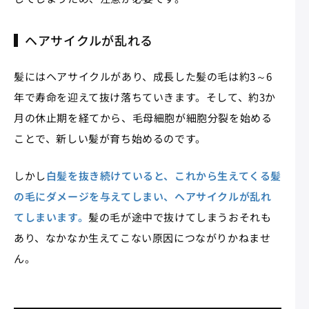
ヘアサイクルが乱れる
髪にはヘアサイクルがあり、成長した髪の毛は約3～6
年で寿命を迎えて抜け落ちていきます。そして、約3か
月の休止期を経てから、毛母細胞が細胞分裂を始める
ことで、新しい髪が育ち始めるのです。
しかし
白髪を抜き続けていると、これから生えてくる髪
の毛にダメージを与えてしまい、ヘアサイクルが乱れ
てしまいます。
髪の毛が途中で抜けてしまうおそれも
あり、なかなか生えてこない原因につながりかねませ
ん。