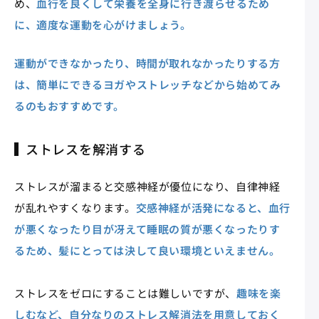
め、
血行を良くして栄養を全身に行き渡らせるため
に、適度な運動を心がけましょう。
運動ができなかったり、時間が取れなかったりする方
は、簡単にできるヨガやストレッチなどから始めてみ
るのもおすすめです。
ストレスを解消する
ストレスが溜まると交感神経が優位になり、自律神経
が乱れやすくなります。
交感神経が活発になると、血行
が悪くなったり目が冴えて睡眠の質が悪くなったりす
るため、髪にとっては決して良い環境といえません。
ストレスをゼロにすることは難しいですが、
趣味を楽
しむなど、自分なりのストレス解消法を用意しておく