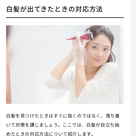
白髪が出てきたときの対応方法
白髪を見つけたときはすぐに抜くのではなく、落ち着
いて対策を講じましょう。ここでは、白髪が目立ち始
めたときの対応方法について紹介します。