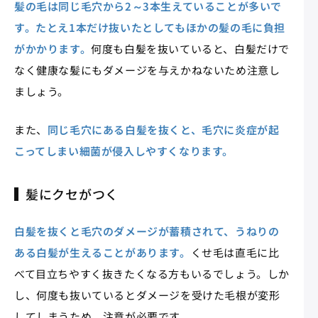
髪の毛は同じ毛穴から2～3本生えていることが多いで
す。たとえ1本だけ抜いたとしてもほかの髪の毛に負担
がかかります。
何度も白髪を抜いていると、白髪だけで
なく健康な髪にもダメージを与えかねないため注意し
ましょう。
また、
同じ毛穴にある白髪を抜くと、毛穴に炎症が起
こってしまい細菌が侵入しやすくなります。
髪にクセがつく
白髪を抜くと毛穴のダメージが蓄積されて、うねりの
ある白髪が生えることがあります。
くせ毛は直毛に比
べて目立ちやすく抜きたくなる方もいるでしょう。しか
し、何度も抜いているとダメージを受けた毛根が変形
してしまうため、注意が必要です。