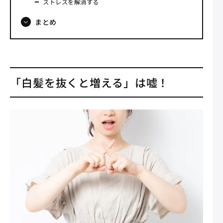
ストレスを解消する
まとめ
「白髪を抜くと増える」は嘘！