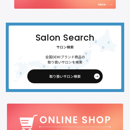
サロン検索
全国DEMIブランド商品の
取り扱いサロンを検索
取り扱いサロン検索