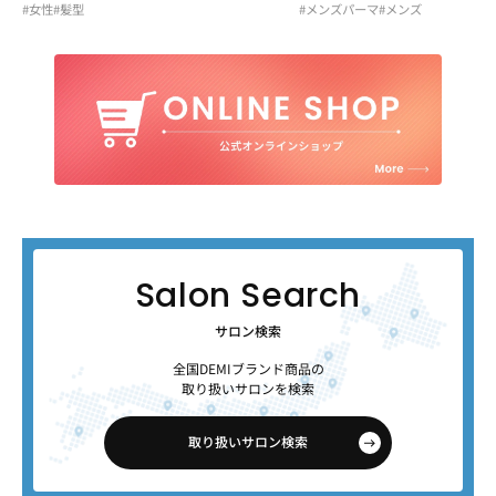
#女性
#髪型
#メンズパーマ
#メンズ
サロン検索
全国DEMIブランド商品の
取り扱いサロンを検索
取り扱いサロン検索