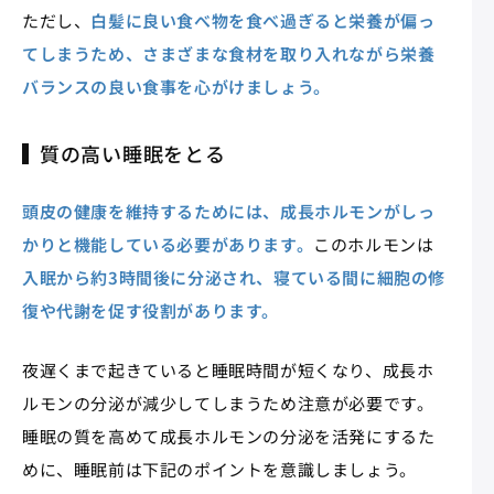
ただし、
白髪に良い食べ物を食べ過ぎると栄養が偏っ
てしまうため、さまざまな食材を取り入れながら栄養
バランスの良い食事を心がけましょう。
質の高い睡眠をとる
頭皮の健康を維持するためには、成長ホルモンがしっ
かりと機能している必要があります。
このホルモンは
入眠から約3時間後に分泌され、寝ている間に細胞の修
復や代謝を促す役割があります。
夜遅くまで起きていると睡眠時間が短くなり、成長ホ
ルモンの分泌が減少してしまうため注意が必要です。
睡眠の質を高めて成長ホルモンの分泌を活発にするた
めに、睡眠前は下記のポイントを意識しましょう。