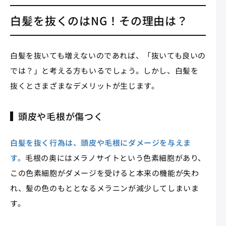
白髪を抜くのはNG！その理由は？
白髪を抜いても増えないのであれば、「抜いても良いの
では？」と考える方もいるでしょう。しかし、白髪を
抜くとさまざまなデメリットが生じます。
頭皮や毛根が傷つく
白髪を抜く行為は、頭皮や毛根にダメージを与えま
す。
毛根の奥にはメラノサイトという色素細胞があり、
この色素細胞がダメージを受けると本来の機能が失わ
れ、髪の色のもととなるメラニンが減少してしまいま
す。