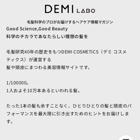
毛髪科学のプロがお届けするヘアケア情報マガジン
Good Science,Good Beauty
科学のチカラであなたらしい理想の髪を
毛髪研究40年の歴史をもつDEMI COSMETICS（デミ コスメ
ティクス）が運営する
髪や頭皮にまつわる美容情報サイトです。
1/100000。
1人およそ10万本あるといわれる髪。
たった1本の髪も余すことなく、ひとりひとりの髪と頭皮のパ
フォーマンスを最大限に引き出すためのヒントをお届けしま
す。