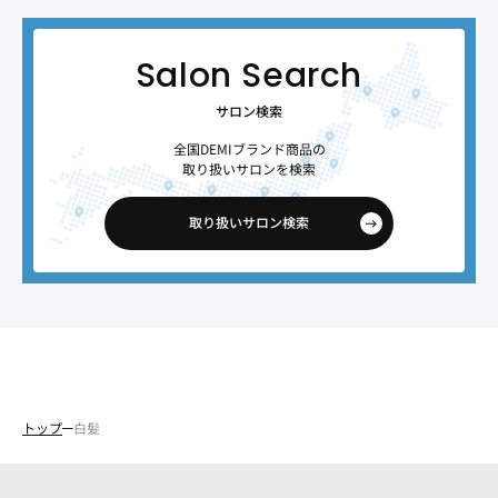
サロン検索
全国DEMIブランド商品の
取り扱いサロンを検索
取り扱いサロン検索
トップ
白髪