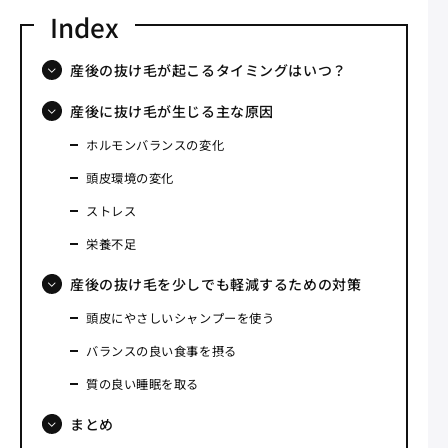
産後の抜け毛が起こるタイミングはいつ？
産後に抜け毛が生じる主な原因
ホルモンバランスの変化
頭皮環境の変化
ストレス
栄養不足
産後の抜け毛を少しでも軽減するための対策
頭皮にやさしいシャンプーを使う
バランスの良い食事を摂る
質の良い睡眠を取る
まとめ