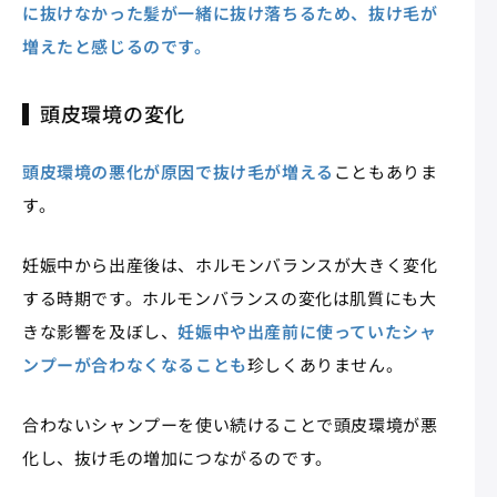
に抜けなかった髪が一緒に抜け落ちるため、抜け毛が
増えたと感じるのです。
頭皮環境の変化
頭皮環境の悪化が原因で抜け毛が増える
こともありま
す。
妊娠中から出産後は、ホルモンバランスが大きく変化
する時期です。ホルモンバランスの変化は肌質にも大
きな影響を及ぼし、
妊娠中や出産前に使っていたシャ
ンプーが合わなくなることも
珍しくありません。
合わないシャンプーを使い続けることで頭皮環境が悪
化し、抜け毛の増加につながるのです。