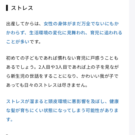
ストレス
出産してからは、
女性の身体がまだ万全でないにもか
かわらず、生活環境の変化に見舞われ、育児に追われる
ことが多い
です。
初めての子どもであれば慣れない育児に戸惑うことも
あるでしょう。2人目や3人目であれば上の子を見なが
ら新生児の世話をすることになり、かわいい我が子で
あっても日々のストレスは尽きません。
ストレスが溜まると頭皮環境に悪影響を及ぼし、健康
な髪が育ちにくい状態になってしまう可能性がありま
す。