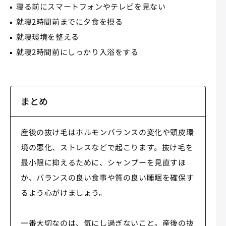
寝る前にスマートフォンやテレビを見ない
就寝2時間前までに夕食を摂る
就寝環境を整える
就寝2時間前にしっかり入浴をする
まとめ
産後の抜け毛はホルモンバランスの変化や頭皮環
境の悪化、ストレスなどで起こります。抜け毛を
最小限に抑えるために、シャンプーを見直すほ
か、バランスの良い食事や質の良い睡眠を確保す
るよう心がけましょう。
一番大切なのは、気にし過ぎないこと。産後の抜