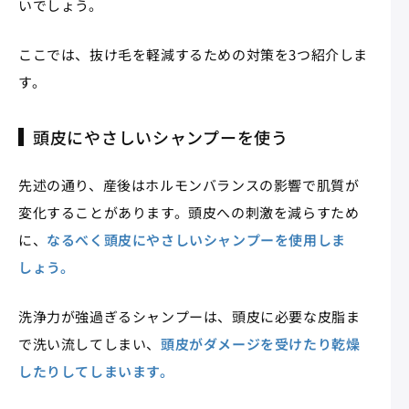
いでしょう。
ここでは、抜け毛を軽減するための対策を3つ紹介しま
す。
頭皮にやさしいシャンプーを使う
先述の通り、産後はホルモンバランスの影響で肌質が
変化することがあります。頭皮への刺激を減らすため
に、
なるべく頭皮にやさしいシャンプーを使用しま
しょう。
洗浄力が強過ぎるシャンプーは、頭皮に必要な皮脂ま
で洗い流してしまい、
頭皮がダメージを受けたり乾燥
したりしてしまいます。