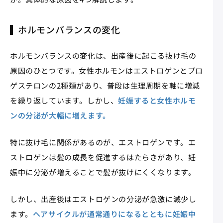
ホルモンバランスの変化
ホルモンバランスの変化は、出産後に起こる抜け毛の
原因のひとつです。女性ホルモンはエストロゲンとプロ
ゲステロンの2種類があり、普段は生理周期を軸に増減
を繰り返しています。しかし、
妊娠すると女性ホルモ
ンの分泌が大幅に増えます。
特に抜け毛に関係があるのが、エストロゲンです。エ
ストロゲンは髪の成長を促進するはたらきがあり、妊
娠中に分泌が増えることで髪が抜けにくくなります。
しかし、出産後はエストロゲンの分泌が急激に減少し
ます。
ヘアサイクルが通常通りになるとともに妊娠中