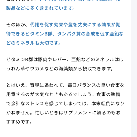
製品などに多く含まれています。
そのほか、
代謝を促す効果や髪を丈夫にする効果が期
待できるビタミンB群、タンパク質の合成を促す亜鉛な
どのミネラルも大切です。
ビタミンB群は豚肉やレバー、亜鉛などのミネラルはほ
うれん草やワカメなどの海藻類から摂取できます。
とはいえ、育児に追われて、毎日バランスの良い食事を
用意するのが大変なときもあるでしょう。食事の準備
で余計なストレスを感じてしまっては、本末転倒になり
かねません。忙しいときはサプリメントに頼るのもお
すすめです。