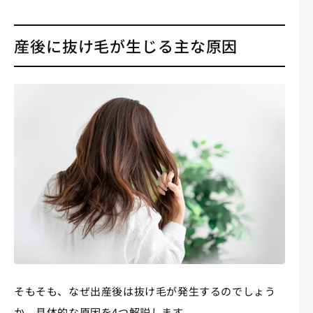
産後に抜け毛が生じる主な原因
そもそも、なぜ出産後は抜け毛が発生するのでしょう
か。具体的な原因を4つ解説します。