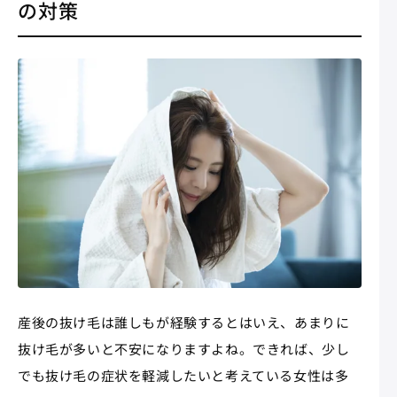
の対策
産後の抜け毛は誰しもが経験するとはいえ、あまりに
抜け毛が多いと不安になりますよね。できれば、少し
でも抜け毛の症状を軽減したいと考えている女性は多