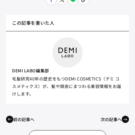
この記事を書いた人
DEMI LABO編集部
毛髪研究40年の歴史をもつDEMI COSMETICS（デミ コ
スメティクス）が、髪や頭皮にまつわる美容情報をお届
けします。
前の記事へ
次の記事へ