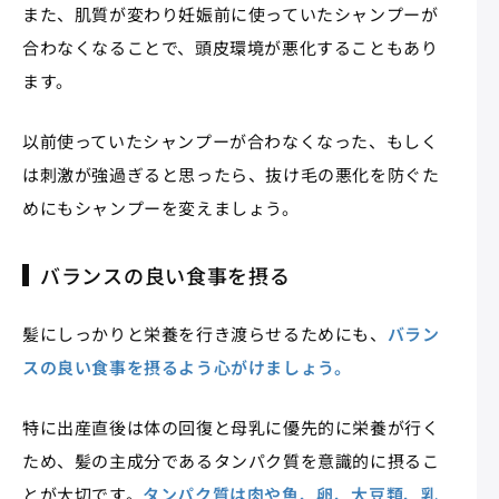
また、肌質が変わり妊娠前に使っていたシャンプーが
合わなくなることで、頭皮環境が悪化することもあり
ます。
以前使っていたシャンプーが合わなくなった、もしく
は刺激が強過ぎると思ったら、抜け毛の悪化を防ぐた
めにもシャンプーを変えましょう。
バランスの良い食事を摂る
髪にしっかりと栄養を行き渡らせるためにも、
バラン
スの良い食事を摂るよう心がけましょう。
特に出産直後は体の回復と母乳に優先的に栄養が行く
ため、髪の主成分であるタンパク質を意識的に摂るこ
とが大切です。
タンパク質は肉や魚、卵、大豆類、乳