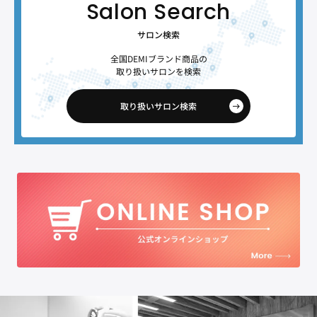
サロン検索
全国DEMIブランド商品の
取り扱いサロンを検索
取り扱いサロン検索