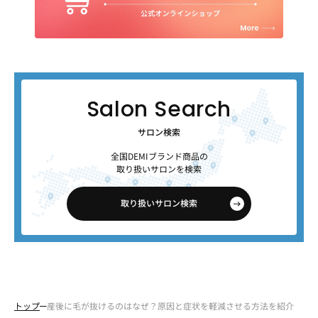
サロン検索
全国DEMIブランド商品の
取り扱いサロンを検索
取り扱いサロン検索
トップ
産後に毛が抜けるのはなぜ？原因と症状を軽減させる方法を紹介