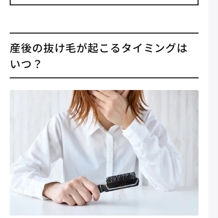
産後の抜け毛が起こるタイミングは
いつ？