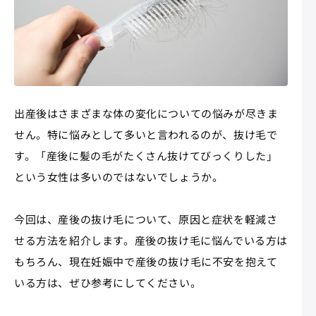
出産後はさまざまな体の変化についての悩みが尽きま
せん。特に悩みとして多いと言われるのが、抜け毛で
す。「産後に髪の毛がたくさん抜けてびっくりした」
という女性は多いのではないでしょうか。
今回は、産後の抜け毛について、原因と症状を軽減さ
せる方法を紹介します。産後の抜け毛に悩んでいる方は
もちろん、現在妊娠中で産後の抜け毛に不安を抱えて
いる方は、ぜひ参考にしてください。