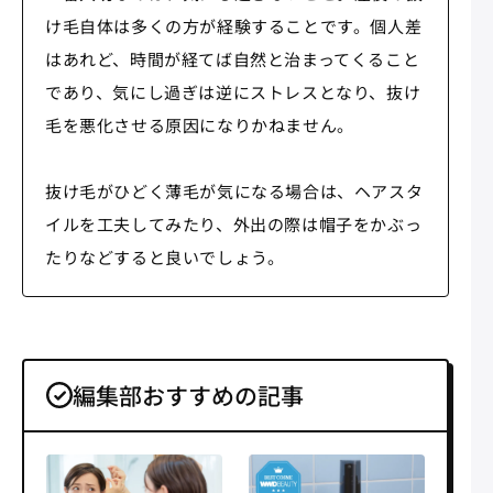
け毛自体は多くの方が経験することです。個人差
はあれど、時間が経てば自然と治まってくること
であり、気にし過ぎは逆にストレスとなり、抜け
毛を悪化させる原因になりかねません。
抜け毛がひどく薄毛が気になる場合は、ヘアスタ
イルを工夫してみたり、外出の際は帽子をかぶっ
たりなどすると良いでしょう。
編集部おすすめの記事