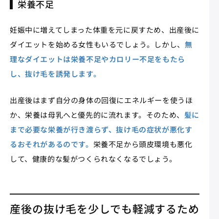
栄養不足
妊娠中に増えてしまった体重を元に戻すため、出産後に
ダイエットを始める女性もいるでしょう。しかし、
無
理なダイエットは栄養不足やカロリー不足をもたら
し、抜け毛を誘発します。
出産後はまず自分の身体の回復にエネルギーを使うほ
か、栄養は母乳へと優先的に流れます。そのため、
髪に
まで必要な栄養が行き渡らず、抜け毛の症状が悪化す
るおそれがあるのです。
栄養不足から頭皮環境も悪化
して、健康的な髪がつくられなくなるでしょう。
産後の抜け毛を少しでも軽減するため