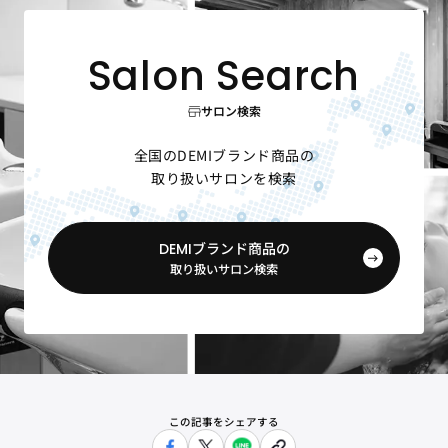
サロン検索
全国のDEMIブランド商品の
取り扱いサロンを検索
DEMIブランド商品の
取り扱いサロン検索
この記事をシェアする