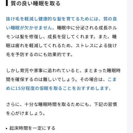
質の良い睡眠を取る
抜け毛を軽減し健康的な髪を育てるためには、質の良
い睡眠が欠かせません。
睡眠中に分泌される成長ホル
モンは髪を修復し、成長を促してくれます。また、睡
眠は疲れを軽減してくれるため、ストレスによる抜け
毛を予防するのにも効果的です。
しかし育児や家事に追われていると、まとまった睡眠時
間を確保するのは難しいでしょう。その場合は、
こま
めに15分程度の仮眠を取ることをおすすめします。
さらに、十分な睡眠時間を取るためにも、下記の習慣
を心がけましょう。
起床時間を一定にする