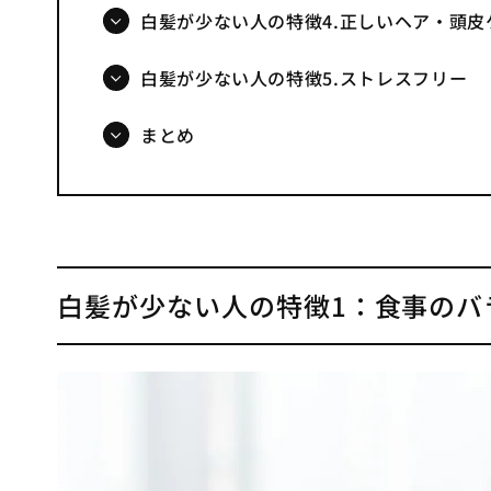
白髪が少ない人の特徴4.正しいヘア・頭皮
白髪が少ない人の特徴5.ストレスフリー
まとめ
白髪が少ない人の特徴1：食事のバ