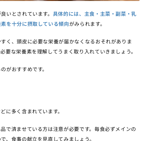
が良いとされています。
具体的には、主食・主菜・副菜・乳
養素を十分に摂取している傾向
がみられます。
やすく、頭皮に必要な栄養が届かなくなるおそれがありま
に必要な栄養素を理解してうまく取り入れていきましょう。
るのがおすすめです。
などに多く含まれています。
単品で済ませている方は注意が必要です。毎食必ずメインの
ので、食事の献立を見直してみましょう。