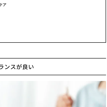
ケア
ランスが良い