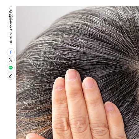
この記事をシェアする