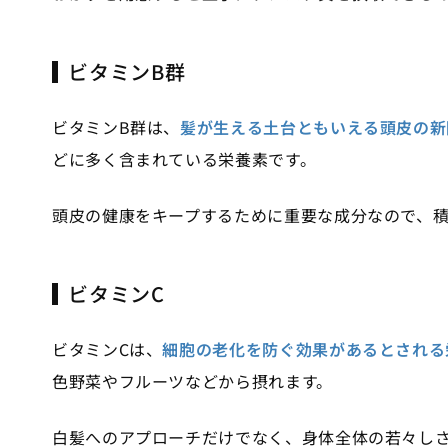
ビタミンB群
ビタミンB群は、
髪が生える土台ともいえる頭皮の新
どに多く含まれている栄養素です。
頭皮の健康をキープするために重要な成分なので、
ビタミンC
ビタミンCは、
細胞の老化を防ぐ効果があるとされる
色野菜やフルーツなどから摂れます。
白髪へのアプローチだけでなく、身体全体の若々し