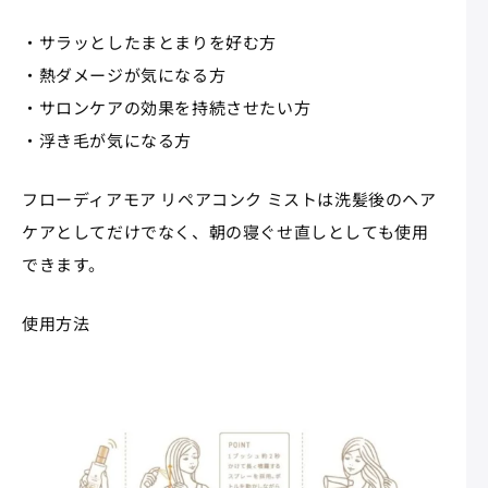
・サラッとしたまとまりを好む方
・熱ダメージが気になる方
・サロンケアの効果を持続させたい方
・浮き毛が気になる方
フローディアモア リペアコンク ミストは洗髪後のヘア
ケアとしてだけでなく、朝の寝ぐせ直しとしても使用
できます。
使用方法