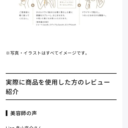
※写真・イラストはすべてイメージです。
実際に商品を使用した方のレビュー
紹介
美容師の声
Lian 畠山亮介さん