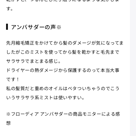
す。
アンバサダーの声※
先月縮毛矯正をかけてから髪のダメージが気になってま
したがこのミストを使ってから髪を乾かすと毛先まで
サラサラでまとまる感じ。
ドライヤーの熱ダメージから保護するのって本当大事
です！
私の髪質だと重めのオイルはベタついちゃうのでこう
いうサラサラ系ミストは使いやすい。
※フローディア アンバサダーの商品モニターによる感
想