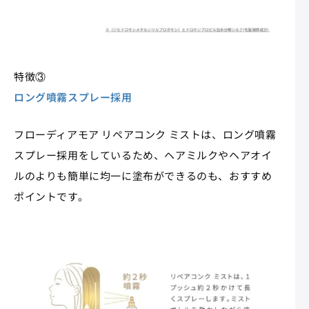
特徴③
ロング噴霧スプレー採用
フローディアモア リペアコンク ミストは、ロング噴霧
スプレー採用をしているため、ヘアミルクやヘアオイ
ルのよりも簡単に均一に塗布ができるのも、おすすめ
ポイントです。