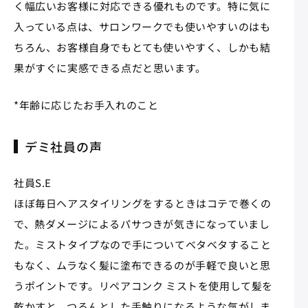
く幅広いお客様に対応できる優れものです。特に気に
入っている点は、サロンワークでも使いやすいのはも
ちろん、お客様自身でもとても使いやすく、しかも結
果がすぐに実感できる点だと思います。
*年齢に応じたお手入れのこと
デミ社員の声
社員S.E
ほぼ毎日ヘアスタイリングをするときはコテで巻くの
で、熱ダメージによるパサつきが気きになっていまし
た。ミストタイプなので手についてベタベタすること
もなく、ムラなく髪に塗布できるのが手軽で良いと思
うポイントです。リペアコンク ミストを使用して髪を
乾かすと、つるんとした手触りになるような気がしま