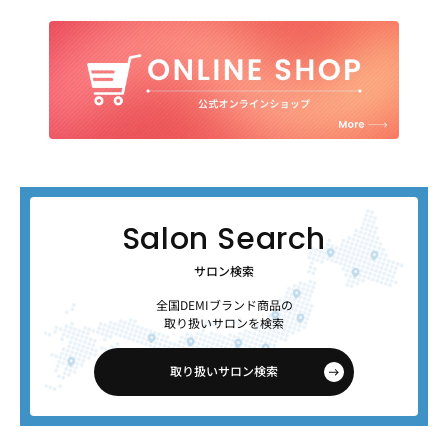
サロン検索
全国DEMIブランド商品の
取り扱いサロンを検索
取り扱いサロン検索