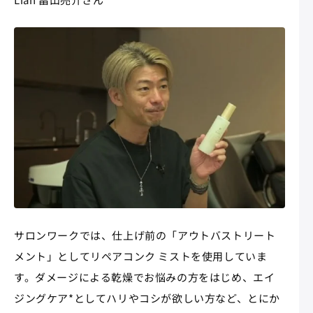
サロンワークでは、仕上げ前の「アウトバストリート
メント」としてリペアコンク ミストを使用していま
す。ダメージによる乾燥でお悩みの方をはじめ、エイ
ジングケア*としてハリやコシが欲しい方など、とにか