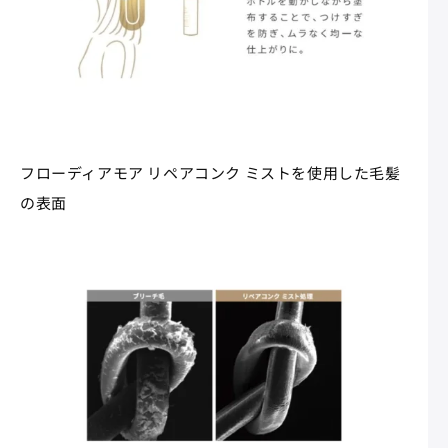
フローディアモア リペアコンク ミストを使用した毛髪
の表面