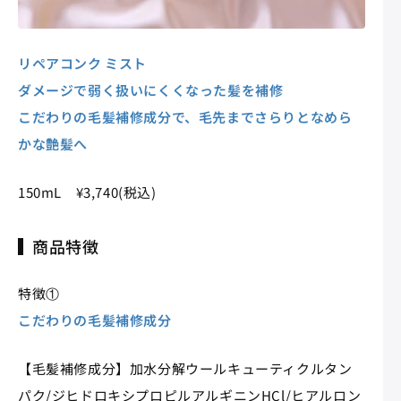
リペアコンク ミスト
ダメージで弱く扱いにくくなった髪を補修
こだわりの毛髪補修成分で、毛先までさらりとなめら
かな艶髪へ
150mL ¥3,740(税込)
商品特徴
特徴①
こだわりの毛髪補修成分
【毛髪補修成分】加水分解ウールキューティクルタン
パク/ジヒドロキシプロピルアルギニンHCl/ヒアルロン