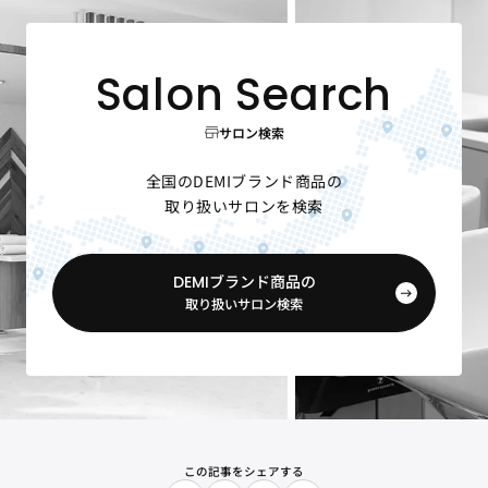
サロン検索
全国のDEMIブランド商品の
取り扱いサロンを検索
DEMIブランド商品の
取り扱いサロン検索
この記事をシェアする