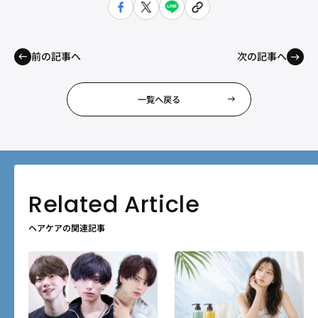
前の記事へ
次の記事へ
一覧へ戻る
ヘアケアの関連記事