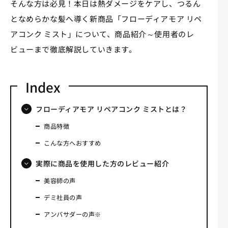
そんな方は必見！本日は熱ダメージをケアし、つるん
となめらかな髪へ導く新商品「フローディアモア リペ
アコンク ミスト」について、商品紹介～使用者のレ
ビューまで徹底解説していきます。
フローディアモア リペアコンク ミストとは？
商品特徴
こんな方へおすすめ
実際に商品を使用した方のレビュー紹介
美容師の声
デミ社員の声
アンバサダーの声※