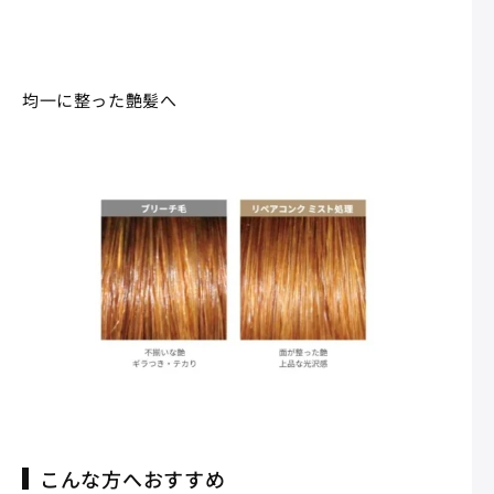
均一に整った艶髪へ
こんな方へおすすめ