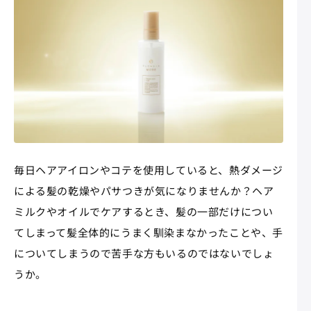
毎日ヘアアイロンやコテを使用していると、熱ダメージ
による髪の乾燥やパサつきが気になりませんか？ヘア
ミルクやオイルでケアするとき、髪の一部だけについ
てしまって髪全体的にうまく馴染まなかったことや、手
についてしまうので苦手な方もいるのではないでしょ
うか。