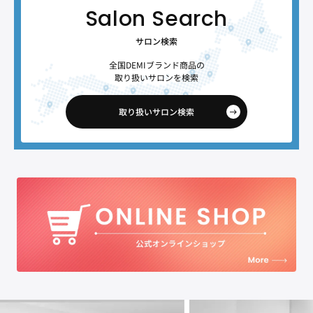
サロン検索
全国DEMIブランド商品の
取り扱いサロンを検索
取り扱いサロン検索