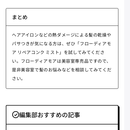
まとめ
ヘアアイロンなどの熱ダメージによる髪の乾燥や
パサつきが気になる方は、ぜひ「フローディアモ
ア リペアコンク ミスト」を試してみてくださ
い。フローディアモアは美容室専売品ですので、
是非美容室で髪のお悩みなどを相談してみてくだ
さい。
編集部おすすめの記事