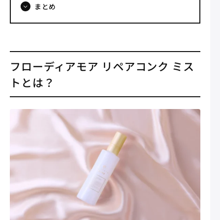
まとめ
フローディアモア リペアコンク ミス
トとは？