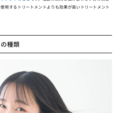
で使用するトリートメントよりも効果が高いトリートメント
トの種類