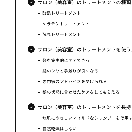
サロン（美容室）のトリートメントの種類
酸熱トリートメント
ケラチントリートメント
酵素トリートメント
サロン（美容室）のトリートメントを使う
髪を集中的にケアできる
髪のツヤと手触りが良くなる
専門家のアドバイスを受けられる
髪の状態に合わせたケアをしてもらえる
サロン（美容室）のトリートメントを長持
地肌にやさしいマイルドなシャンプーを使用
自然乾燥はしない