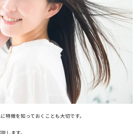
れに特徴を知っておくことも大切です。
解説します。