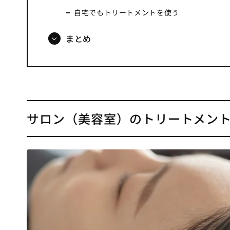
自宅でもトリートメントを使う
まとめ
サロン（美容室）のトリートメン