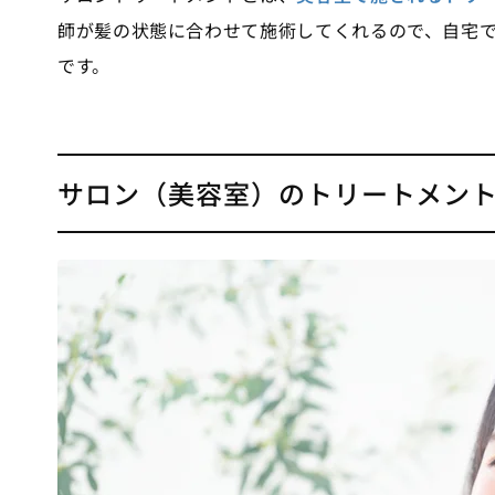
師が髪の状態に合わせて施術してくれるので、自宅
です。
サロン（美容室）のトリートメン