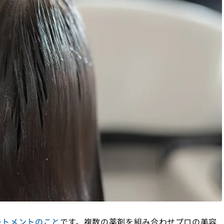
ートメントのこと
です。複数の薬剤を組み合わせプロの美容