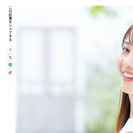
この記事をシェアする