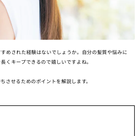
すすめされた経験はないでしょうか。自分の髪質や悩みに
を長くキープできるので嬉しいですよね。
持ちさせるためのポイントを解説します。