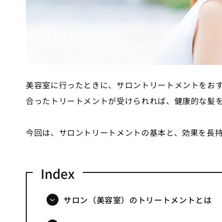
美容室に行ったときに、サロントリートメントをお
合ったトリートメントが受けられれば、健康的な髪
今回は、サロントリートメントの基本と、効果を長
サロン（美容室）のトリートメントとは