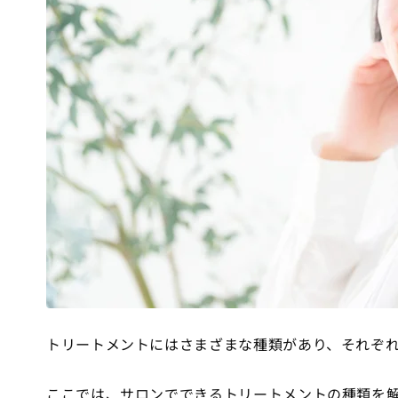
トリートメントにはさまざまな種類があり、それぞ
ここでは、サロンでできるトリートメントの種類を