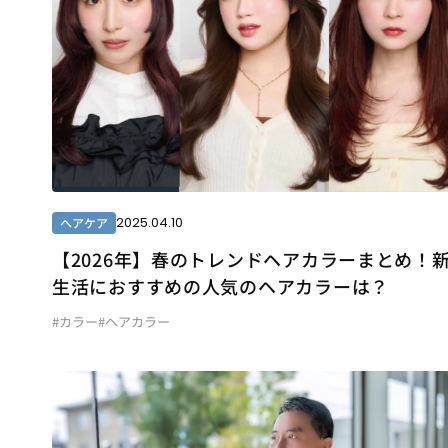
2025.04.10
ヘアケア
【2026年】春のトレンドヘアカラーまとめ！
生活におすすめの人気のヘアカラーは？
#カラー
#ヘアカラー