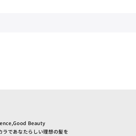
ience,Good Beauty
カラであなたらしい理想の髪を