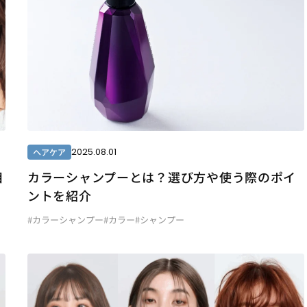
2025.08.01
ヘアケア
目
カラーシャンプーとは？選び方や使う際のポイ
ントを紹介
#カラーシャンプー
#カラー
#シャンプー