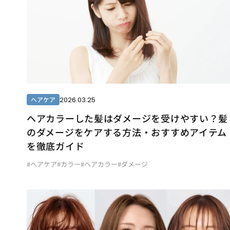
2026.03.25
ヘアケア
ヘアカラーした髪はダメージを受けやすい？髪
のダメージをケアする方法・おすすめアイテム
を徹底ガイド
#ヘアケア
#カラー
#ヘアカラー
#ダメージ