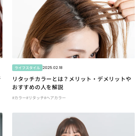
2025.02.18
ライフスタイル
新
リタッチカラーとは？メリット・デメリットや
おすすめの人を解説
#カラー
#リタッチ
#ヘアカラー