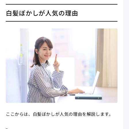
白髪ぼかしが人気の理由
ここからは、白髪ぼかしが人気の理由を解説します。