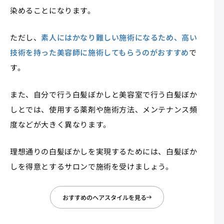
染めることになります。
ただし、
素人にはかなり難しい施術になるため、高い
技術を持った美容師に施術してもらうのがおすすめ
で
す。
また、自分で行う白髪ぼかしと美容室で行う白髪ぼか
しとでは、使用する薬剤や施術方法、メンテナンス頻
度などが大きく異なります。
理想通りの白髪ぼかしを実現するためには、白髪ぼか
しを得意とするサロンで施術を受けましょう。
おすすめのヘアスタイルを見る