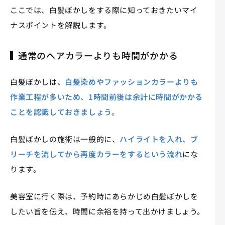
ここでは、白髪ぼかしをする際に知っておきたいマイ
ナスポイントを解説します。
通常のヘアカラーよりも時間がかかる
白髪ぼかしは、
白髪染めやファッションカラーよりも
作業工程が多いため、1時間前後は余計に時間がかかる
ことを認識しておきましょう。
白髪ぼかしの施術は一般的に、
ハイライトを入れ、ブ
リーチを流してから再度カラーをするという流れ
にな
ります。
美容室に行く際は、予約時にあらかじめ白髪ぼかしを
したい旨を伝え、時間に余裕を持って出かけましょう。