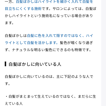
一方、
白髪ぼかしはハイライトを細かく入れて白髪を
目立ちにくくする施術
です。サロンによっては、白髪ぼ
かしハイライトという施術名になっている場合があり
ます。
白髪ぼかしは
白髪に色を入れて隠すのではなく、ハイ
ライトとして白髪を活かします。
髪色が暗くなり過ぎ
ず、ナチュラルな明るい髪色にできるのも特徴です。
白髪ぼかしに向いている人
白髪ぼかしに向いているのは、主に下記のような人で
す。
・白髪がまとまって生えているのではなく、まだらに生
えている人