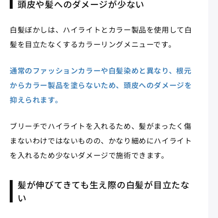
頭皮や髪へのダメージが少ない
白髪ぼかしは、ハイライトとカラー製品を使用して白
髪を目立たなくするカラーリングメニューです。
通常のファッションカラーや白髪染めと異なり、根元
からカラー製品を塗らないため、頭皮へのダメージを
抑えられます。
ブリーチでハイライトを入れるため、髪がまったく傷
まないわけではないものの、かなり細めにハイライト
を入れるため少ないダメージで施術できます。
髪が伸びてきても生え際の白髪が目立たな
い