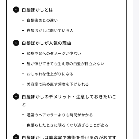
白髪ぼかしとは
白髪染めとの違い
白髪ぼかしに向いている人
白髪ぼかしが人気の理由
頭皮や髪へのダメージが少ない
髪が伸びてきても生え際の白髪が目立たない
おしゃれな仕上がりになる
美容室で染め直す頻度を下げられる
白髪ぼかしのデメリット・注意しておきたいこ
と
通常のヘアカラーよりも時間がかかる
色落ちしたときに明るくなり過ぎることがある
白髪ぼかしは美容室で施術を受けるのがおすす