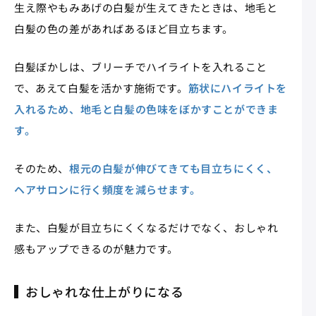
生え際やもみあげの白髪が生えてきたときは、地毛と
白髪の色の差があればあるほど目立ちます。
白髪ぼかしは、ブリーチでハイライトを入れること
で、あえて白髪を活かす施術です。
筋状にハイライトを
入れるため、地毛と白髪の色味をぼかすことができま
す。
そのため、
根元の白髪が伸びてきても目立ちにくく、
ヘアサロンに行く頻度を減らせます。
また、白髪が目立ちにくくなるだけでなく、おしゃれ
感もアップできるのが魅力です。
おしゃれな仕上がりになる