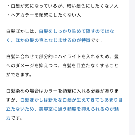
・白髪が気になっているが、暗い髪色にしたくない人
・ヘアカラーを頻繁にしたくない人
白髪ぼかしは、
白髪をしっかり染めて隠すのではな
く、ほかの髪の毛となじませるのが特徴
です。
白髪に合わせて部分的にハイライトを入れるため、髪
へのダメージを抑えつつ、白髪を目立たなくすること
ができます。
白髪染めの場合はカラーを頻繁に入れる必要がありま
すが、
白髪ぼかしは新たな白髪が生えてきてもあまり目
立たないため、美容室に通う頻度を抑えられるのが魅
力
です。