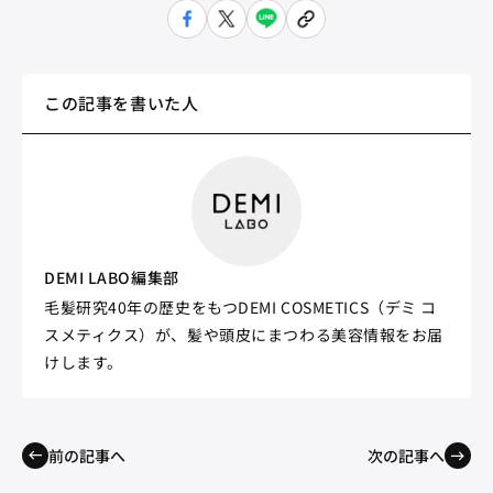
この記事を書いた人
DEMI LABO編集部
毛髪研究40年の歴史をもつDEMI COSMETICS（デミ コ
スメティクス）が、髪や頭皮にまつわる美容情報をお届
けします。
前の記事へ
次の記事へ