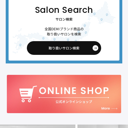
サロン検索
全国DEMIブランド商品の
取り扱いサロンを検索
取り扱いサロン検索