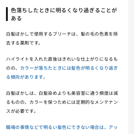
色落ちしたときに明るくなり過ぎることが
ある
白髪ぼかしで使用するブリーチは、髪の毛の色素を除
去する薬剤です。
ハイライトを入れた直後はきれいな仕上がりになるも
のの、
カラーが落ちたときには髪色が明るくなり過ぎ
る傾向があります。
白髪ぼかしは、白髪染めよりも美容室に通う頻度は減
るものの、カラーを保つためには定期的なメンテナン
スが必要です。
職場の事情などで明るい髪色にできない場合は、アッ