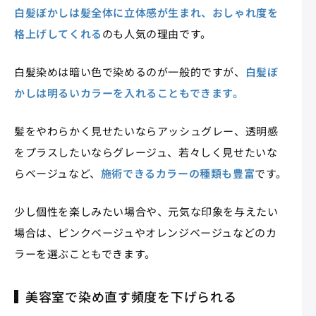
白髪ぼかしは髪全体に立体感が生まれ、おしゃれ度を
格上げしてくれる
のも人気の理由です。
白髪染めは暗い色で染めるのが一般的ですが、
白髪ぼ
かしは明るいカラーを入れることもできます。
髪をやわらかく見せたいならアッシュグレー、透明感
をプラスしたいならグレージュ、若々しく見せたいな
らベージュなど、
施術できるカラーの種類も豊富
です。
少し個性を楽しみたい場合や、元気な印象を与えたい
場合は、ピンクベージュやオレンジベージュなどのカ
ラーを選ぶこともできます。
美容室で染め直す頻度を下げられる