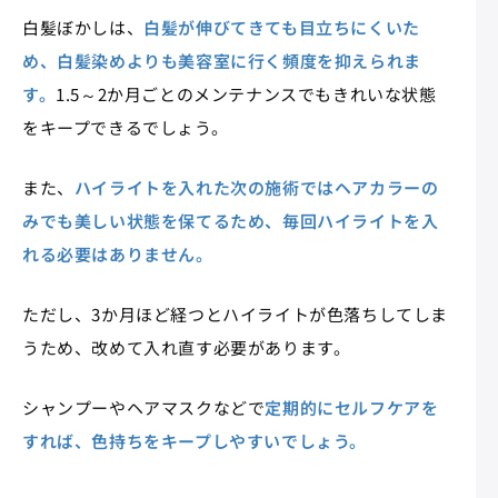
白髪ぼかしは、
白髪が伸びてきても目立ちにくいた
め、白髪染めよりも美容室に行く頻度を抑えられま
す。
1.5～2か月ごとのメンテナンスでもきれいな状態
をキープできるでしょう。
また、
ハイライトを入れた次の施術ではヘアカラーの
みでも美しい状態を保てるため、毎回ハイライトを入
れる必要はありません。
ただし、3か月ほど経つとハイライトが色落ちしてしま
うため、改めて入れ直す必要があります。
シャンプーやヘアマスクなどで
定期的にセルフケアを
すれば、色持ちをキープしやすいでしょう。