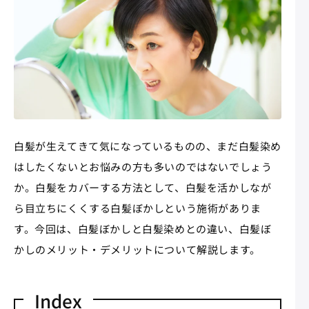
白髪が生えてきて気になっているものの、まだ白髪染め
はしたくないとお悩みの方も多いのではないでしょう
か。白髪をカバーする方法として、白髪を活かしなが
ら目立ちにくくする白髪ぼかしという施術がありま
す。今回は、白髪ぼかしと白髪染めとの違い、白髪ぼ
かしのメリット・デメリットについて解説します。