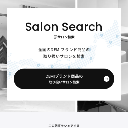
サロン検索
全国のDEMIブランド商品の
取り扱いサロンを検索
DEMIブランド商品の
取り扱いサロン検索
この記事をシェアする