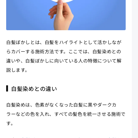
白髪ぼかしとは、白髪をハイライトとして活かしなが
らカバーする施術方法です。ここでは、白髪染めとの
違いや、白髪ぼかしに向いている人の特徴について解
説します。
白髪染めとの違い
白髪染めは、色素がなくなった白髪に黒やダークカ
ラーなどの色を入れ、すべての髪色を統一させる施術で
す。