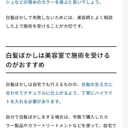
シュなどの暗めのカラーを選ぶと良いでしょう。
白髪ぼかしで失敗しないためには、美容師とよく相談
した上で施術を受けることが大切です。
白髪ぼかしは美容室で施術を受ける
のがおすすめ
白髪ぼかしは自宅でも行えるものの、
白髪の生え方に
合わせてナチュラルに仕上がるよう、丁寧にハイライ
トを入れる必要があります。
自分で白髪ぼかしをする場合は、市販で購入したカ
ラー製品やカラートリートメントなどを使って、自宅で