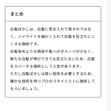
まとめ
白髪ぼかしは、白髪に色を入れて隠すのではな
く、ハイライトを細かく入れて白髪を目立ちにく
くする施術です。
白髪染めよりも頭皮や髪へのダメージが少なく、
新たな白髪が伸びてきても目立たないため、白髪
をカバーする施術として人気があります。
ただし白髪ぼかしは高い技術を必要とするため、
確かな技術を持つプロのスタイリストに施術して
もらいましょう。