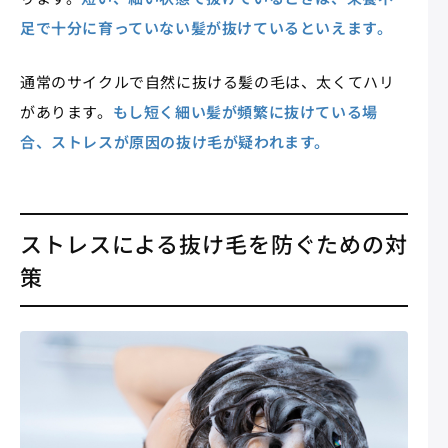
足で十分に育っていない髪が抜けているといえます。
通常のサイクルで自然に抜ける髪の毛は、太くてハリ
があります。
もし短く細い髪が頻繁に抜けている場
合、ストレスが原因の抜け毛が疑われます。
ストレスによる抜け毛を防ぐための対
策