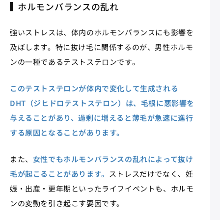
ホルモンバランスの乱れ
強いストレスは、体内のホルモンバランスにも影響を
及ぼします。特に抜け毛に関係するのが、男性ホルモ
ンの一種であるテストステロンです。
このテストステロンが体内で変化して生成される
DHT（ジヒドロテストステロン）は、毛根に悪影響を
与えることがあり、過剰に増えると薄毛が急速に進行
する原因となることがあります。
また、
女性でもホルモンバランスの乱れによって抜け
毛が起こることがあります。
ストレスだけでなく、妊
娠・出産・更年期といったライフイベントも、ホルモ
ンの変動を引き起こす要因です。