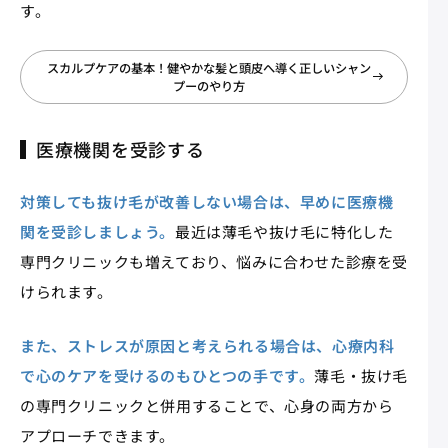
す。
スカルプケアの基本！健やかな髪と頭皮へ導く正しいシャン
プーのやり方
医療機関を受診する
対策しても抜け毛が改善しない場合は、早めに医療機
関を受診しましょう。
最近は薄毛や抜け毛に特化した
専門クリニックも増えており、悩みに合わせた診療を受
けられます。
また、ストレスが原因と考えられる場合は、心療内科
で心のケアを受けるのもひとつの手です。
薄毛・抜け毛
の専門クリニックと併用することで、心身の両方から
アプローチできます。