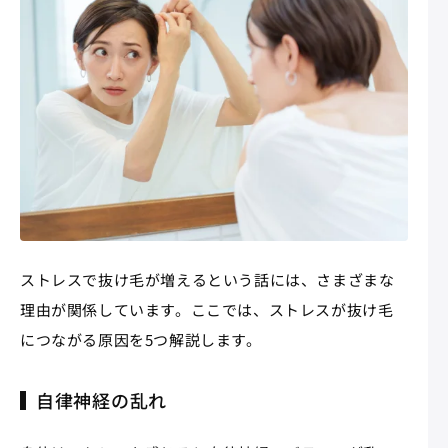
ストレスで抜け毛が増えるという話には、さまざまな
理由が関係しています。ここでは、ストレスが抜け毛
につながる原因を5つ解説します。
自律神経の乱れ