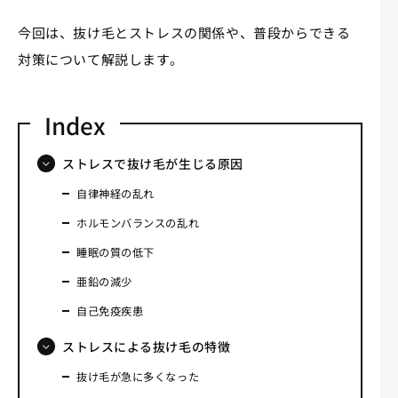
今回は、抜け毛とストレスの関係や、普段からできる
対策について解説します。
ストレスで抜け毛が生じる原因
自律神経の乱れ
ホルモンバランスの乱れ
睡眠の質の低下
亜鉛の減少
自己免疫疾患
ストレスによる抜け毛の特徴
抜け毛が急に多くなった