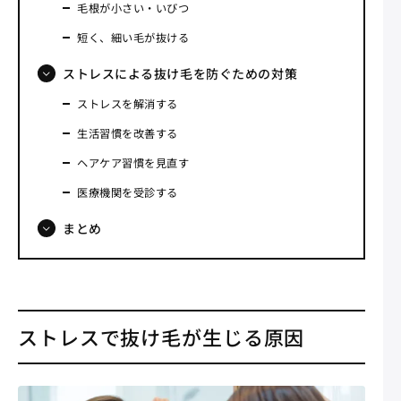
毛根が小さい・いびつ
短く、細い毛が抜ける
ストレスによる抜け毛を防ぐための対策
ストレスを解消する
生活習慣を改善する
ヘアケア習慣を見直す
医療機関を受診する
まとめ
ストレスで抜け毛が生じる原因