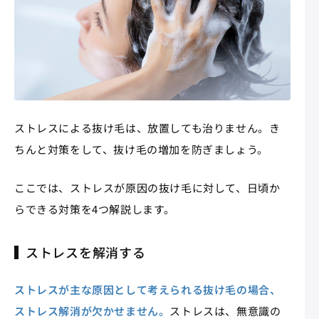
ストレスによる抜け毛は、放置しても治りません。き
ちんと対策をして、抜け毛の増加を防ぎましょう。
ここでは、ストレスが原因の抜け毛に対して、日頃か
らできる対策を4つ解説します。
ストレスを解消する
ストレスが主な原因として考えられる抜け毛の場合、
ストレス解消が欠かせません。
ストレスは、無意識の