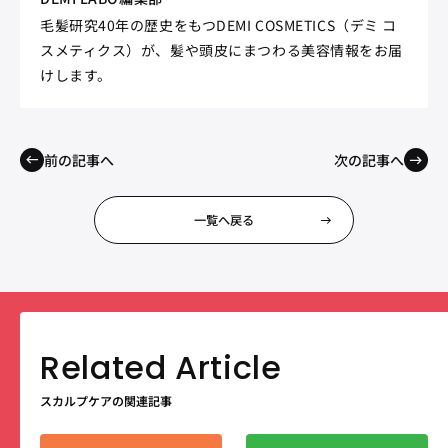
毛髪研究40年の歴史をもつDEMI COSMETICS（デミ コ
スメティクス）が、髪や頭皮にまつわる美容情報をお届
けします。
前の記事へ
次の記事へ
一覧へ戻る
スカルプケアの関連記事