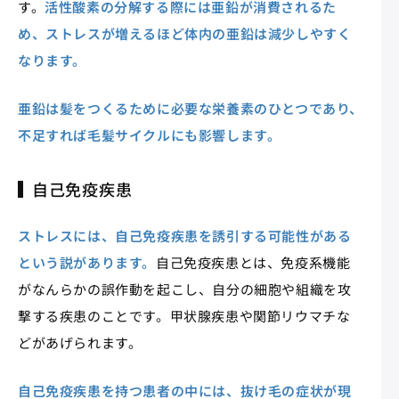
す。
活性酸素の分解する際には亜鉛が消費されるた
め、ストレスが増えるほど体内の亜鉛は減少しやすく
なります。
亜鉛は髪をつくるために必要な栄養素のひとつであり、
不足すれば毛髪サイクルにも影響します。
自己免疫疾患
ストレスには、自己免疫疾患を誘引する可能性がある
という説があります。
自己免疫疾患とは、免疫系機能
がなんらかの誤作動を起こし、自分の細胞や組織を攻
撃する疾患のことです。甲状腺疾患や関節リウマチな
どがあげられます。
自己免疫疾患を持つ患者の中には、抜け毛の症状が現