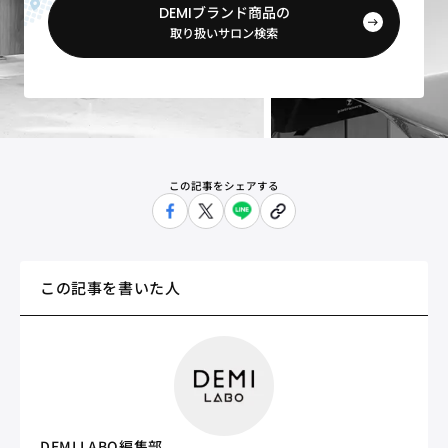
DEMIブランド商品の
取り扱いサロン検索
この記事をシェアする
この記事を書いた人
DEMI LABO編集部