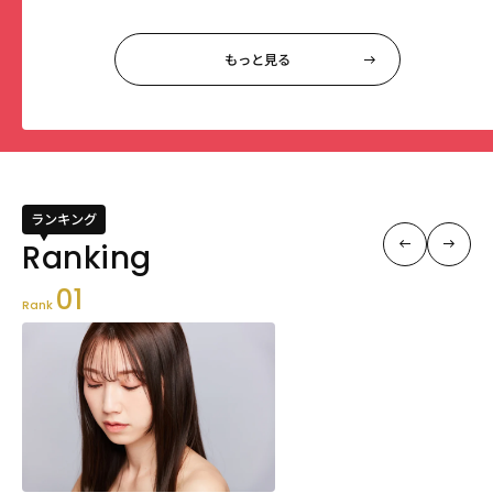
もっと見る
ランキング
01
Rank