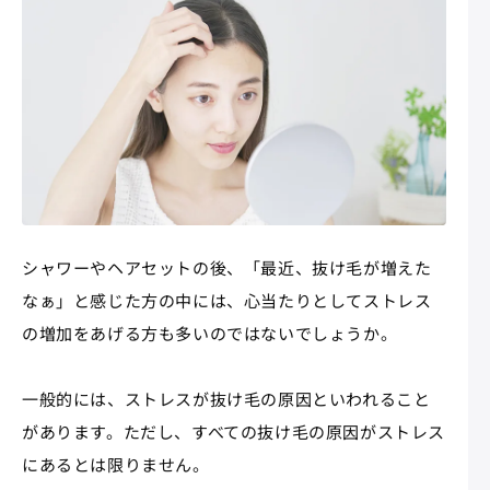
シャワーやヘアセットの後、「最近、抜け毛が増えた
なぁ」と感じた方の中には、心当たりとしてストレス
の増加をあげる方も多いのではないでしょうか。
一般的には、ストレスが抜け毛の原因といわれること
があります。ただし、すべての抜け毛の原因がストレス
にあるとは限りません。