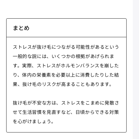
まとめ
ストレスが抜け毛につながる可能性があるという
一般的な説には、いくつかの根拠があげられま
す。実際、ストレスがホルモンバランスを崩した
り、体内の栄養素を必要以上に消費したりした結
果、抜け毛のリスクが高まることもあります。
抜け毛が不安な方は、ストレスをこまめに発散さ
せて生活習慣を見直すなど、日頃からできる対策
を心がけましょう。