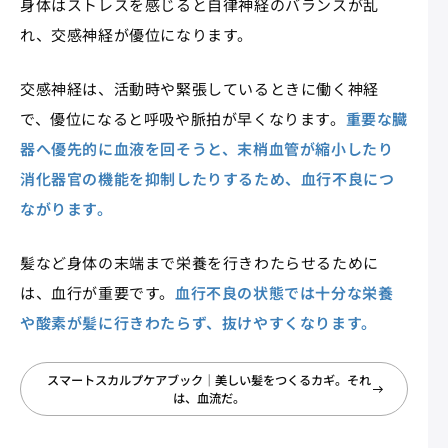
身体はストレスを感じると自律神経のバランスが乱
れ、交感神経が優位になります。
交感神経は、活動時や緊張しているときに働く神経
で、優位になると呼吸や脈拍が早くなります。
重要な臓
器へ優先的に血液を回そうと、末梢血管が縮小したり
消化器官の機能を抑制したりするため、血行不良につ
ながります。
髪など身体の末端まで栄養を行きわたらせるために
は、血行が重要です。
血行不良の状態では十分な栄養
や酸素が髪に行きわたらず、抜けやすくなります。
スマートスカルプケアブック｜美しい髪をつくるカギ。それ
は、血流だ。