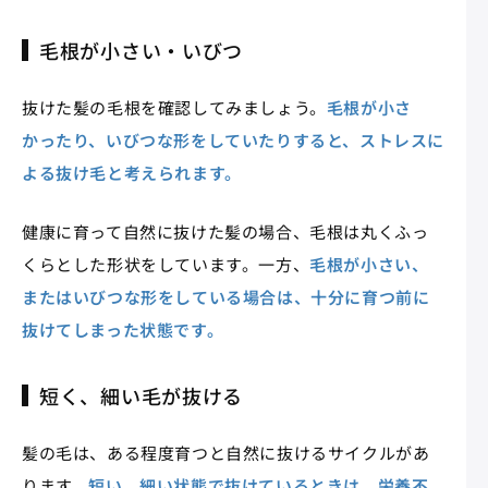
毛根が小さい・いびつ
抜けた髪の毛根を確認してみましょう。
毛根が小さ
かったり、いびつな形をしていたりすると、ストレスに
よる抜け毛と考えられます。
健康に育って自然に抜けた髪の場合、毛根は丸くふっ
くらとした形状をしています。一方、
毛根が小さい、
またはいびつな形をしている場合は、十分に育つ前に
抜けてしまった状態です。
短く、細い毛が抜ける
髪の毛は、ある程度育つと自然に抜けるサイクルがあ
ります。
短い、細い状態で抜けているときは、栄養不