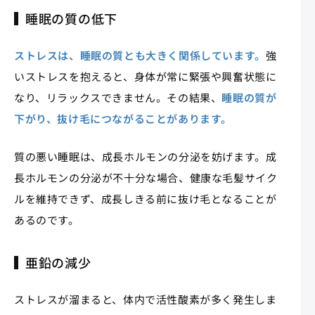
睡眠の質の低下
ストレスは、睡眠の質とも大きく関係しています。
強
いストレスを抱えると、身体が常に緊張や興奮状態に
なり、リラックスできません。その結果、
睡眠の質が
下がり、抜け毛につながることがあります。
質の悪い睡眠は、成長ホルモンの分泌を妨げます。成
長ホルモンの分泌が不十分な場合、健康な毛髪サイク
ルを維持できず、成長しきる前に抜け毛となることが
あるのです。
亜鉛の減少
ストレスが溜まると、体内で活性酸素が多く発生しま