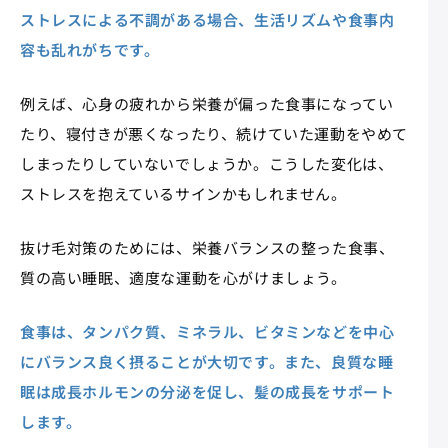
ストレスによる不調がある場合、生活リズムや食事内
容も乱れがちです。
例えば、心身の疲れから栄養が偏った食事になってい
たり、寝付きが悪くなったり、続けていた運動をやめて
しまったりしていないでしょうか。こうした変化は、
ストレスを抱えているサインかもしれません。
抜け毛対策のためには、栄養バランスの整った食事、
質の高い睡眠、適度な運動を心がけましょう。
食事は、タンパク質、ミネラル、ビタミンなどを中心
にバランス良く摂ることが大切です。また、良質な睡
眠は成長ホルモンの分泌を促し、髪の成長をサポート
します。