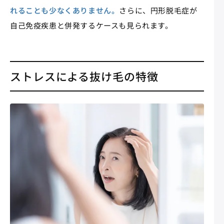
れることも少なくありません。
さらに、円形脱毛症が
自己免疫疾患と併発するケースも見られます。
ストレスによる抜け毛の特徴