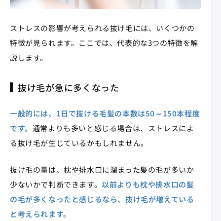
ストレスの影響が考えられる抜け毛には、いくつかの
特徴が見られます。ここでは、代表的な3つの特徴を解
説します。
抜け毛が急に多くなった
一般的には、1日で抜ける毛髪の本数は50～150本程度
です。
通常よりも多いと感じる場合は、ストレスによ
る抜け毛が生じているかもしれません。
抜け毛の量は、枕や排水口に溜まった髪の毛が多いか
少ないかで判断できます。
以前よりも枕や排水口の髪
の毛が多くなったと感じるなら、抜け毛が増えている
と考えられます。