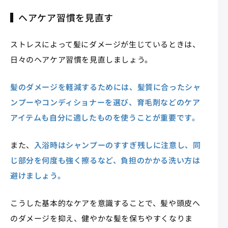
ヘアケア習慣を見直す
ストレスによって髪にダメージが生じているときは、
日々のヘアケア習慣を見直しましょう。
髪のダメージを軽減するためには、髪質に合ったシャ
ンプーやコンディショナーを選び、育毛剤などのケア
アイテムも自分に適したものを使うことが重要です。
また、
入浴時はシャンプーのすすぎ残しに注意し、同
じ部分を何度も強く擦るなど、負担のかかる洗い方は
避けましょう。
こうした基本的なケアを意識することで、髪や頭皮へ
のダメージを抑え、健やかな髪を保ちやすくなりま