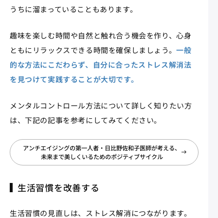
うちに溜まっていることもあります。
趣味を楽しむ時間や自然と触れ合う機会を作り、心身
ともにリラックスできる時間を確保しましょう。
一般
的な方法にこだわらず、自分に合ったストレス解消法
を見つけて実践することが大切です。
メンタルコントロール方法について詳しく知りたい方
は、下記の記事を参考にしてみてください。
アンチエイジングの第一人者・日比野佐和子医師が考える、
未来まで美しくいるためのポジティブサイクル
生活習慣を改善する
生活習慣の見直しは、ストレス解消につながります。