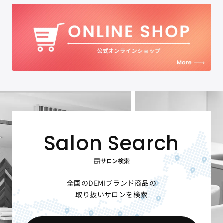
サロン検索
全国のDEMIブランド商品の
取り扱いサロンを検索