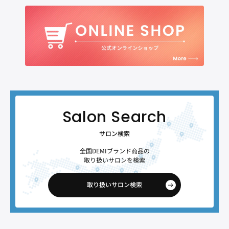
サロン検索
全国DEMIブランド商品の
取り扱いサロンを検索
取り扱いサロン検索