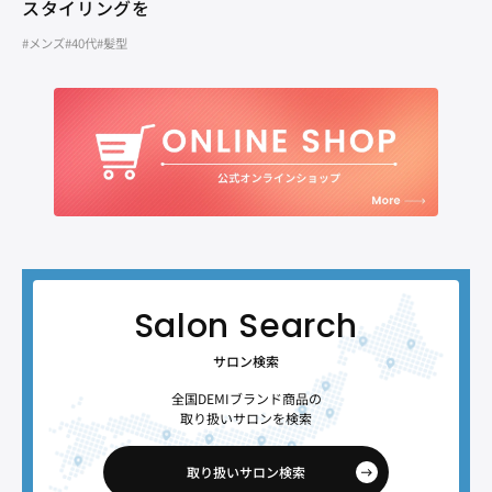
スタイリングを
#メンズ
#40代
#髪型
サロン検索
全国DEMIブランド商品の
取り扱いサロンを検索
取り扱いサロン検索