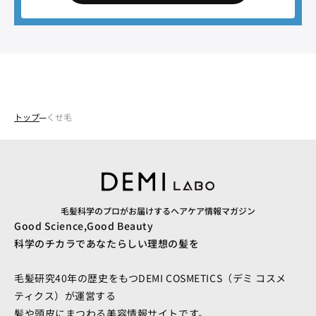
トップ
くせ毛
毛髪科学のプロがお届けするヘアケア情報マガジン
Good Science,Good Beauty
科学のチカラであなたらしい理想の髪を
毛髪研究40年の歴史をもつDEMI COSMETICS（デミ コスメ
ティクス）が運営する
髪や頭皮にまつわる美容情報サイトです。