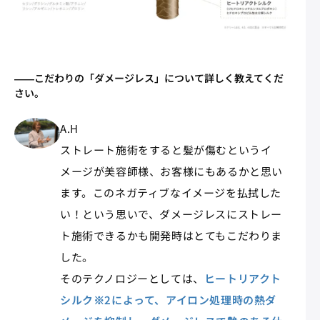
――こだわりの「ダメージレス」について詳しく教えてくだ
さい。
A.H
ストレート施術をすると髪が傷むというイ
メージが美容師様、お客様にもあるかと思い
ます。このネガティブなイメージを払拭した
い！という思いで、ダメージレスにストレー
ト施術できるかも開発時はとてもこだわりま
した。
そのテクノロジーとしては、
ヒートリアクト
シルク※2によって、アイロン処理時の熱ダ