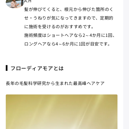
A.H
髪が伸びてくると、根元から伸びた箇所のく
せ・うねりが気になってきますので、定期的
に施術を受けるのがおすすめです。
施術頻度はショートヘアなら2～4か月に1回、
ロングヘアなら4～6か月に1回が目安です。
フローディアモアとは
長年の毛髪科学研究から生まれた最高峰ヘアケア