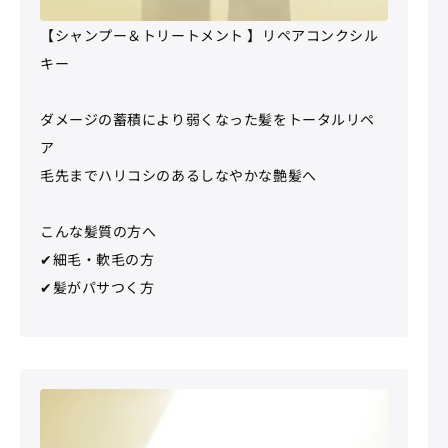
【シャンプー＆トリートメント 】リペアコンクシル
キー
ダメージの蓄積により弱くなった髪をトータルリペ
ア
毛先までハリコシのあるしなやかな艶髪へ
こんな髪質の方へ
✔細毛・軟毛の方
✔髪がパサつく方