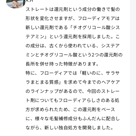
ストレートは還元剤という成分の働きで髪の
形状を変化させますが、フローディアモアは
新しい還元剤である「チオグリコール酸シス
テアミン」という還元剤を採用しました。こ
の成分は、古くから使われている、システア
ミンとチオグリコール酸という2つの還元剤の
長所を併せ持った特徴があります。
特に、フローディアでは「軽いのに、サラサ
ラまとまる質感」を求めて今までのヘアケア
のラインナップがあるので、今回のストレー
ト剤についてもフローディアらしさのある処
方が求められたため、この還元剤をベース
に、様々な毛髪補修成分もふんだんに配合し
ながら、新しい独自処方を開発しました。