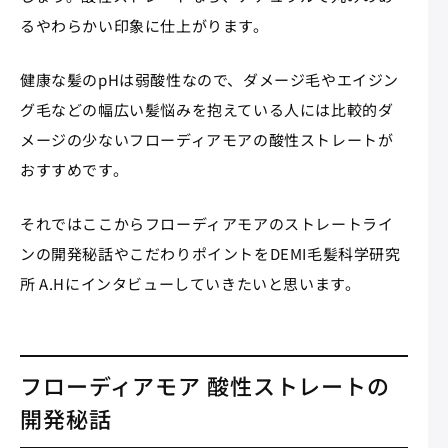
るやわらかい印象に仕上がります。
健康な髪のpHは弱酸性なので、ダメージ毛やエイジン
グ毛などの幅広い髪悩みを抱えている人には比較的ダ
メージの少ないフローディアモアの酸性ストレートが
おすすめです。
それではここからフローディアモアのストレートライ
ンの開発秘話やこだわりポイントをDEMI毛髪科学研究
所 A.Hにインタビューしていきたいと思います。
フローディアモア 酸性ストレートの
開発秘話