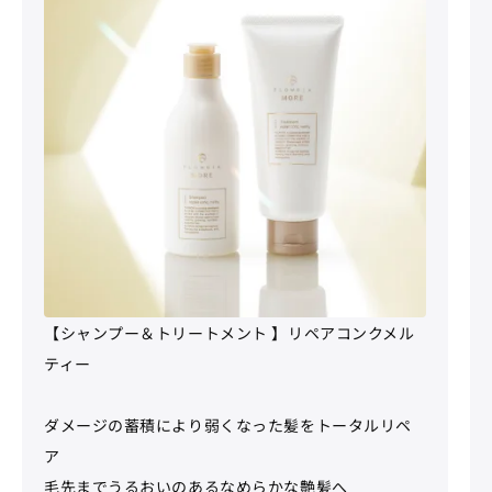
【シャンプー＆トリートメント 】リペアコンクメル
ティー
ダメージの蓄積により弱くなった髪をトータルリペ
ア
毛先までうるおいのあるなめらかな艶髪へ