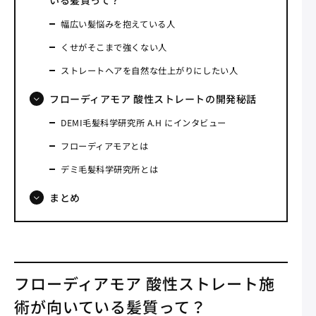
幅広い髪悩みを抱えている人
くせがそこまで強くない人
ストレートヘアを自然な仕上がりにしたい人
フローディアモア 酸性ストレートの開発秘話
DEMI毛髪科学研究所 A.H にインタビュー
フローディアモアとは
デミ毛髪科学研究所とは
まとめ
フローディアモア 酸性ストレート施
術が向いている髪質って？