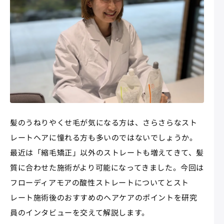
髪のうねりやくせ毛が気になる方は、さらさらなスト
レートヘアに憧れる方も多いのではないでしょうか。
最近は「縮毛矯正」以外のストレートも増えてきて、髪
質に合わせた施術がより可能になってきました。今回は
フローディアモアの酸性ストレートについてとスト
レート施術後のおすすめのヘアケアのポイントを研究
員のインタビューを交えて解説します。