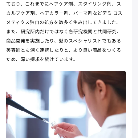
ており、これまでにヘアケア剤、スタイリング剤、ス
カルプケア剤、ヘアカラー剤、パーマ剤などデミ コス
メティクス独自の処方を数多く生み出してきました。
また、研究所内だけではなく各研究機関と共同研究、
商品開発を実施したり、髪のスぺシャリストでもある
美容師とも深く連携したりと、より良い商品をつくる
ため、深い探求を続けています。