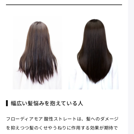
幅広い髪悩みを抱えている人
フローディアモア 酸性ストレートは、髪へのダメージ
を抑えつつ髪のくせやうねりに作用する効果が期待で