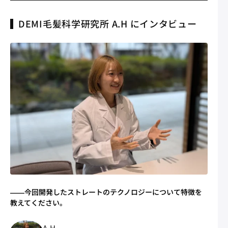
DEMI毛髪科学研究所 A.H にインタビュー
――今回開発したストレートのテクノロジーについて特徴を
教えてください。
A.H