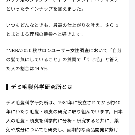
といったラインナップを揃えました。
いつもどんなときも、最高の仕上がりを叶え、さらっ
とまとまる理想の艶髪へと導きます。
*NBBA2020 秋サロンユーザー女性調査において「自分
の髪で気にしていること」の質問で「くせ毛」と答え
た人の割合は44.5%
デミ毛髪科学研究所とは
デミ毛髪科学研究所は、1984年に設立されてから約40
年にわたり毛髪・頭皮の研究に取り組んでいます。日本
人の毛髪・頭皮を科学的に分析・研究すると共に、薬
剤や成分についても研究し、画期的な商品開発に繋げ