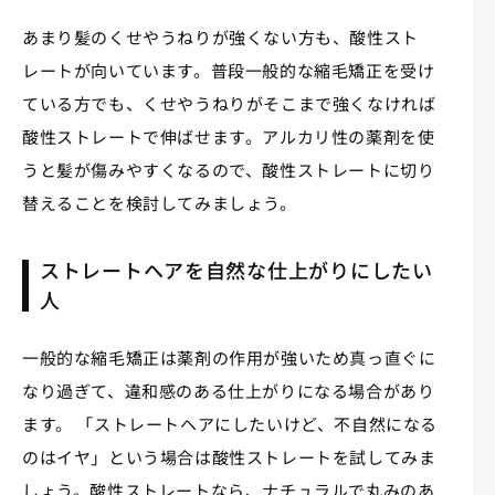
あまり髪のくせやうねりが強くない方も、酸性スト
レートが向いています。普段一般的な縮毛矯正を受け
ている方でも、くせやうねりがそこまで強くなければ
酸性ストレートで伸ばせます。アルカリ性の薬剤を使
うと髪が傷みやすくなるので、酸性ストレートに切り
替えることを検討してみましょう。
ストレートヘアを自然な仕上がりにしたい
人
一般的な縮毛矯正は薬剤の作用が強いため真っ直ぐに
なり過ぎて、違和感のある仕上がりになる場合があり
ます。 「ストレートヘアにしたいけど、不自然になる
のはイヤ」という場合は酸性ストレートを試してみま
しょう。酸性ストレートなら、ナチュラルで丸みのあ