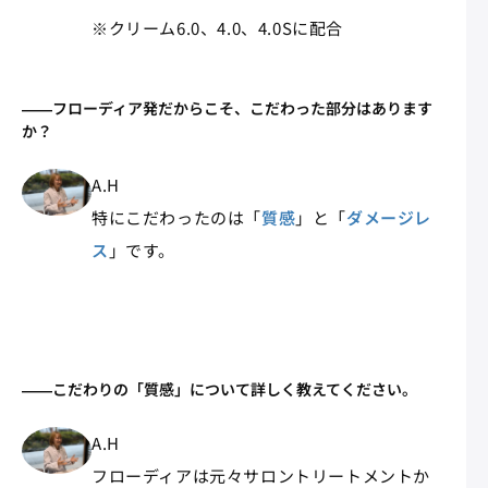
※クリーム6.0、4.0、4.0Sに配合
――フローディア発だからこそ、こだわった部分はあります
か？
A.H
特にこだわったのは「
質感
」と「
ダメージレ
ス
」です。
――こだわりの「質感」について詳しく教えてください。
A.H
フローディアは元々サロントリートメントか