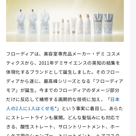
フローディアは、美容室専売品メーカー・デミ コスメ
ティクスから、2011年デミサイエンスの英知の結集を
体現化するブランドとして誕生しました。そのフロー
ディアから遂に、最高峰シリーズとなる「フローディア
モア」が誕生。今までのフローディアのダメージ部分
だけに反応して補修する画期的な技術に加え、「
日本
人の2人に1人はくせ毛
*」という事実に着目し、あらた
にストレートラインも展開。どんな髪悩みにも対応で
きる、酸性ストレート、サロントリートメント、ホー
ムケア用のシャンプー、トリートメント、ヘアマスク