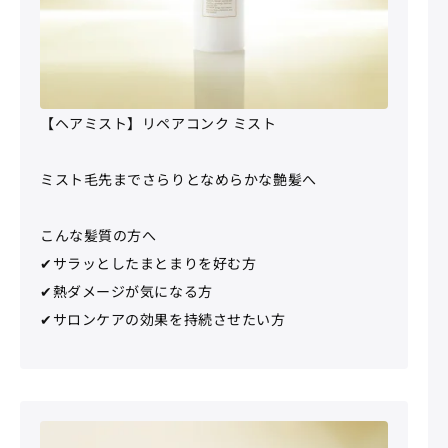
【ヘアミスト】リペアコンク ミスト
ミスト毛先までさらりとなめらかな艶髪へ
こんな髪質の方へ
✔サラッとしたまとまりを好む方
✔熱ダメージが気になる方
✔サロンケアの効果を持続させたい方