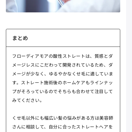
まとめ
フローディアモアの酸性ストレートは、質感とダ
メージレスにこだわって開発されているため、ダ
メージが少なく、ゆるやかなくせ毛に適していま
す。ストレート施術後のホームケアもラインナッ
プがそろっているのでそちらも合わせて注目して
みてください。
くせ毛以外にも幅広い髪の悩みがある方は美容師
さんに相談して、自分に合ったストレートヘアを