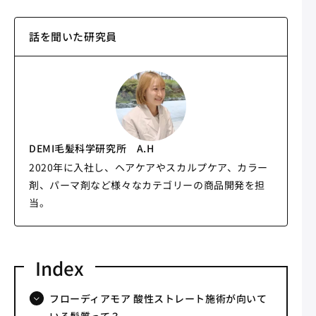
話を聞いた研究員
DEMI毛髪科学研究所 A.H
2020年に入社し、ヘアケアやスカルプケア、カラー
剤、パーマ剤など様々なカテゴリーの商品開発を担
当。​
フローディアモア 酸性ストレート施術が向いて
いる髪質って？