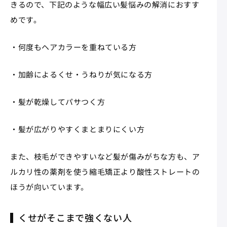
きるので、下記のような幅広い髪悩みの解消におすす
めです。
・何度もヘアカラーを重ねている方
・加齢によるくせ・うねりが気になる方
・髪が乾燥してパサつく方
・髪が広がりやすくまとまりにくい方
また、枝毛ができやすいなど髪が傷みがちな方も、ア
ルカリ性の薬剤を使う縮毛矯正より酸性ストレートの
ほうが向いています。
くせがそこまで強くない人