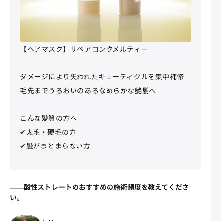
【ヘアマスク】リペアコンクメルティー
ダメージにより失われたキューティクルを集中補修
毛先までうるおいのあるなめらかな艶髪へ
こんな髪質の方へ
✔太毛・硬毛の方
✔髪がまとまらない方
――酸性ストレートのおすすめの施術頻度を教えてくださ
い。