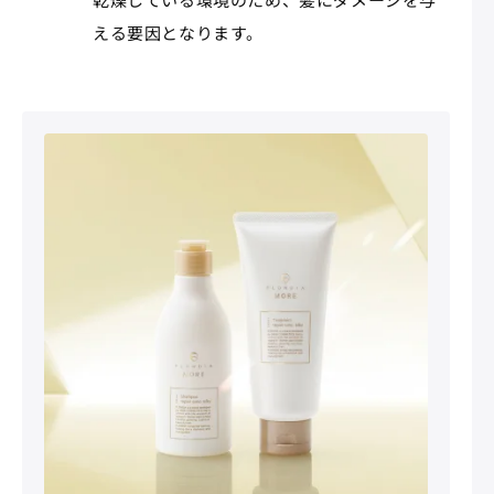
える要因となります。