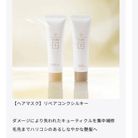
【ヘアマスク】リペアコンクシルキー
ダメージにより失われたキューティクルを集中補修
毛先までハリコシのあるしなやかな艶髪へ