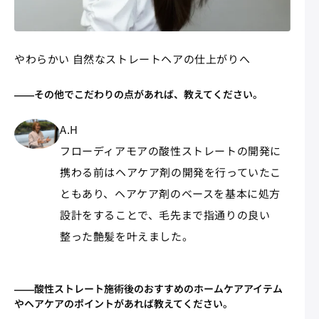
やわらかい 自然なストレートヘアの仕上がりへ
――その他でこだわりの点があれば、教えてください。
A.H
フローディアモアの酸性ストレートの開発に
携わる前はヘアケア剤の開発を行っていたこ
ともあり、ヘアケア剤のベースを基本に処方
設計をすることで、毛先まで指通りの良い
整った艶髪を叶えました。
――酸性ストレート施術後のおすすめのホームケアアイテム
やヘアケアのポイントがあれば教えてください。