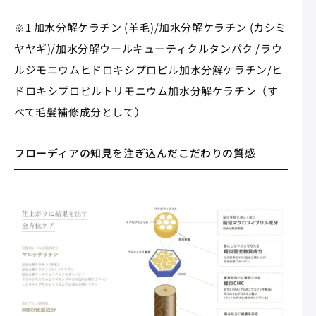
※1 加水分解ケラチン (羊毛)/加水分解ケラチン (カシミ
ヤヤギ)/加水分解ウールキューティクルタンパク /ラウ
ルジモニウムヒドロキシプロピル加水分解ケラチン/ヒ
ドロキシプロピルトリモニウム加水分解ケラチン（す
べて毛髪補修成分として）
フローディアの知見を注ぎ込んだこだわりの質感