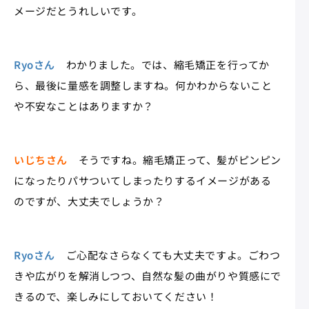
メージだとうれしいです。
Ryoさん
わかりました。では、縮毛矯正を行ってか
ら、最後に量感を調整しますね。何かわからないこと
や不安なことはありますか？
いじちさん
そうですね。縮毛矯正って、髪がピンピン
になったりパサついてしまったりするイメージがある
のですが、大丈夫でしょうか？
Ryoさん
ご心配なさらなくても大丈夫ですよ。ごわつ
きや広がりを解消しつつ、自然な髪の曲がりや質感にで
きるので、楽しみにしておいてください！