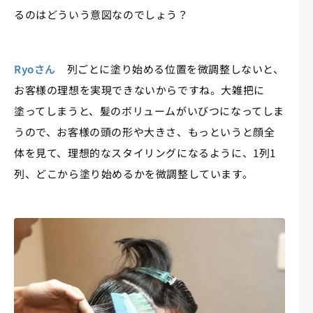
るのはどういう意図なのでしょう？
Ryoさん
列ごとに塗り始める位置を微調整しないと、
お客様の理想を実現できないからですね。大雑把に
塗ってしまうと、髪のボリュームがいびつになってしま
うので、お客様の頭の形や大きさ、もっというと顔全
体を見て、理想的なスタイリングになるように、1列1
列、どこから塗り始めるかを微調整しています。