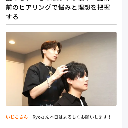
前のヒアリングで悩みと理想を把握
する
いじちさん
Ryoさん本日はよろしくお願いします！