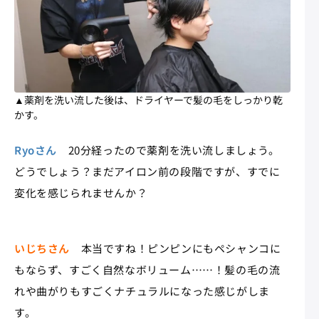
▲薬剤を洗い流した後は、ドライヤーで髪の毛をしっかり乾
かす。
Ryoさん
20分経ったので薬剤を洗い流しましょう。
どうでしょう？まだアイロン前の段階ですが、すでに
変化を感じられませんか？
いじちさん
本当ですね！ピンピンにもペシャンコに
もならず、すごく自然なボリューム……！髪の毛の流
れや曲がりもすごくナチュラルになった感じがしま
す。