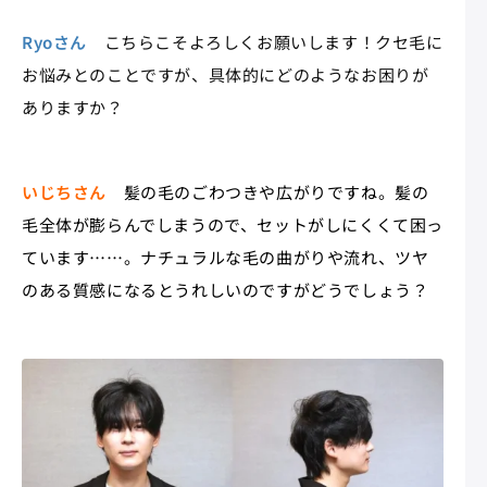
Ryoさん
こちらこそよろしくお願いします！クセ毛に
お悩みとのことですが、具体的にどのようなお困りが
ありますか？
いじちさん
髪の毛のごわつきや広がりですね。髪の
毛全体が膨らんでしまうので、セットがしにくくて困っ
ています……。ナチュラルな毛の曲がりや流れ、ツヤ
のある質感になるとうれしいのですがどうでしょう？