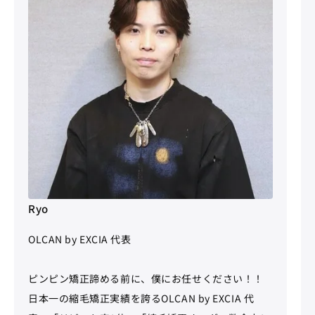
Ryo
OLCAN by EXCIA 代表
ピンピン矯正諦める前に、僕にお任せください！！
日本一の縮毛矯正実績を誇るOLCAN by EXCIA 代