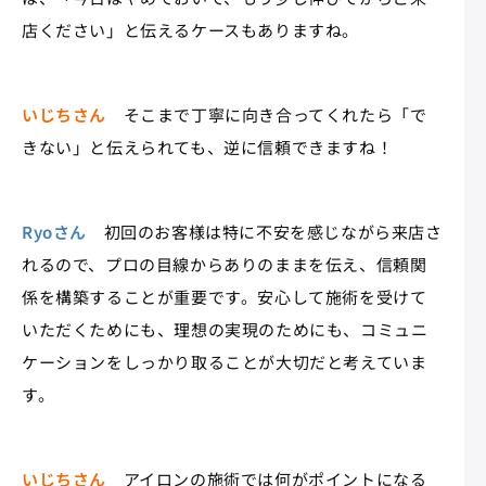
店ください」と伝えるケースもありますね。
いじちさん
そこまで丁寧に向き合ってくれたら「で
きない」と伝えられても、逆に信頼できますね！
Ryoさん
初回のお客様は特に不安を感じながら来店さ
れるので、プロの目線からありのままを伝え、信頼関
係を構築することが重要です。安心して施術を受けて
いただくためにも、理想の実現のためにも、コミュニ
ケーションをしっかり取ることが大切だと考えていま
す。
いじちさん
アイロンの施術では何がポイントになる