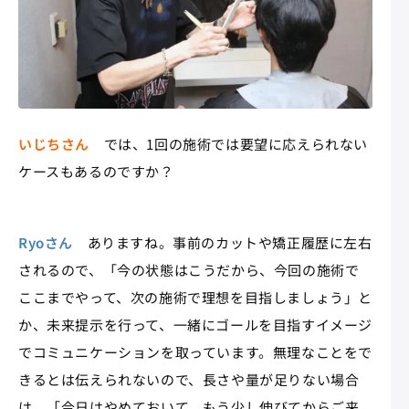
いじちさん
では、1回の施術では要望に応えられない
ケースもあるのですか？
Ryoさん
ありますね。事前のカットや矯正履歴に左右
されるので、「今の状態はこうだから、今回の施術で
ここまでやって、次の施術で理想を目指しましょう」と
か、未来提示を行って、一緒にゴールを目指すイメージ
でコミュニケーションを取っています。無理なことをで
きるとは伝えられないので、長さや量が足りない場合
は、「今日はやめておいて、もう少し伸びてからご来