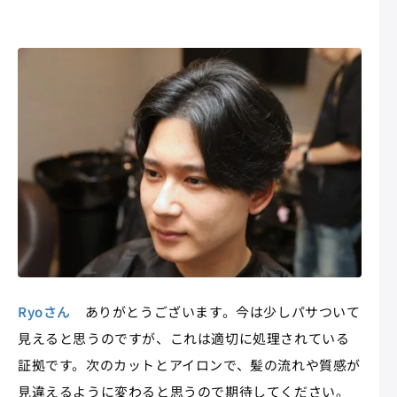
Ryoさん
ありがとうございます。今は少しパサついて
見えると思うのですが、これは適切に処理されている
証拠です。次のカットとアイロンで、髪の流れや質感が
見違えるように変わると思うので期待してください。