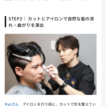
STEP2： カットとアイロンで自然な髪の流
れ・曲がりを演出
Ryoさん
アイロンを行う前に、カットで形を整えてい