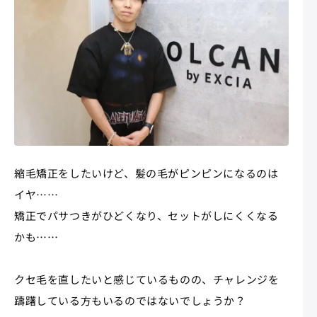
縮毛矯正をしたいけど、髪の毛がピンピンになるのは
イヤ……
矯正でパサつきがひどくなり、セットがしにくくなる
かも……
クセ毛を直したいと感じているものの、チャレンジを
躊躇している方もいるのではないでしょうか？