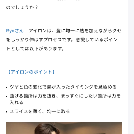
のでしょうか？
Ryoさん
アイロンは、髪に均一に熱を加えながらクセ
をしっかり伸ばすプロセスです。意識しているポイン
トとしては以下があります。
【アイロンのポイント】
ツヤと色の変化で熱が入ったタイミングを見極める
曲げる箇所は力を抜き、まっすぐにしたい箇所は力を
入れる
スライスを薄く、均一に取る