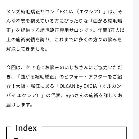
メンズ縮毛矯正サロン「EXCIA （エクシア）」は、そ
んな不安を抱えている方にぴったりな「曲がる縮毛矯
正」を提供する縮毛矯正専用サロンです。年間3万人以
上の施術実績を誇り、これまでに多くの方々の悩みを
解決してきました。
今回は、クセ毛にお悩みのいじちさんにご協力いただ
き、「曲がる縮毛矯正」のビフォー・アフターをご紹
介！大阪・堀江にある「OLCAN by EXCIA（オルカン
バイ エクシア）」の代表、Ryoさんの施術を詳しくお
届けします。