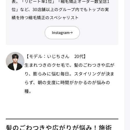
表。「リピート率1位」「縮毛矯正オーダー数全店1
位」など、30店舗以上のグループ内でもトップの実
績を持つ縮毛矯正のスペシャリスト
Instagram
【モデル：いじちさん 20代】
生まれつきのクセ毛で、髪のごわつきや広が
り、膨らみに悩む毎日。スタイリングが決ま
らず、朝の支度に時間がかかるのが悩みの
種。
髪のごわつきや広がりが悩み！施術