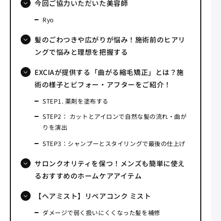
今回ご協力いただいた美容師
Ryo
髪のごわつきや広がりが悩み！施術前のヒアリ
ングで悩みと理想を把握する
EXCIAが提供する「曲がる縮毛矯正」とは？施
術の様子とビフォー・アフターをご紹介！
STEP1. 薬剤を塗布する
STEP2： カットとアイロンで自然な髪の流れ・曲が
りを演出
STEP3：シャンプーとスタイリングで最後の仕上げ
サロンクオリティを保つ！メンズも簡単に使え
るおすすめのホームケアアイテム
【ヘアミスト】リペアコンク ミスト
ダメージで弱く扱いにくくなった髪を補修