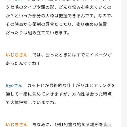
クセ毛のタイプや頭の形、どんな悩みを抱えているの
か？といった部分の大枠は把握できるんです。なので、
その時点から薬剤の調合だったり、塗り始めの位置
だったりは組み立てていきます。
いじちさん
では、会ったときにはすでにイメージが
あったんですね！
Ryoさん
カットとか最終的な仕上がりはヒアリングを
通して一緒に決めていきますが、方向性は会った時点
で大体把握していますね。
いじちさん
ちなみに、1列1列塗り始める場所を変え