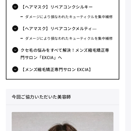
【ヘアマスク】リペアコンクシルキー
ダメージにより損なわれたキューティクルを集中補修
【ヘアマスク】リペアコンクメルティ―
ダメージにより損なわれたキューティクルを集中補修
クセ毛の悩みをすべて解決！メンズ縮毛矯正専
門サロン「EXCIA」へ
【メンズ縮毛矯正専門サロン EXCIA】
今回ご協力いただいた美容師