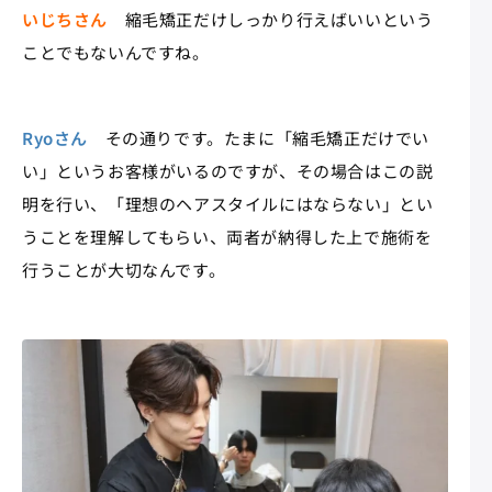
いじちさん
縮毛矯正だけしっかり行えばいいという
ことでもないんですね。
Ryoさん
その通りです。たまに「縮毛矯正だけでい
い」というお客様がいるのですが、その場合はこの説
明を行い、「理想のヘアスタイルにはならない」とい
うことを理解してもらい、両者が納得した上で施術を
行うことが大切なんです。