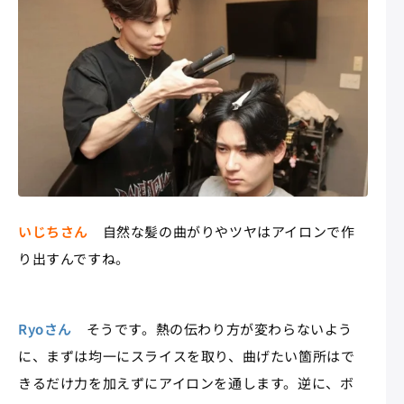
いじちさん
自然な髪の曲がりやツヤはアイロンで作
り出すんですね。
Ryoさん
そうです。熱の伝わり方が変わらないよう
に、まずは均一にスライスを取り、曲げたい箇所はで
きるだけ力を加えずにアイロンを通します。逆に、ボ