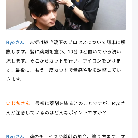
Ryoさん
まずは縮毛矯正のプロセスについて簡単に解
説します。髪に薬剤を塗り、20分ほど置いてから洗い
流します。そこからカットを行い、アイロンをかけま
す。最後に、もう一度カットで量感や形を調整してい
きます。
いじちさん
最初に薬剤を塗るとのことですが、Ryoさ
んが注意しているのはどんなポイントですか？
Ryoさん
薬のチョイスや薬剤の調合、塗り方まで、す