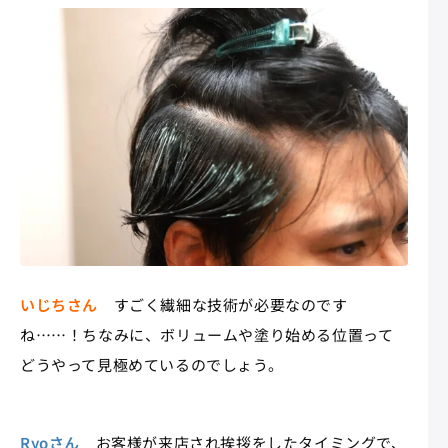
いじちさん
すごく繊細な技術が必要なのです
ね……！ちなみに、ボリュームや塗り始める位置って
どうやって見極めているのでしょう。
Ryoさん
お客様が来店され挨拶をしたタイミングで、