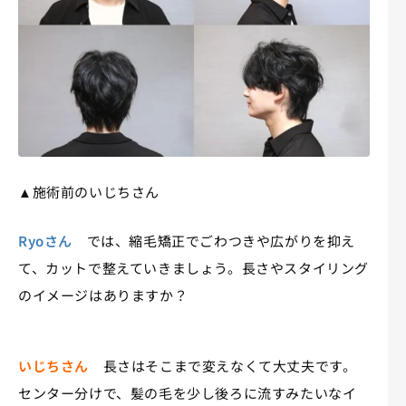
▲施術前のいじちさん
Ryoさん
では、縮毛矯正でごわつきや広がりを抑え
て、カットで整えていきましょう。長さやスタイリング
のイメージはありますか？
いじちさん
長さはそこまで変えなくて大丈夫です。
センター分けで、髪の毛を少し後ろに流すみたいなイ