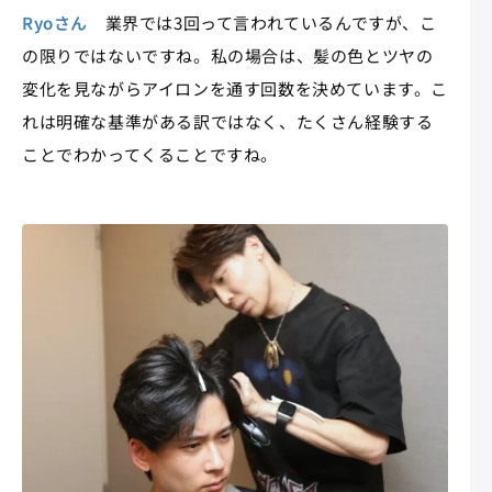
Ryoさん
業界では3回って言われているんですが、こ
の限りではないですね。私の場合は、髪の色とツヤの
変化を見ながらアイロンを通す回数を決めています。こ
れは明確な基準がある訳ではなく、たくさん経験する
ことでわかってくることですね。