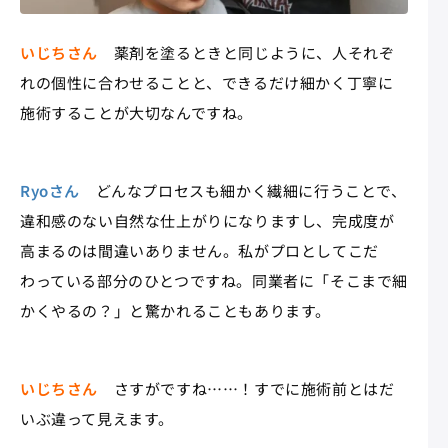
いじちさん
薬剤を塗るときと同じように、人それぞ
れの個性に合わせることと、できるだけ細かく丁寧に
施術することが大切なんですね。
Ryoさん
どんなプロセスも細かく繊細に行うことで、
違和感のない自然な仕上がりになりますし、完成度が
高まるのは間違いありません。私がプロとしてこだ
わっている部分のひとつですね。同業者に「そこまで細
かくやるの？」と驚かれることもあります。
いじちさん
さすがですね……！すでに施術前とはだ
いぶ違って見えます。