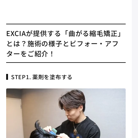
EXCIAが提供する「曲がる縮毛矯正」
とは？施術の様子とビフォー・アフ
ターをご紹介！
STEP1. 薬剤を塗布する