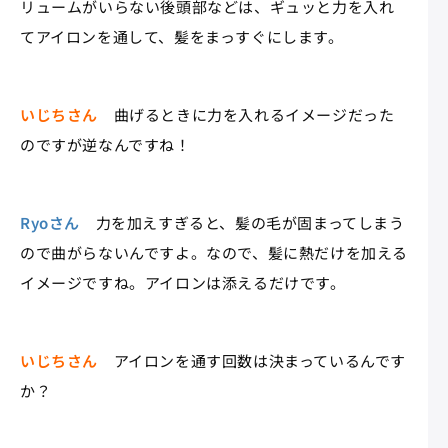
リュームがいらない後頭部などは、ギュッと力を入れ
てアイロンを通して、髪をまっすぐにします。
いじちさん
曲げるときに力を入れるイメージだった
のですが逆なんですね！
Ryoさん
力を加えすぎると、髪の毛が固まってしまう
ので曲がらないんですよ。なので、髪に熱だけを加える
イメージですね。アイロンは添えるだけです。
いじちさん
アイロンを通す回数は決まっているんです
か？