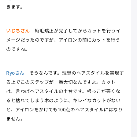
きます。
いじちさん
縮毛矯正が完了してからカットを行うイ
メージだったのですが、アイロンの前にカットを行う
のですね。
Ryoさん
そうなんです。理想のヘアスタイルを実現す
る上でこのステップが一番大切なんですよ。カット
は、言わばヘアスタイルの土台です。根っこが悪くな
ると枯れてしまう木のように、キレイなカットがない
と、アイロンをかけても100点のヘアスタイルにはなり
ません。