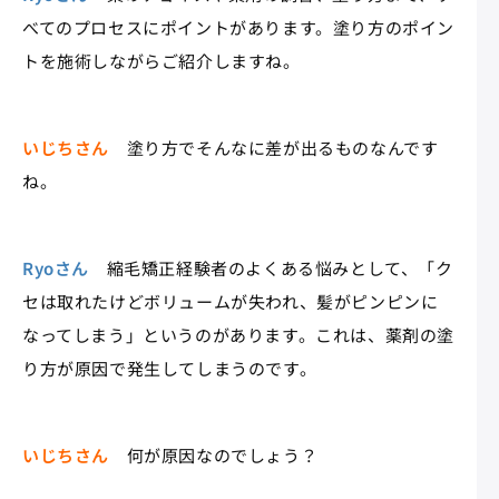
べてのプロセスにポイントがあります。塗り方のポイン
トを施術しながらご紹介しますね。
いじちさん
塗り方でそんなに差が出るものなんです
ね。
Ryoさん
縮毛矯正経験者のよくある悩みとして、「ク
セは取れたけどボリュームが失われ、髪がピンピンに
なってしまう」というのがあります。これは、薬剤の塗
り方が原因で発生してしまうのです。
いじちさん
何が原因なのでしょう？