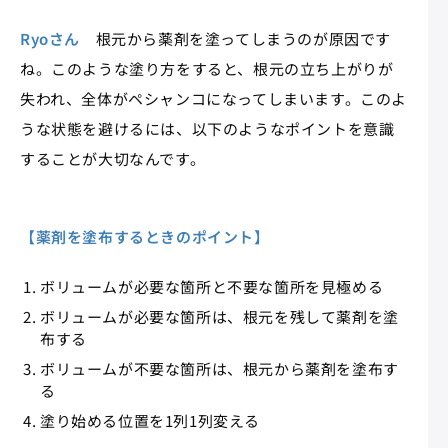
Ryoさん
根元から薬剤を塗ってしまうのが原因です
ね。このような塗り方をすると、根元の立ち上がりが
失われ、全体がペシャンコになってしまいます。このよ
うな状態を避けるには、以下のようなポイントを意識
することが大切なんです。
【薬剤を塗布するときのポイント】
ボリュームが必要な箇所と不要な箇所を見極める
ボリュームが必要な箇所は、根元を残して薬剤を塗
布する
ボリュームが不要な箇所は、根元から薬剤を塗布す
る
塗り始める位置を1列1列変える