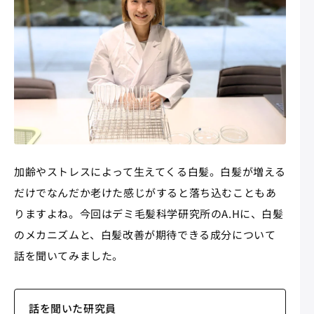
加齢やストレスによって生えてくる白髪。白髪が増える
だけでなんだか老けた感じがすると落ち込むこともあ
りますよね。今回はデミ毛髪科学研究所のA.Hに、白髪
のメカニズムと、白髪改善が期待できる成分について
話を聞いてみました。
話を聞いた研究員