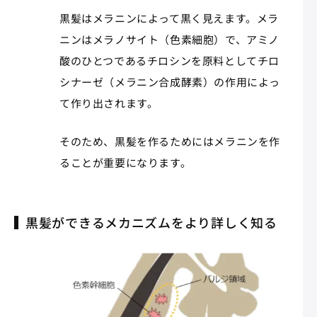
黒髪はメラニンによって黒く見えます。メラ
ニンはメラノサイト（色素細胞）で、アミノ
酸のひとつであるチロシンを原料としてチロ
シナーゼ（メラニン合成酵素）の作用によっ
て作り出されます。
そのため、黒髪を作るためにはメラニンを作
ることが重要になります。
黒髪ができるメカニズムをより詳しく知る