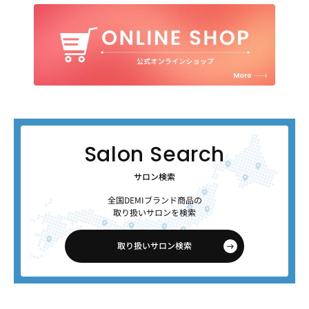
サロン検索
全国DEMIブランド商品の
取り扱いサロンを検索
取り扱いサロン検索