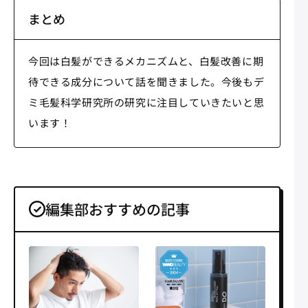
まとめ
今回は白髪ができるメカニズムと、白髪改善に期
待できる成分について話を聞きました。今後もデ
ミ毛髪科学研究所の研究に注目していきたいと思
います！
編集部おすすめの記事