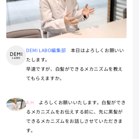
DEMI LABO編集部
本日はよろしくお願いい
たします。
早速ですが、白髪ができるメカニズムを教え
てもらえますか。
A.H
よろしくお願いいたします。白髪ができ
るメカニズムをお伝えする前に、先に黒髪が
できるメカニズムをお話しさせていただきま
す。