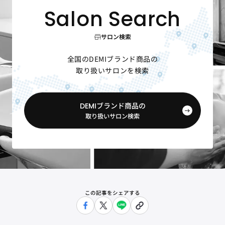
サロン検索
全国のDEMIブランド商品の
取り扱いサロンを検索
DEMIブランド商品の
取り扱いサロン検索
この記事をシェアする