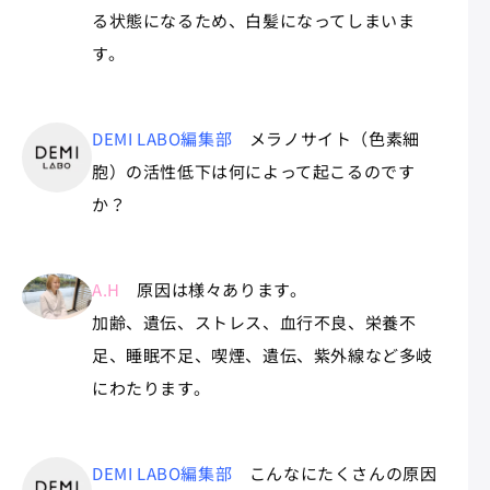
る状態になるため、白髪になってしまいま
す。
DEMI LABO編集部
メラノサイト（色素細
胞）の活性低下は何によって起こるのです
か？
A.H
原因は様々あります。
加齢、遺伝、ストレス、血行不良、栄養不
足、睡眠不足、喫煙、遺伝、紫外線など多岐
にわたります。
DEMI LABO編集部
こんなにたくさんの原因