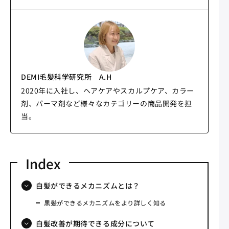
DEMI毛髪科学研究所 A.H
2020年に入社し、ヘアケアやスカルプケア、カラー
剤、パーマ剤など様々なカテゴリーの商品開発を担
当。​
白髪ができるメカニズムとは？
黒髪ができるメカニズムをより詳しく知る
白髪改善が期待できる成分について