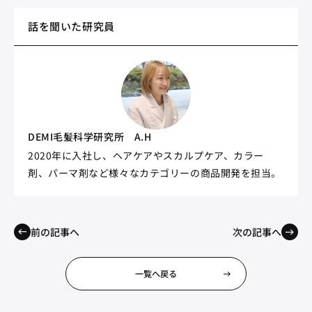
話を聞いた研究員
DEMI毛髪科学研究所 A.H
2020年に入社し、ヘアケアやスカルプケア、カラー
剤、パーマ剤など様々なカテゴリーの商品開発を担当。​
前の記事へ
次の記事へ
一覧へ戻る