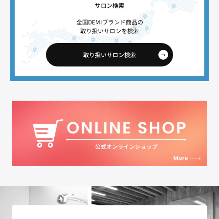
サロン検索
全国DEMIブランド商品の
取り扱いサロンを検索
取り扱いサロン検索