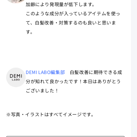
加齢により発現量が低下します。​
このような成分が入っているアイテムを使っ
て、白髪改善・対策するのも良いと思いま
す。
DEMI LABO編集部
白髪改善に期待できる成
分が知れて良かったです！本日はありがとう
ございました！
※写真・イラストはすべてイメージです。