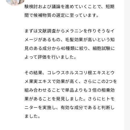
験検討および議論を進めていくことで、短期
間で候補物質の選定に至っています。
まずは文献調査からメラニンを作りそうなイ
メージがあるもの、毛髪効果が高いという知
見のある成分から40種類に絞り、細胞試験に
よって評価を行いました。
その結果、コレウスホルスコリ根エキスとウ
メ果実エキスで効果が高く、さらにこの2つを
組み合わせることで単品よりも３倍の相乗効
果があることを発見しました。さらにヒトモ
ニターを実施し、有効な成分であると判断し
ました。