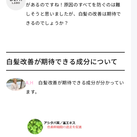
があるのですね！原因のすべてを防ぐのは難
しそうと思いましたが、白髪の改善は期待で
きるのでしょうか？
白髪改善が期待できる成分について
A.H
白髪改善が期待できる成分が分かってい
ます。