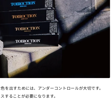
な色を出すためには、アンダーコントロールが大切です。
ラスすることが必要になります。