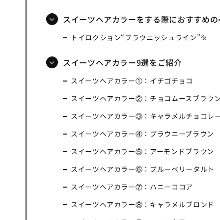
スイーツヘアカラーをする際におすすめの
トイロクション“ブラウニッシュライン”※
スイーツヘアカラー9選をご紹介
スイーツヘアカラー①：イチゴチョコ
スイーツヘアカラー②：チョコムースブラウ
スイーツヘアカラー③：キャラメルチョコレ
スイーツヘアカラー④：ブラウニーブラウン
スイーツヘアカラー⑤：アーモンドブラウン
スイーツヘアカラー⑥：ブルーベリータルト
スイーツヘアカラー⑦：ハニーココア
スイーツヘアカラー⑧：キャラメルブロンド