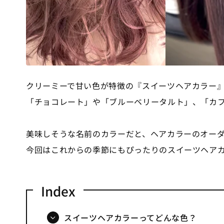
クリーミーで甘い色が特徴の『スイーツヘアカラー
「チョコレート」や「ブルーベリータルト」、「カ
美味しそうな名前のカラーだと、ヘアカラーのオー
今回はこれからの季節にもぴったりのスイーツヘア
スイーツヘアカラーってどんな色？