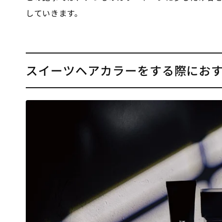
していきます。
スイーツヘアカラーをする際にお