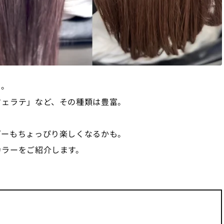
』。
フェラテ」など、その種類は豊富。
ダーもちょっぴり楽しくなるかも。
カラーをご紹介します。