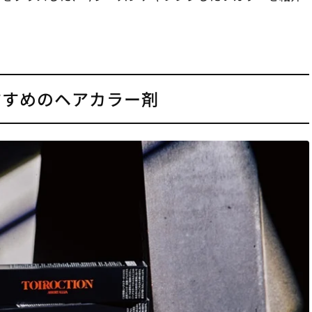
すすめのヘアカラー剤