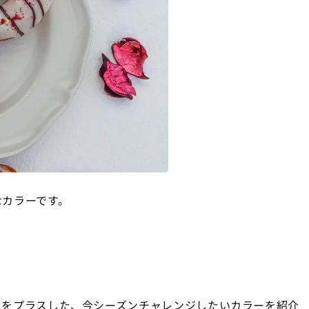
なカラーです。
さをプラスした、今シーズンチャレンジしたいカラーを紹介