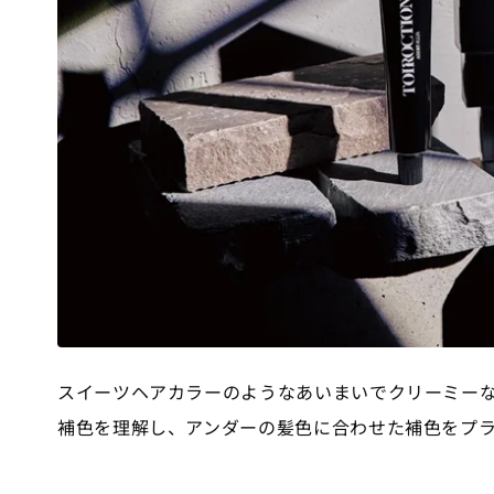
スイーツヘアカラーのようなあいまいでクリーミー
補色を理解し、アンダーの髪色に合わせた補色をプ