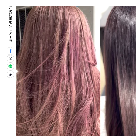
この記事をシェアする