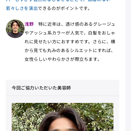
若々しさを演出
できるのがポイントです。
浅野
特に近年は、透け感のあるグレージュ
やアッシュ系カラーが人気で、白髪をおしゃ
れに見せたい方におすすめです。さらに、横
から見ても丸みのあるシルエットにすれば、
女性らしいやわらかさが際立ちます。
今回ご協力いただいた美容師