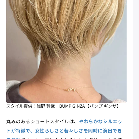
スタイル提供：浅野 賢哉［BUMP GINZA【バンプ ギンザ】］
丸みのあるショートスタイルは、
やわらかなシルエッ
トが特徴で、女性らしさと若々しさを同時に演出でき