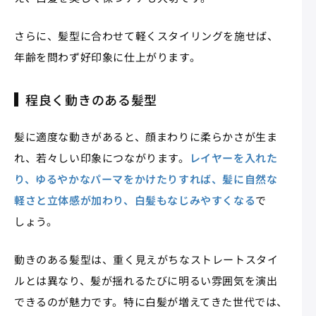
さらに、髪型に合わせて軽くスタイリングを施せば、
年齢を問わず好印象に仕上がります。
程良く動きのある髪型
髪に適度な動きがあると、顔まわりに柔らかさが生ま
れ、若々しい印象につながります。
レイヤーを入れた
り、ゆるやかなパーマをかけたりすれば、髪に自然な
軽さと立体感が加わり、白髪もなじみやすくなる
で
しょう。
動きのある髪型は、重く見えがちなストレートスタイ
ルとは異なり、髪が揺れるたびに明るい雰囲気を演出
できるのが魅力です。特に白髪が増えてきた世代では、