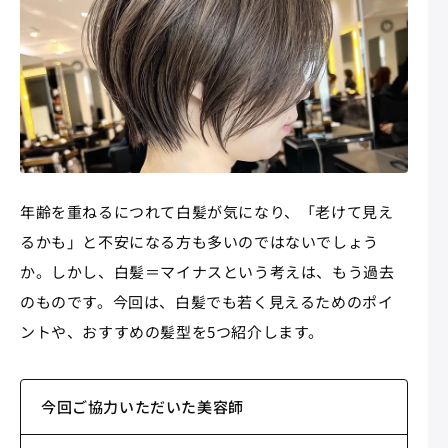
年齢を重ねるにつれて白髪が気になり、「老けて見え
るかも」と不安になる方も多いのではないでしょう
か。しかし、白髪＝マイナスという考えは、もう過去
のものです。今回は、白髪でも若く見えるためのポイ
ントや、おすすめの髪型を5つ紹介します。
今回ご協力いただいた美容師