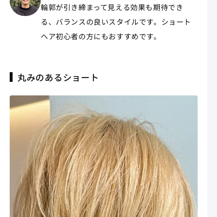
輪郭が引き締まって見える効果も期待でき
る、バランスの良いスタイルです。ショート
ヘア初心者の方にもおすすめです。
丸みのあるショート