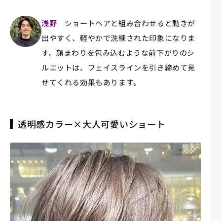
浅野
ショートヘアと組み合わせると動きが
出やすく、軽やかで洗練された印象になりま
す。顔まわりを包み込むような前下がりのシ
ルエットは、フェイスラインを引き締めて見
せてくれる効果もあります。
透明感カラー×大人可愛いショート