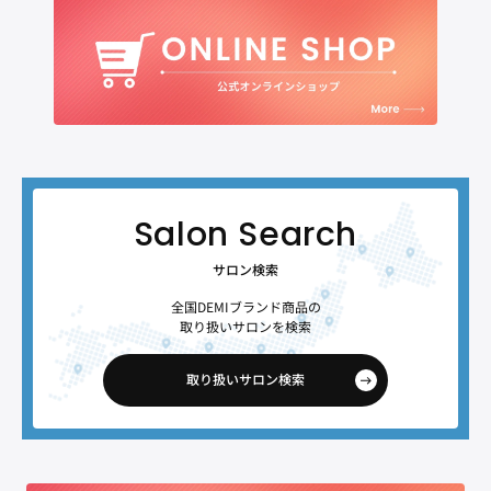
サロン検索
全国DEMIブランド商品の
取り扱いサロンを検索
取り扱いサロン検索