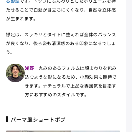
る髪型
です。トップにふんわりとしたボリュームを持
たせることで白髪が目立ちにくくなり、自然な立体感
が生まれます。
襟足は、スッキリとタイトに整えれば全体のバランス
が良くなり、後ろ姿も清潔感のある印象になるでしょ
う。
浅野
丸みのあるフォルムは顔まわりを包み
込むような形になるため、小顔効果も期待で
きます。ナチュラルで上品な雰囲気を目指す
方におすすめのスタイルです。
パーマ風ショートボブ