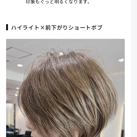
印象もぐっと明るくなります。
ハイライト×前下がりショートボブ