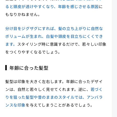
ると頭皮が透けやすくなり、年齢を感じさせる原因
に
もなりかねません。
分け目をジグザグにすれば、髪の立ち上がりに自然な
ボリュームが生まれ、白髪や頭皮を目立ちにくくでき
ます。
スタイリング時に意識するだけで、若々しい印象
をつくりやすくなるでしょう。
年齢に合った髪型
髪型は印象を大きく左右します。年齢に合ったデザイ
ンは、自然と若々しく見せてくれます。逆に、
若づく
りを狙った髪型や昔のままのスタイルでは、アンバラ
ンスな印象
を与えてしまうことがあるでしょう。