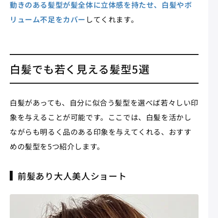
動きのある髪型が髪全体に立体感を持たせ、白髪やボ
リューム不足をカバー
してくれます。
白髪でも若く見える髪型5選
白髪があっても、自分に似合う髪型を選べば若々しい印
象を与えることが可能です。ここでは、白髪を活かし
ながらも明るく品のある印象を与えてくれる、おすす
めの髪型を5つ紹介します。
前髪あり大人美人ショート