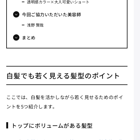
透明感カラー×大人可愛いショート
今回ご協力いただいた美容師
浅野 賢哉
まとめ
白髪でも若く見える髪型のポイント
ここでは、白髪を活かしながら若く見せるためのポイ
ントを5つ紹介します。
トップにボリュームがある髪型