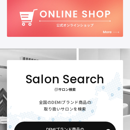
サロン検索
全国のDEMIブランド商品の
取り扱いサロンを検索
DEMIブランド商品の