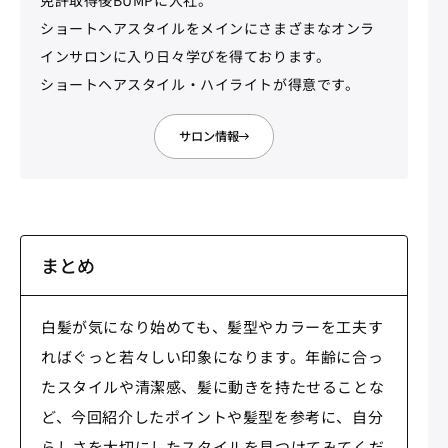
ショートヘアスタイルをメインにさまざまなオンラ
インサロンに入り日々学びを得ております。
ショートヘアスタイル・ハイライトが得意です。
サロン情報
まとめ
白髪が気になり始めても、髪型やカラーを工夫す
ればぐっと若々しい印象になります。年齢に合っ
たスタイルや清潔感、髪に動きを持たせることな
ど、今回紹介したポイントや髪型を参考に、自分
らしさを大切にしたスタイルを見つけてみてくだ